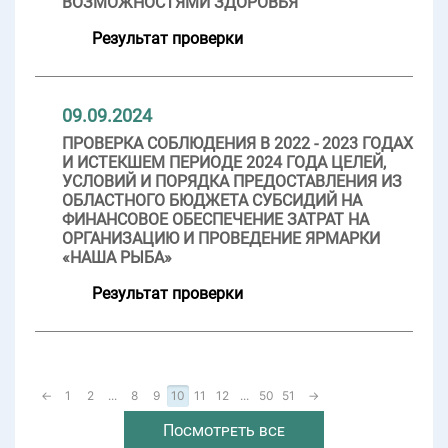
ВОЗМОЖНОСТЯМИ ЗДОРОВЬЯ
Результат проверки
09.09.2024
ПРОВЕРКА СОБЛЮДЕНИЯ В 2022 - 2023 ГОДАХ
И ИСТЕКШЕМ ПЕРИОДЕ 2024 ГОДА ЦЕЛЕЙ,
УСЛОВИЙ И ПОРЯДКА ПРЕДОСТАВЛЕНИЯ ИЗ
ОБЛАСТНОГО БЮДЖЕТА СУБСИДИЙ НА
ФИНАНСОВОЕ ОБЕСПЕЧЕНИЕ ЗАТРАТ НА
ОРГАНИЗАЦИЮ И ПРОВЕДЕНИЕ ЯРМАРКИ
«НАША РЫБА»
Результат проверки
←
1
2
...
8
9
10
11
12
...
50
51
→
Посмотреть все