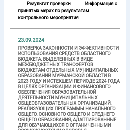
Результат проверки
Информация о
принятых мерах по результатам
контрольного мероприятия
23.09.2024
ПРОВЕРКА ЗАКОННОСТИ И ЭФФЕКТИВНОСТИ
ИСПОЛЬЗОВАНИЯ СРЕДСТВ ОБЛАСТНОГО
БЮДЖЕТА, ВЫДЕЛЕННЫХ В ВИДЕ
МЕЖБЮДЖЕТНЫХ ТРАНСФЕРТОВ
БЮДЖЕТАМ ОТДЕЛЬНЫХ МУНИЦИПАЛЬНЫХ
ОБРАЗОВАНИЙ МУРМАНСКОЙ ОБЛАСТИ В
2023 ГОДУ И ИСТЕКШЕМ ПЕРИОДЕ 2024 ГОДА
В ЦЕЛЯХ ОРГАНИЗАЦИИ И ФИНАНСОВОГО
ОБЕСПЕЧЕНИЯ ОБРАЗОВАТЕЛЬНОЙ
ДЕЯТЕЛЬНОСТИ МУНИЦИПАЛЬНЫХ
ОБЩЕОБРАЗОВАТЕЛЬНЫХ ОРГАНИЗАЦИЙ,
РЕАЛИЗУЮЩИХ ПРОГРАММЫ НАЧАЛЬНОГО
ОБЩЕГО, ОСНОВНОГО ОБЩЕГО И СРЕДНЕГО
ОБЩЕГО ОБРАЗОВАНИЯ, АДАПТИРОВАННЫЕ
ДЛЯ ОБУЧАЮЩИХСЯ С ОГРАНИЧЕННЫМИ