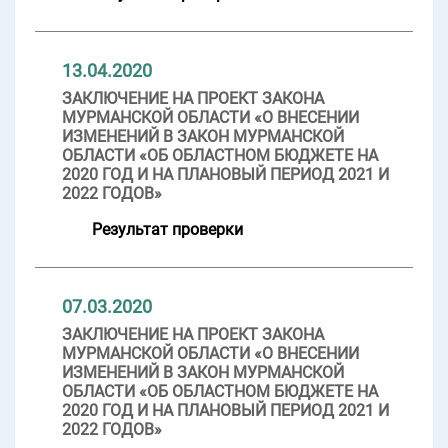
13.04.2020
ЗАКЛЮЧЕНИЕ НА ПРОЕКТ ЗАКОНА
МУРМАНСКОЙ ОБЛАСТИ «О ВНЕСЕНИИ
ИЗМЕНЕНИЙ В ЗАКОН МУРМАНСКОЙ
ОБЛАСТИ «ОБ ОБЛАСТНОМ БЮДЖЕТЕ НА
2020 ГОД И НА ПЛАНОВЫЙ ПЕРИОД 2021 И
2022 ГОДОВ»
Результат проверки
07.03.2020
ЗАКЛЮЧЕНИЕ НА ПРОЕКТ ЗАКОНА
МУРМАНСКОЙ ОБЛАСТИ «О ВНЕСЕНИИ
ИЗМЕНЕНИЙ В ЗАКОН МУРМАНСКОЙ
ОБЛАСТИ «ОБ ОБЛАСТНОМ БЮДЖЕТЕ НА
2020 ГОД И НА ПЛАНОВЫЙ ПЕРИОД 2021 И
2022 ГОДОВ»