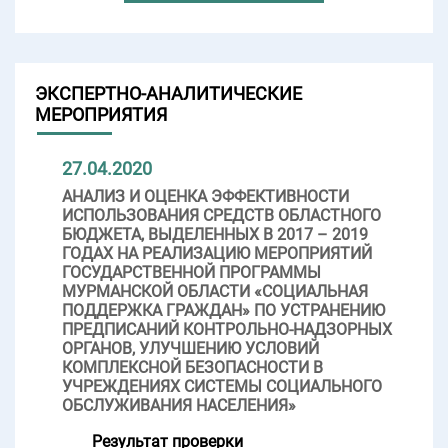
ЭКСПЕРТНО-АНАЛИТИЧЕСКИЕ
МЕРОПРИЯТИЯ
27.04.2020
АНАЛИЗ И ОЦЕНКА ЭФФЕКТИВНОСТИ
ИСПОЛЬЗОВАНИЯ СРЕДСТВ ОБЛАСТНОГО
БЮДЖЕТА, ВЫДЕЛЕННЫХ В 2017 – 2019
ГОДАХ НА РЕАЛИЗАЦИЮ МЕРОПРИЯТИЙ
ГОСУДАРСТВЕННОЙ ПРОГРАММЫ
МУРМАНСКОЙ ОБЛАСТИ «СОЦИАЛЬНАЯ
ПОДДЕРЖКА ГРАЖДАН» ПО УСТРАНЕНИЮ
ПРЕДПИСАНИЙ КОНТРОЛЬНО-НАДЗОРНЫХ
ОРГАНОВ, УЛУЧШЕНИЮ УСЛОВИЙ
КОМПЛЕКСНОЙ БЕЗОПАСНОСТИ В
УЧРЕЖДЕНИЯХ СИСТЕМЫ СОЦИАЛЬНОГО
ОБСЛУЖИВАНИЯ НАСЕЛЕНИЯ»
Результат проверки