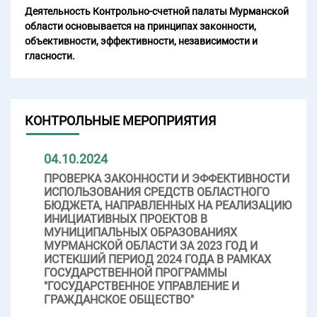
Деятельность Контрольно-счетной палаты Мурманской
области основывается на принципах законности,
объективности, эффективности, независимости и
гласности.
КОНТРОЛЬНЫЕ МЕРОПРИЯТИЯ
04.10.2024
ПРОВЕРКА ЗАКОННОСТИ И ЭФФЕКТИВНОСТИ
ИСПОЛЬЗОВАНИЯ СРЕДСТВ ОБЛАСТНОГО
БЮДЖЕТА, НАПРАВЛЕННЫХ НА РЕАЛИЗАЦИЮ
ИНИЦИАТИВНЫХ ПРОЕКТОВ В
МУНИЦИПАЛЬНЫХ ОБРАЗОВАНИЯХ
МУРМАНСКОЙ ОБЛАСТИ ЗА 2023 ГОД И
ИСТЕКШИЙ ПЕРИОД 2024 ГОДА В РАМКАХ
ГОСУДАРСТВЕННОЙ ПРОГРАММЫ
"ГОСУДАРСТВЕННОЕ УПРАВЛЕНИЕ И
ГРАЖДАНСКОЕ ОБЩЕСТВО"