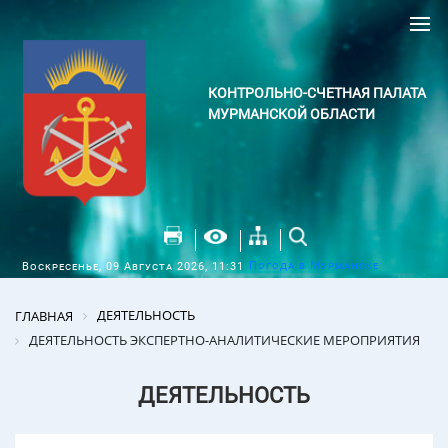
КОНТРОЛЬНО-СЧЕТНАЯ ПАЛАТА
МУРМАНСКОЙ ОБЛАСТИ
Погода в Мурманске
Воскресенье, 09 Августа 2026, 11:31
ДЕЯТЕЛЬНОСТЬ
ГЛАВНАЯ
ДЕЯТЕЛЬНОСТЬ ЭКСПЕРТНО-АНАЛИТИЧЕСКИЕ МЕРОПРИЯТИЯ
ДЕЯТЕЛЬНОСТЬ