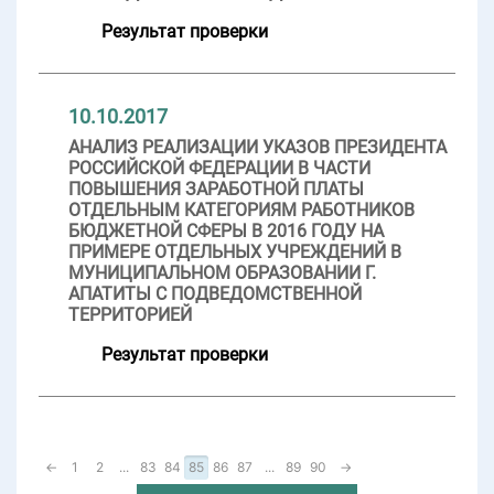
Результат проверки
10.10.2017
АНАЛИЗ РЕАЛИЗАЦИИ УКАЗОВ ПРЕЗИДЕНТА
РОССИЙСКОЙ ФЕДЕРАЦИИ В ЧАСТИ
ПОВЫШЕНИЯ ЗАРАБОТНОЙ ПЛАТЫ
ОТДЕЛЬНЫМ КАТЕГОРИЯМ РАБОТНИКОВ
БЮДЖЕТНОЙ СФЕРЫ В 2016 ГОДУ НА
ПРИМЕРЕ ОТДЕЛЬНЫХ УЧРЕЖДЕНИЙ В
МУНИЦИПАЛЬНОМ ОБРАЗОВАНИИ Г.
АПАТИТЫ С ПОДВЕДОМСТВЕННОЙ
ТЕРРИТОРИЕЙ
Результат проверки
←
1
2
...
83
84
85
86
87
...
89
90
→