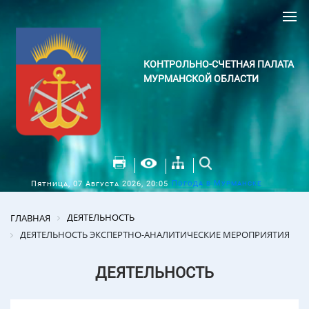
КОНТРОЛЬНО-СЧЕТНАЯ ПАЛАТА
МУРМАНСКОЙ ОБЛАСТИ
Погода в Мурманске
Пятница, 07 Августа 2026, 20:05
ДЕЯТЕЛЬНОСТЬ
ГЛАВНАЯ
ДЕЯТЕЛЬНОСТЬ ЭКСПЕРТНО-АНАЛИТИЧЕСКИЕ МЕРОПРИЯТИЯ
ДЕЯТЕЛЬНОСТЬ