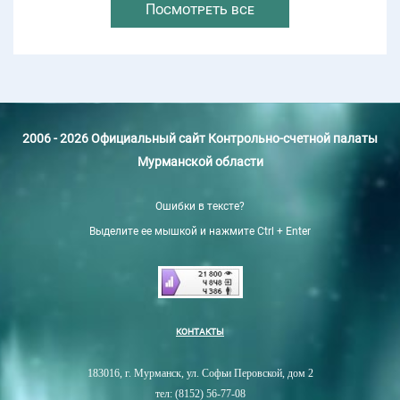
Посмотреть все
2006 - 2026 Официальный сайт Контрольно-счетной палаты
Мурманской области
Ошибки в тексте?
Выделите ее мышкой и нажмите Ctrl + Enter
КОНТАКТЫ
183016, г. Мурманск, ул. Софьи Перовской, дом 2
тел: (8152) 56-77-08