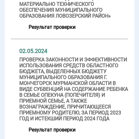
МАТЕРИАЛЬНО ТЕХНИЧЕСКОГО
ОБЕСПЕЧЕНИЯ МУНИЦИПАЛЬНОГО
ОБРАЗОВАНИЯ ЛОВОЗЕРСКИЙ РАЙОН»
Результат проверки
02.05.2024
ПРОВЕРКА ЗАКОННОСТИ И ЭФФЕКТИВНОСТИ
ИСПОЛЬЗОВАНИЯ СРЕДСТВ ОБЛАСТНОГО
БЮДЖЕТА, ВЫДЕЛЕННЫХ БЮДЖЕТУ
МУНИЦИПАЛЬНОГО ОБРАЗОВАНИЯ Г.
МОНЧЕГОРСК МУРМАНСКОЙ ОБЛАСТИ В
ВИДЕ СУБВЕНЦИЙ НА СОДЕРЖАНИЕ РЕБЕНКА
В СЕМЬЕ ОПЕКУНА (ПОПЕЧИТЕЛЯ) И
ПРИЕМНОЙ СЕМЬЕ, А ТАКЖЕ
ВОЗНАГРАЖДЕНИЕ, ПРИЧИТАЮЩЕЕСЯ
ПРИЕМНОМУ РОДИТЕЛЮ, ЗА ПЕРИОД 2023
ГОД И ИСТЕКШИЙ ПЕРИОД 2024 ГОДА
Результат проверки