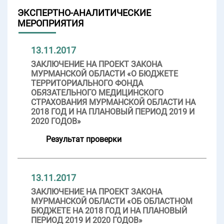
ЭКСПЕРТНО-АНАЛИТИЧЕСКИЕ
МЕРОПРИЯТИЯ
13.11.2017
ЗАКЛЮЧЕНИЕ НА ПРОЕКТ ЗАКОНА
МУРМАНСКОЙ ОБЛАСТИ «О БЮДЖЕТЕ
ТЕРРИТОРИАЛЬНОГО ФОНДА
ОБЯЗАТЕЛЬНОГО МЕДИЦИНСКОГО
СТРАХОВАНИЯ МУРМАНСКОЙ ОБЛАСТИ НА
2018 ГОД И НА ПЛАНОВЫЙ ПЕРИОД 2019 И
2020 ГОДОВ»
Результат проверки
13.11.2017
ЗАКЛЮЧЕНИЕ НА ПРОЕКТ ЗАКОНА
МУРМАНСКОЙ ОБЛАСТИ «ОБ ОБЛАСТНОМ
БЮДЖЕТЕ НА 2018 ГОД И НА ПЛАНОВЫЙ
ПЕРИОД 2019 И 2020 ГОДОВ»