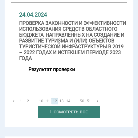
24.04.2024
ПРОВЕРКА ЗАКОННОСТИ И ЭФФЕКТИВНОСТИ
ИСПОЛЬЗОВАНИЯ СРЕДСТВ ОБЛАСТНОГО
БЮДЖЕТА, НАПРАВЛЕННЫХ НА СОЗДАНИЕ И
РАЗВИТИЕ ТУРИЗМА И (ИЛИ) ОБЪЕКТОВ
ТУРИСТИЧЕСКОЙ ИНФРАСТРУКТУРЫ В 2019
– 2022 ГОДАХ И ИСТЕКШЕМ ПЕРИОДЕ 2023
ГОДА
Результат проверки
←
1
2
...
10
11
12
13
14
...
50
51
→
Посмотреть все