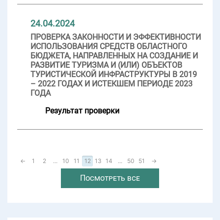
24.04.2024
ПРОВЕРКА ЗАКОННОСТИ И ЭФФЕКТИВНОСТИ
ИСПОЛЬЗОВАНИЯ СРЕДСТВ ОБЛАСТНОГО
БЮДЖЕТА, НАПРАВЛЕННЫХ НА СОЗДАНИЕ И
РАЗВИТИЕ ТУРИЗМА И (ИЛИ) ОБЪЕКТОВ
ТУРИСТИЧЕСКОЙ ИНФРАСТРУКТУРЫ В 2019
– 2022 ГОДАХ И ИСТЕКШЕМ ПЕРИОДЕ 2023
ГОДА
Результат проверки
←
1
2
...
10
11
12
13
14
...
50
51
→
Посмотреть все