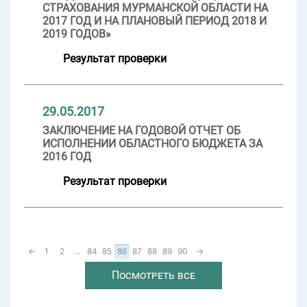
СТРАХОВАНИЯ МУРМАНСКОЙ ОБЛАСТИ НА
2017 ГОД И НА ПЛАНОВЫЙ ПЕРИОД 2018 И
2019 ГОДОВ»
Результат проверки
29.05.2017
ЗАКЛЮЧЕНИЕ НА ГОДОВОЙ ОТЧЕТ ОБ
ИСПОЛНЕНИИ ОБЛАСТНОГО БЮДЖЕТА ЗА
2016 ГОД
Результат проверки
←
1
2
...
84
85
86
87
88
89
90
→
Посмотреть все