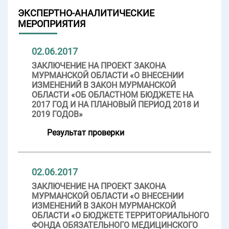
ЭКСПЕРТНО-АНАЛИТИЧЕСКИЕ
МЕРОПРИЯТИЯ
02.06.2017
ЗАКЛЮЧЕНИЕ НА ПРОЕКТ ЗАКОНА
МУРМАНСКОЙ ОБЛАСТИ «О ВНЕСЕНИИ
ИЗМЕНЕНИЙ В ЗАКОН МУРМАНСКОЙ
ОБЛАСТИ «ОБ ОБЛАСТНОМ БЮДЖЕТЕ НА
2017 ГОД И НА ПЛАНОВЫЙ ПЕРИОД 2018 И
2019 ГОДОВ»
Результат проверки
02.06.2017
ЗАКЛЮЧЕНИЕ НА ПРОЕКТ ЗАКОНА
МУРМАНСКОЙ ОБЛАСТИ «О ВНЕСЕНИИ
ИЗМЕНЕНИЙ В ЗАКОН МУРМАНСКОЙ
ОБЛАСТИ «О БЮДЖЕТЕ ТЕРРИТОРИАЛЬНОГО
ФОНДА ОБЯЗАТЕЛЬНОГО МЕДИЦИНСКОГО