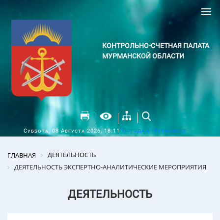
КОНТРОЛЬНО-СЧЕТНАЯ ПАЛАТА
МУРМАНСКОЙ ОБЛАСТИ
Погода в Мурманске
Суббота, 08 Августа 2026, 18:11
ДЕЯТЕЛЬНОСТЬ
ГЛАВНАЯ
ДЕЯТЕЛЬНОСТЬ ЭКСПЕРТНО-АНАЛИТИЧЕСКИЕ МЕРОПРИЯТИЯ
ДЕЯТЕЛЬНОСТЬ