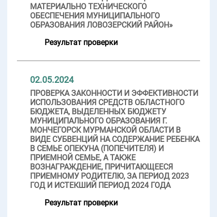
МАТЕРИАЛЬНО ТЕХНИЧЕСКОГО
ОБЕСПЕЧЕНИЯ МУНИЦИПАЛЬНОГО
ОБРАЗОВАНИЯ ЛОВОЗЕРСКИЙ РАЙОН»
Результат проверки
02.05.2024
ПРОВЕРКА ЗАКОННОСТИ И ЭФФЕКТИВНОСТИ
ИСПОЛЬЗОВАНИЯ СРЕДСТВ ОБЛАСТНОГО
БЮДЖЕТА, ВЫДЕЛЕННЫХ БЮДЖЕТУ
МУНИЦИПАЛЬНОГО ОБРАЗОВАНИЯ Г.
МОНЧЕГОРСК МУРМАНСКОЙ ОБЛАСТИ В
ВИДЕ СУБВЕНЦИЙ НА СОДЕРЖАНИЕ РЕБЕНКА
В СЕМЬЕ ОПЕКУНА (ПОПЕЧИТЕЛЯ) И
ПРИЕМНОЙ СЕМЬЕ, А ТАКЖЕ
ВОЗНАГРАЖДЕНИЕ, ПРИЧИТАЮЩЕЕСЯ
ПРИЕМНОМУ РОДИТЕЛЮ, ЗА ПЕРИОД 2023
ГОД И ИСТЕКШИЙ ПЕРИОД 2024 ГОДА
Результат проверки