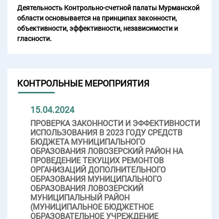
Деятельность Контрольно-счетной палаты Мурманской
области основывается на принципах законности,
объективности, эффективности, независимости и
гласности.
КОНТРОЛЬНЫЕ МЕРОПРИЯТИЯ
15.04.2024
ПРОВЕРКА ЗАКОННОСТИ И ЭФФЕКТИВНОСТИ
ИСПОЛЬЗОВАНИЯ В 2023 ГОДУ СРЕДСТВ
БЮДЖЕТА МУНИЦИПАЛЬНОГО
ОБРАЗОВАНИЯ ЛОВОЗЕРСКИЙ РАЙОН НА
ПРОВЕДЕНИЕ ТЕКУЩИХ РЕМОНТОВ
ОРГАНИЗАЦИЙ ДОПОЛНИТЕЛЬНОГО
ОБРАЗОВАНИЯ МУНИЦИПАЛЬНОГО
ОБРАЗОВАНИЯ ЛОВОЗЕРСКИЙ
МУНИЦИПАЛЬНЫЙ РАЙОН
(МУНИЦИПАЛЬНОЕ БЮДЖЕТНОЕ
ОБРАЗОВАТЕЛЬНОЕ УЧРЕЖДЕНИЕ