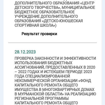
ДОПОЛНИТЕЛЬНОГО ОБРАЗОВАНИЯ «ЦЕНТР
ДЕТСКОГО ТВОРЧЕСТВА», МУНИЦИПАЛЬНОЕ
БЮДЖЕТНОЕ ОБРАЗОВАТЕЛЬНОЕ
УЧРЕЖДЕНИЕ ДОПОЛНИТЕЛЬНОГО
ОБРАЗОВАНИЯ «ДЕТСКО-ЮНОШЕСКАЯ
СПОРТИВНАЯ ШКОЛА»)
Результат проверки
28.12.2023
ПРОВЕРКА ЗАКОННОСТИ И ЭФФЕКТИВНОСТИ
ИСПОЛЬЗОВАНИЯ БЮДЖЕТНЫХ
АССИГНОВАНИЙ, ПРЕДОСТАВЛЕННЫХ В 2020
– 2022 ГОДАХ И ИСТЕКШЕМ ПЕРИОДЕ 2023
ГОДА СПЕЦИАЛИЗИРОВАННОЙ
НЕКОММЕРЧЕСКОЙ ОРГАНИЗАЦИИ «ФОНД
КАПИТАЛЬНОГО РЕМОНТА ОБЩЕГО
ИМУЩЕСТВА В МНОГОКВАРТИРНЫХ ДОМАХ
В МУРМАНСКОЙ ОБЛАСТИ» НА РЕАЛИЗАЦИЮ
РЕГИОНАЛЬНОЙ ПРОГРАММЫ
КАПИТАЛЬНОГО РЕМОНТА ОБЩЕГО