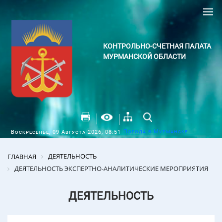
КОНТРОЛЬНО-СЧЕТНАЯ ПАЛАТА
МУРМАНСКОЙ ОБЛАСТИ
Погода в Мурманске
Воскресенье, 09 Августа 2026, 08:51
ДЕЯТЕЛЬНОСТЬ
ГЛАВНАЯ
ДЕЯТЕЛЬНОСТЬ ЭКСПЕРТНО-АНАЛИТИЧЕСКИЕ МЕРОПРИЯТИЯ
ДЕЯТЕЛЬНОСТЬ