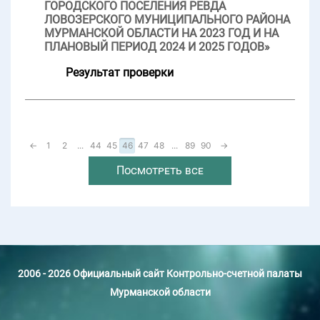
ГОРОДСКОГО ПОСЕЛЕНИЯ РЕВДА
ЛОВОЗЕРСКОГО МУНИЦИПАЛЬНОГО РАЙОНА
МУРМАНСКОЙ ОБЛАСТИ НА 2023 ГОД И НА
ПЛАНОВЫЙ ПЕРИОД 2024 И 2025 ГОДОВ»
Результат проверки
←
1
2
...
44
45
46
47
48
...
89
90
→
Посмотреть все
2006 - 2026 Официальный сайт Контрольно-счетной палаты
Мурманской области