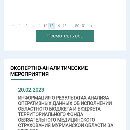
←
1
2
...
11
12
13
14
15
...
50
51
→
Посмотреть все
ЭКСПЕРТНО-АНАЛИТИЧЕСКИЕ
МЕРОПРИЯТИЯ
20.02.2023
ИНФОРМАЦИЯ О РЕЗУЛЬТАТАХ АНАЛИЗА
ОПЕРАТИВНЫХ ДАННЫХ ОБ ИСПОЛНЕНИИ
ОБЛАСТНОГО БЮДЖЕТА И БЮДЖЕТА
ТЕРРИТОРИАЛЬНОГО ФОНДА
ОБЯЗАТЕЛЬНОГО МЕДИЦИНСКОГО
СТРАХОВАНИЯ МУРМАНСКОЙ ОБЛАСТИ ЗА