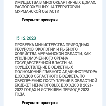
ИМУЩЕСТВА В МНОГОКВАРТИРНЫХ ДОМАХ,
РАСПОЛОЖЕННЫХ НА ТЕРРИТОРИИ
МУРМАНСКОЙ ОБЛАСТИ
Результат проверки
15.12.2023
ПРОВЕРКА МИНИСТЕРСТВА ПРИРОДНЫХ
РЕСУРСОВ, ЭКОЛОГИИ И РЫБНОГО
ХОЗЯЙСТВА МУРМАНСКОЙ ОБЛАСТИ, КАК
УПОЛНОМОЧЕННОГО ОРГАНА
ГОСУДАРСТВЕННОЙ ВЛАСТИ НА
ОСУЩЕСТВЛЕНИЕ БЮДЖЕТНЫХ
ПОЛНОМОЧИЙ ГЛАВНОГО АДМИНИСТРАТОРА
ДОХОДОВ ОБЛАСТНОГО БЮДЖЕТА, ПО
ОБЕСПЕЧЕНИЮ ПОСТУПЛЕНИЯ В ОБЛАСТНОЙ
БЮДЖЕТ НЕНАЛОГОВЫХ ДОХОДОВ В 2021-
2022 ГОДАХ И ИСТЕКШЕМ ПЕРИОДЕ 2023
ГОДА
Результат проверки