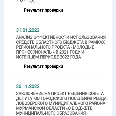
2022 ГОД
Результат проверки
31.01.2023
АНАЛИЗ ЭФФЕКТИВНОСТИ ИСПОЛЬЗОВАНИЯ
СРЕДСТВ ОБЛАСТНОГО БЮДЖЕТА В РАМКАХ
РЕГИОНАЛЬНОГО ПРОЕКТА «МОЛОДЫЕ
ПРОФЕССИОНАЛЫ» В 2021 ГОДУ И
ИСТЕКШЕМ ПЕРИОДЕ 2022 ГОДА
Результат проверки
30.11.2022
ЗАКЛЮЧЕНИЕ НА ПРОЕКТ РЕШЕНИЯ СОВЕТА
ДЕПУТАТОВ ГОРОДСКОГО ПОСЕЛЕНИЯ РЕВДА
ЛОВОЗЕРСКОГО МУНИЦИПАЛЬНОГО РАЙОНА
МУРМАНСКОЙ ОБЛАСТИ «О БЮДЖЕТЕ
МУНИЦИПАЛЬНОГО ОБРАЗОВАНИЯ