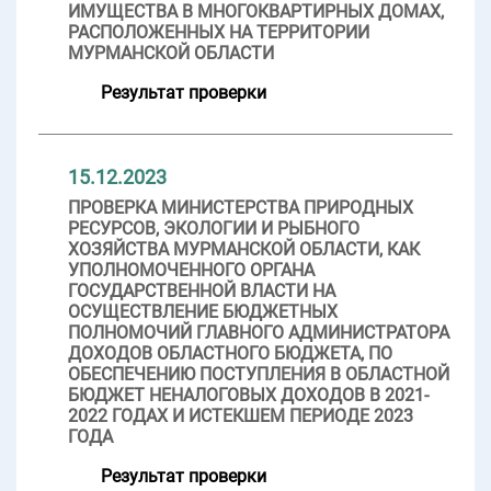
ИМУЩЕСТВА В МНОГОКВАРТИРНЫХ ДОМАХ,
РАСПОЛОЖЕННЫХ НА ТЕРРИТОРИИ
МУРМАНСКОЙ ОБЛАСТИ
Результат проверки
15.12.2023
ПРОВЕРКА МИНИСТЕРСТВА ПРИРОДНЫХ
РЕСУРСОВ, ЭКОЛОГИИ И РЫБНОГО
ХОЗЯЙСТВА МУРМАНСКОЙ ОБЛАСТИ, КАК
УПОЛНОМОЧЕННОГО ОРГАНА
ГОСУДАРСТВЕННОЙ ВЛАСТИ НА
ОСУЩЕСТВЛЕНИЕ БЮДЖЕТНЫХ
ПОЛНОМОЧИЙ ГЛАВНОГО АДМИНИСТРАТОРА
ДОХОДОВ ОБЛАСТНОГО БЮДЖЕТА, ПО
ОБЕСПЕЧЕНИЮ ПОСТУПЛЕНИЯ В ОБЛАСТНОЙ
БЮДЖЕТ НЕНАЛОГОВЫХ ДОХОДОВ В 2021-
2022 ГОДАХ И ИСТЕКШЕМ ПЕРИОДЕ 2023
ГОДА
Результат проверки