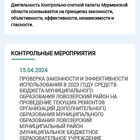
Деятельность Контрольно-счетной палаты Мурманской
области основывается на принципах законности,
объективности, эффективности, независимости и
гласности.
КОНТРОЛЬНЫЕ МЕРОПРИЯТИЯ
15.04.2024
ПРОВЕРКА ЗАКОННОСТИ И ЭФФЕКТИВНОСТИ
ИСПОЛЬЗОВАНИЯ В 2023 ГОДУ СРЕДСТВ
БЮДЖЕТА МУНИЦИПАЛЬНОГО
ОБРАЗОВАНИЯ ЛОВОЗЕРСКИЙ РАЙОН НА
ПРОВЕДЕНИЕ ТЕКУЩИХ РЕМОНТОВ
ОРГАНИЗАЦИЙ ДОПОЛНИТЕЛЬНОГО
ОБРАЗОВАНИЯ МУНИЦИПАЛЬНОГО
ОБРАЗОВАНИЯ ЛОВОЗЕРСКИЙ
МУНИЦИПАЛЬНЫЙ РАЙОН
(МУНИЦИПАЛЬНОЕ БЮДЖЕТНОЕ
ОБРАЗОВАТЕЛЬНОЕ УЧРЕЖДЕНИЕ