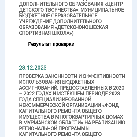
ДОПОЛНИТЕЛЬНОГО ОБРАЗОВАНИЯ «ЦЕНТР
ДЕТСКОГО ТВОРЧЕСТВА», МУНИЦИПАЛЬНОЕ
БЮДЖЕТНОЕ ОБРАЗОВАТЕЛЬНОЕ
УЧРЕЖДЕНИЕ ДОПОЛНИТЕЛЬНОГО
ОБРАЗОВАНИЯ «ДЕТСКО-ЮНОШЕСКАЯ
СПОРТИВНАЯ ШКОЛА»)
Результат проверки
28.12.2023
ПРОВЕРКА ЗАКОННОСТИ И ЭФФЕКТИВНОСТИ
ИСПОЛЬЗОВАНИЯ БЮДЖЕТНЫХ
АССИГНОВАНИЙ, ПРЕДОСТАВЛЕННЫХ В 2020
– 2022 ГОДАХ И ИСТЕКШЕМ ПЕРИОДЕ 2023
ГОДА СПЕЦИАЛИЗИРОВАННОЙ
НЕКОММЕРЧЕСКОЙ ОРГАНИЗАЦИИ «ФОНД
КАПИТАЛЬНОГО РЕМОНТА ОБЩЕГО
ИМУЩЕСТВА В МНОГОКВАРТИРНЫХ ДОМАХ
В МУРМАНСКОЙ ОБЛАСТИ» НА РЕАЛИЗАЦИЮ
РЕГИОНАЛЬНОЙ ПРОГРАММЫ
КАПИТАЛЬНОГО РЕМОНТА ОБЩЕГО