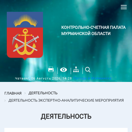
КОНТРОЛЬНО-СЧЕТНАЯ ПАЛАТА
МУРМАНСКОЙ ОБЛАСТИ
Погода в Мурманске
Четверг, 06 Августа 2026, 14:28
ДЕЯТЕЛЬНОСТЬ
ГЛАВНАЯ
ДЕЯТЕЛЬНОСТЬ ЭКСПЕРТНО-АНАЛИТИЧЕСКИЕ МЕРОПРИЯТИЯ
ДЕЯТЕЛЬНОСТЬ