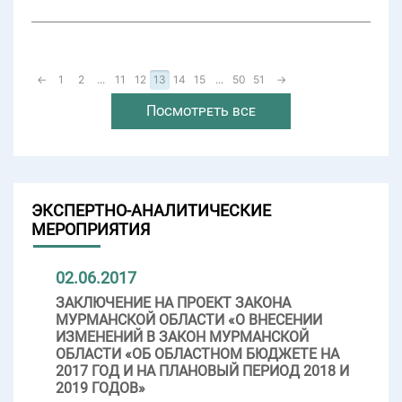
←
1
2
...
11
12
13
14
15
...
50
51
→
Посмотреть все
ЭКСПЕРТНО-АНАЛИТИЧЕСКИЕ
МЕРОПРИЯТИЯ
02.06.2017
ЗАКЛЮЧЕНИЕ НА ПРОЕКТ ЗАКОНА
МУРМАНСКОЙ ОБЛАСТИ «О ВНЕСЕНИИ
ИЗМЕНЕНИЙ В ЗАКОН МУРМАНСКОЙ
ОБЛАСТИ «ОБ ОБЛАСТНОМ БЮДЖЕТЕ НА
2017 ГОД И НА ПЛАНОВЫЙ ПЕРИОД 2018 И
2019 ГОДОВ»