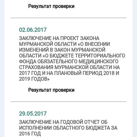
Результат проверки
02.06.2017
ЗАКЛЮЧЕНИЕ НА ПРОЕКТ ЗАКОНА
МУРМАНСКОЙ ОБЛАСТИ «О ВНЕСЕНИИ
ИЗМЕНЕНИЙ В ЗАКОН МУРМАНСКОЙ
ОБЛАСТИ «О БЮДЖЕТЕ ТЕРРИТОРИАЛЬНОГО
ФОНДА ОБЯЗАТЕЛЬНОГО МЕДИЦИНСКОГО
СТРАХОВАНИЯ МУРМАНСКОЙ ОБЛАСТИ НА
2017 ГОД И НА ПЛАНОВЫЙ ПЕРИОД 2018 И
2019 ГОДОВ»
Результат проверки
29.05.2017
ЗАКЛЮЧЕНИЕ НА ГОДОВОЙ ОТЧЕТ ОБ
ИСПОЛНЕНИИ ОБЛАСТНОГО БЮДЖЕТА ЗА
2016 ГОД