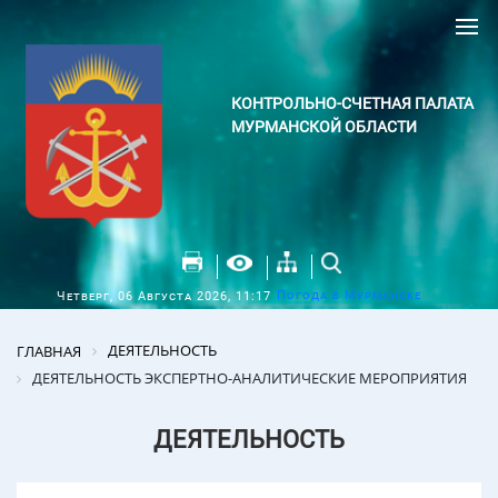
КОНТРОЛЬНО-СЧЕТНАЯ ПАЛАТА
МУРМАНСКОЙ ОБЛАСТИ
Погода в Мурманске
Четверг, 06 Августа 2026, 11:17
ДЕЯТЕЛЬНОСТЬ
ГЛАВНАЯ
ДЕЯТЕЛЬНОСТЬ ЭКСПЕРТНО-АНАЛИТИЧЕСКИЕ МЕРОПРИЯТИЯ
ДЕЯТЕЛЬНОСТЬ