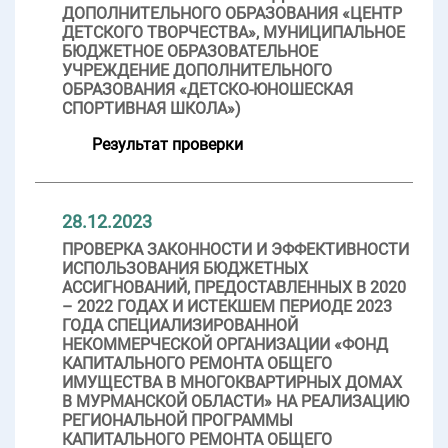
ДОПОЛНИТЕЛЬНОГО ОБРАЗОВАНИЯ «ЦЕНТР
ДЕТСКОГО ТВОРЧЕСТВА», МУНИЦИПАЛЬНОЕ
БЮДЖЕТНОЕ ОБРАЗОВАТЕЛЬНОЕ
УЧРЕЖДЕНИЕ ДОПОЛНИТЕЛЬНОГО
ОБРАЗОВАНИЯ «ДЕТСКО-ЮНОШЕСКАЯ
СПОРТИВНАЯ ШКОЛА»)
Результат проверки
28.12.2023
ПРОВЕРКА ЗАКОННОСТИ И ЭФФЕКТИВНОСТИ
ИСПОЛЬЗОВАНИЯ БЮДЖЕТНЫХ
АССИГНОВАНИЙ, ПРЕДОСТАВЛЕННЫХ В 2020
– 2022 ГОДАХ И ИСТЕКШЕМ ПЕРИОДЕ 2023
ГОДА СПЕЦИАЛИЗИРОВАННОЙ
НЕКОММЕРЧЕСКОЙ ОРГАНИЗАЦИИ «ФОНД
КАПИТАЛЬНОГО РЕМОНТА ОБЩЕГО
ИМУЩЕСТВА В МНОГОКВАРТИРНЫХ ДОМАХ
В МУРМАНСКОЙ ОБЛАСТИ» НА РЕАЛИЗАЦИЮ
РЕГИОНАЛЬНОЙ ПРОГРАММЫ
КАПИТАЛЬНОГО РЕМОНТА ОБЩЕГО