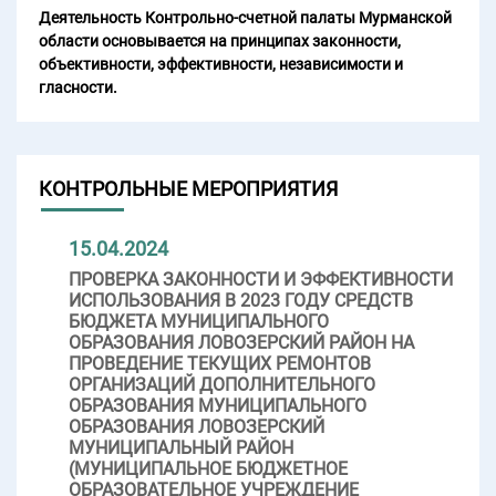
Деятельность Контрольно-счетной палаты Мурманской
области основывается на принципах законности,
объективности, эффективности, независимости и
гласности.
КОНТРОЛЬНЫЕ МЕРОПРИЯТИЯ
15.04.2024
ПРОВЕРКА ЗАКОННОСТИ И ЭФФЕКТИВНОСТИ
ИСПОЛЬЗОВАНИЯ В 2023 ГОДУ СРЕДСТВ
БЮДЖЕТА МУНИЦИПАЛЬНОГО
ОБРАЗОВАНИЯ ЛОВОЗЕРСКИЙ РАЙОН НА
ПРОВЕДЕНИЕ ТЕКУЩИХ РЕМОНТОВ
ОРГАНИЗАЦИЙ ДОПОЛНИТЕЛЬНОГО
ОБРАЗОВАНИЯ МУНИЦИПАЛЬНОГО
ОБРАЗОВАНИЯ ЛОВОЗЕРСКИЙ
МУНИЦИПАЛЬНЫЙ РАЙОН
(МУНИЦИПАЛЬНОЕ БЮДЖЕТНОЕ
ОБРАЗОВАТЕЛЬНОЕ УЧРЕЖДЕНИЕ