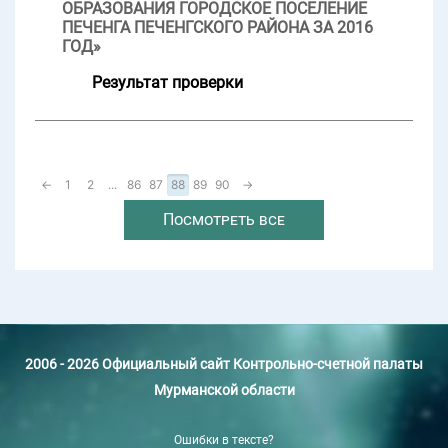
ОБРАЗОВАНИЯ ГОРОДСКОЕ ПОСЕЛЕНИЕ
ПЕЧЕНГА ПЕЧЕНГСКОГО РАЙОНА ЗА 2016
ГОД»
Результат проверки
←
1
2
...
86
87
88
89
90
→
Посмотреть все
2006 - 2026 Официальный сайт Контрольно-счетной палаты
Мурманской области
Ошибки в тексте?