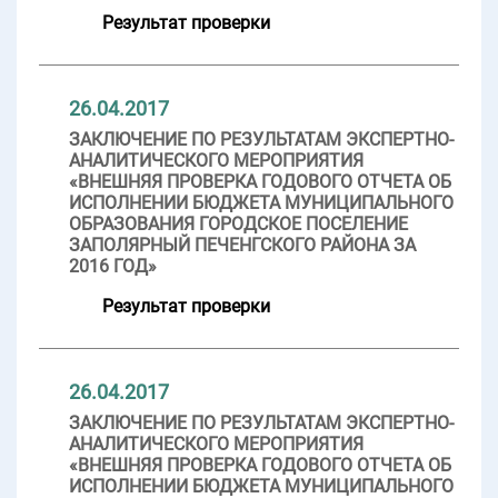
Результат проверки
26.04.2017
ЗАКЛЮЧЕНИЕ ПО РЕЗУЛЬТАТАМ ЭКСПЕРТНО-
АНАЛИТИЧЕСКОГО МЕРОПРИЯТИЯ
«ВНЕШНЯЯ ПРОВЕРКА ГОДОВОГО ОТЧЕТА ОБ
ИСПОЛНЕНИИ БЮДЖЕТА МУНИЦИПАЛЬНОГО
ОБРАЗОВАНИЯ ГОРОДСКОЕ ПОСЕЛЕНИЕ
ЗАПОЛЯРНЫЙ ПЕЧЕНГСКОГО РАЙОНА ЗА
2016 ГОД»
Результат проверки
26.04.2017
ЗАКЛЮЧЕНИЕ ПО РЕЗУЛЬТАТАМ ЭКСПЕРТНО-
АНАЛИТИЧЕСКОГО МЕРОПРИЯТИЯ
«ВНЕШНЯЯ ПРОВЕРКА ГОДОВОГО ОТЧЕТА ОБ
ИСПОЛНЕНИИ БЮДЖЕТА МУНИЦИПАЛЬНОГО