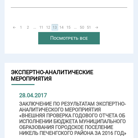
←
1
2
...
11
12
13
14
15
...
50
51
→
Посмотреть все
ЭКСПЕРТНО-АНАЛИТИЧЕСКИЕ
МЕРОПРИЯТИЯ
28.04.2017
ЗАКЛЮЧЕНИЕ ПО РЕЗУЛЬТАТАМ ЭКСПЕРТНО-
АНАЛИТИЧЕСКОГО МЕРОПРИЯТИЯ
«ВНЕШНЯЯ ПРОВЕРКА ГОДОВОГО ОТЧЕТА ОБ
ИСПОЛНЕНИИ БЮДЖЕТА МУНИЦИПАЛЬНОГО
ОБРАЗОВАНИЯ ГОРОДСКОЕ ПОСЕЛЕНИЕ
НИКЕЛЬ ПЕЧЕНГСКОГО РАЙОНА ЗА 2016 ГОД»