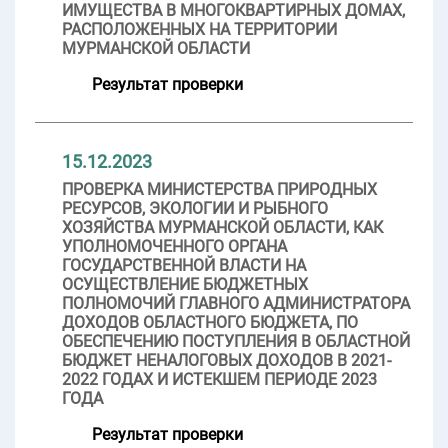
ИМУЩЕСТВА В МНОГОКВАРТИРНЫХ ДОМАХ,
РАСПОЛОЖЕННЫХ НА ТЕРРИТОРИИ
МУРМАНСКОЙ ОБЛАСТИ
Результат проверки
15.12.2023
ПРОВЕРКА МИНИСТЕРСТВА ПРИРОДНЫХ
РЕСУРСОВ, ЭКОЛОГИИ И РЫБНОГО
ХОЗЯЙСТВА МУРМАНСКОЙ ОБЛАСТИ, КАК
УПОЛНОМОЧЕННОГО ОРГАНА
ГОСУДАРСТВЕННОЙ ВЛАСТИ НА
ОСУЩЕСТВЛЕНИЕ БЮДЖЕТНЫХ
ПОЛНОМОЧИЙ ГЛАВНОГО АДМИНИСТРАТОРА
ДОХОДОВ ОБЛАСТНОГО БЮДЖЕТА, ПО
ОБЕСПЕЧЕНИЮ ПОСТУПЛЕНИЯ В ОБЛАСТНОЙ
БЮДЖЕТ НЕНАЛОГОВЫХ ДОХОДОВ В 2021-
2022 ГОДАХ И ИСТЕКШЕМ ПЕРИОДЕ 2023
ГОДА
Результат проверки