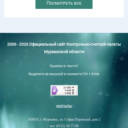
Посмотреть все
2006 - 2026 Официальный сайт Контрольно-счетной палаты
Мурманской области
Ошибки в тексте?
Выделите ее мышкой и нажмите Ctrl + Enter
КОНТАКТЫ
183016, г. Мурманск, ул. Софьи Перовской, дом 2
тел: (8152) 56-77-08