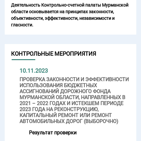
Деятельность Контрольно-счетной палаты Мурманской
области основывается на принципах законности,
объективности, эффективности, независимости и
гласности.
КОНТРОЛЬНЫЕ МЕРОПРИЯТИЯ
10.11.2023
ПРОВЕРКА ЗАКОННОСТИ И ЭФФЕКТИВНОСТИ
ИСПОЛЬЗОВАНИЯ БЮДЖЕТНЫХ
АССИГНОВАНИЙ ДОРОЖНОГО ФОНДА
МУРМАНСКОЙ ОБЛАСТИ, НАПРАВЛЕННЫХ В
2021 – 2022 ГОДАХ И ИСТЕКШЕМ ПЕРИОДЕ
2023 ГОДА НА РЕКОНСТРУКЦИЮ,
КАПИТАЛЬНЫЙ РЕМОНТ ИЛИ РЕМОНТ
АВТОМОБИЛЬНЫХ ДОРОГ (ВЫБОРОЧНО)
Результат проверки