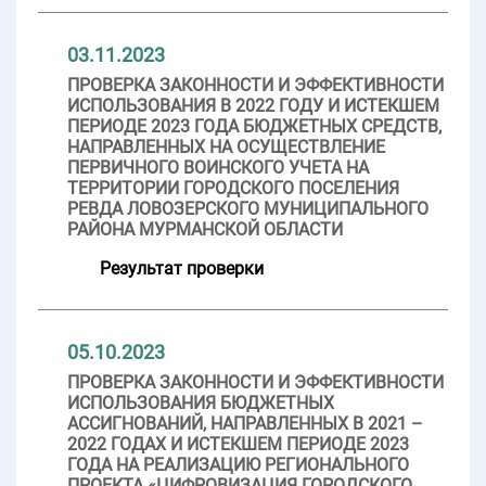
03.11.2023
ПРОВЕРКА ЗАКОННОСТИ И ЭФФЕКТИВНОСТИ
ИСПОЛЬЗОВАНИЯ В 2022 ГОДУ И ИСТЕКШЕМ
ПЕРИОДЕ 2023 ГОДА БЮДЖЕТНЫХ СРЕДСТВ,
НАПРАВЛЕННЫХ НА ОСУЩЕСТВЛЕНИЕ
ПЕРВИЧНОГО ВОИНСКОГО УЧЕТА НА
ТЕРРИТОРИИ ГОРОДСКОГО ПОСЕЛЕНИЯ
РЕВДА ЛОВОЗЕРСКОГО МУНИЦИПАЛЬНОГО
РАЙОНА МУРМАНСКОЙ ОБЛАСТИ
Результат проверки
05.10.2023
ПРОВЕРКА ЗАКОННОСТИ И ЭФФЕКТИВНОСТИ
ИСПОЛЬЗОВАНИЯ БЮДЖЕТНЫХ
АССИГНОВАНИЙ, НАПРАВЛЕННЫХ В 2021 –
2022 ГОДАХ И ИСТЕКШЕМ ПЕРИОДЕ 2023
ГОДА НА РЕАЛИЗАЦИЮ РЕГИОНАЛЬНОГО
ПРОЕКТА «ЦИФРОВИЗАЦИЯ ГОРОДСКОГО