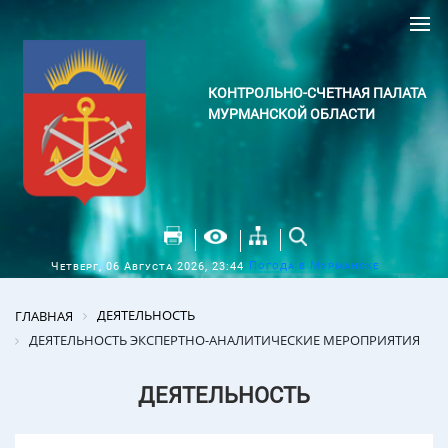
КОНТРОЛЬНО-СЧЕТНАЯ ПАЛАТА
МУРМАНСКОЙ ОБЛАСТИ
Погода в Мурманске
Четверг, 06 Августа 2026, 23:44
ДЕЯТЕЛЬНОСТЬ
ГЛАВНАЯ
ДЕЯТЕЛЬНОСТЬ ЭКСПЕРТНО-АНАЛИТИЧЕСКИЕ МЕРОПРИЯТИЯ
ДЕЯТЕЛЬНОСТЬ