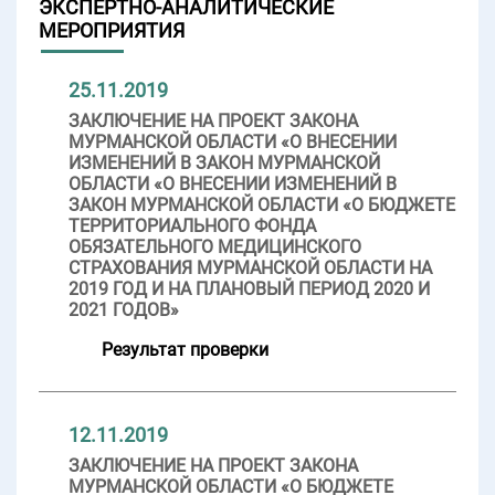
ЭКСПЕРТНО-АНАЛИТИЧЕСКИЕ
МЕРОПРИЯТИЯ
25.11.2019
ЗАКЛЮЧЕНИЕ НА ПРОЕКТ ЗАКОНА
МУРМАНСКОЙ ОБЛАСТИ «О ВНЕСЕНИИ
ИЗМЕНЕНИЙ В ЗАКОН МУРМАНСКОЙ
ОБЛАСТИ «О ВНЕСЕНИИ ИЗМЕНЕНИЙ В
ЗАКОН МУРМАНСКОЙ ОБЛАСТИ «О БЮДЖЕТЕ
ТЕРРИТОРИАЛЬНОГО ФОНДА
ОБЯЗАТЕЛЬНОГО МЕДИЦИНСКОГО
СТРАХОВАНИЯ МУРМАНСКОЙ ОБЛАСТИ НА
2019 ГОД И НА ПЛАНОВЫЙ ПЕРИОД 2020 И
2021 ГОДОВ»
Результат проверки
12.11.2019
ЗАКЛЮЧЕНИЕ НА ПРОЕКТ ЗАКОНА
МУРМАНСКОЙ ОБЛАСТИ «О БЮДЖЕТЕ