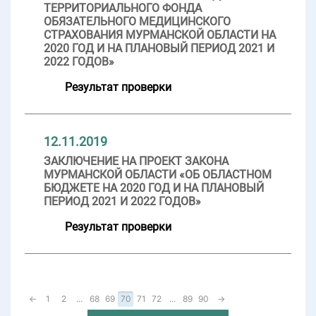
ТЕРРИТОРИАЛЬНОГО ФОНДА
ОБЯЗАТЕЛЬНОГО МЕДИЦИНСКОГО
СТРАХОВАНИЯ МУРМАНСКОЙ ОБЛАСТИ НА
2020 ГОД И НА ПЛАНОВЫЙ ПЕРИОД 2021 И
2022 ГОДОВ»
Результат проверки
12.11.2019
ЗАКЛЮЧЕНИЕ НА ПРОЕКТ ЗАКОНА
МУРМАНСКОЙ ОБЛАСТИ «ОБ ОБЛАСТНОМ
БЮДЖЕТЕ НА 2020 ГОД И НА ПЛАНОВЫЙ
ПЕРИОД 2021 И 2022 ГОДОВ»
Результат проверки
←
1
2
...
68
69
70
71
72
...
89
90
→