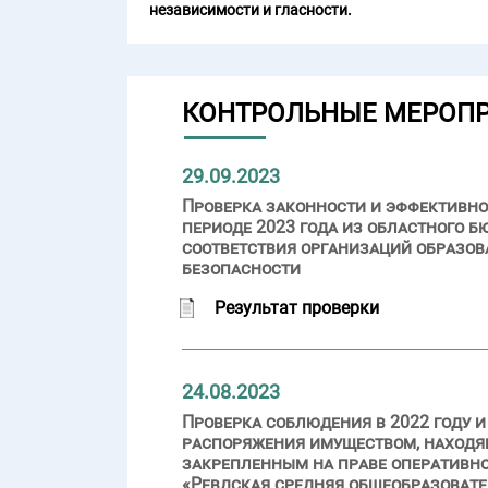
независимости и гласности.
КОНТРОЛЬНЫЕ МЕРОП
29.09.2023
Проверка законности и эффективно
периоде 2023 года из областного
соответствия организаций образов
безопасности
Результат проверки
24.08.2023
Проверка соблюдения в 2022 году 
распоряжения имуществом, находя
закрепленным на праве оператив
«Ревдская средняя общеобразовате