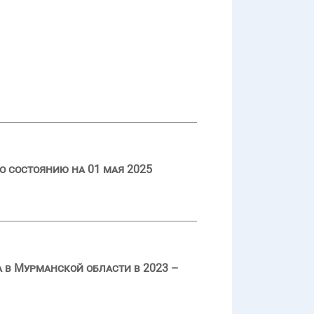
о состоянию на 01 мая 2025
 в Мурманской области в 2023 –