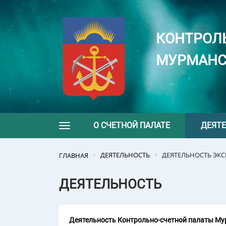
КОНТРОЛ
МУРМАНС
О СЧЕТНОЙ ПАЛАТЕ
ДЕЯТ
Toggle navigation
ДЕЯТЕЛЬНОСТЬ
ДЕЯТЕЛЬНОСТЬ ЭК
ГЛАВНАЯ
ДЕЯТЕЛЬНОСТЬ
Деятельность Контрольно-счетной палаты Мур