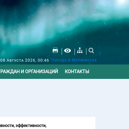
Погода в Мурманске
 08 Августа 2026, 00:46
ГРАЖДАН И ОРГАНИЗАЦИЙ
КОНТАКТЫ
вности, эффективности,