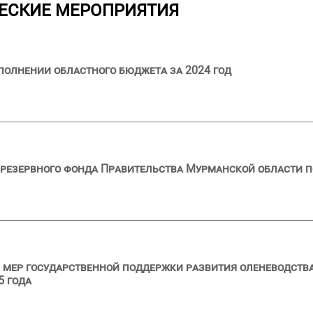
ЕСКИЕ МЕРОПРИЯТИЯ
полнении областного бюджета за 2024 год
резервного фонда Правительства Мурманской области п
мер государственной поддержки развития оленеводства
5 года