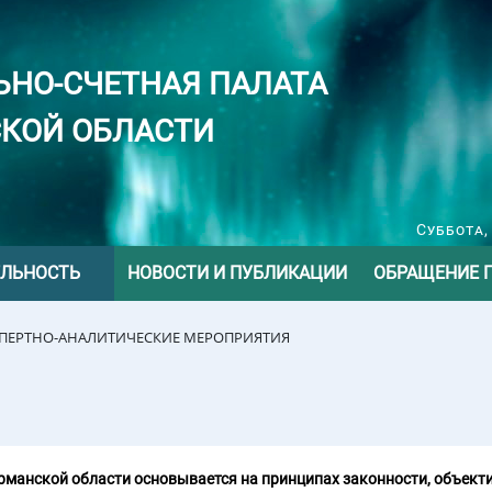
ЬНО-СЧЕТНАЯ ПАЛАТА
КОЙ ОБЛАСТИ
Суббота,
ЕЛЬНОСТЬ
НОВОСТИ И ПУБЛИКАЦИИ
ОБРАЩЕНИЕ 
СПЕРТНО-АНАЛИТИЧЕСКИЕ МЕРОПРИЯТИЯ
манской области основывается на принципах законности, объекти