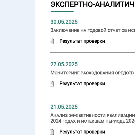
ЭКСПЕРТНО-АНАЛИТИЧ
30.05.2025
Заключение на годовой отчет об ис
Результат проверки
27.05.2025
Мониторинг расходования средств 
Результат проверки
21.05.2025
Анализ эффективности реализации 
2024 годах и истекшем периоде 202
Результат проверки