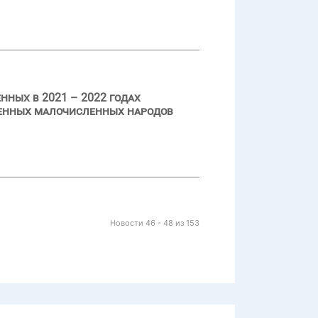
нных в 2021 – 2022 годах
ренных малочисленных народов
Новости 46 - 48 из 153