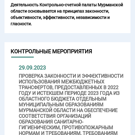
Деятельность Контрольно-счетной палаты Мурманской
области основывается на принципах законности,
объективности, эффективности, независимости и
гласности.
КОНТРОЛЬНЫЕ МЕРОПРИЯТИЯ
29.09.2023
ПРОВЕРКА ЗАКОННОСТИ И ЭФФЕКТИВНОСТИ
ИСПОЛЬЗОВАНИЯ МЕЖБЮДЖЕТНЫХ
ТРАНСФЕРТОВ, ПРЕДОСТАВЛЕННЫХ В 2022
ГОДУ И ИСТЕКШЕМ ПЕРИОДЕ 2023 ГОДА ИЗ
ОБЛАСТНОГО БЮДЖЕТА ОТДЕЛЬНЫМ
МУНИЦИПАЛЬНЫМ ОБРАЗОВАНИЯМ
МУРМАНСКОЙ ОБЛАСТИ НА ОБЕСПЕЧЕНИЕ
СООТВЕТСТВИЯ ОРГАНИЗАЦИЙ
ОБРАЗОВАНИЯ САНИТАРНО-
ГИГИЕНИЧЕСКИМ, ПРОТИВОПОЖАРНЫМ
НОРМАМ И ТРЕБОВАНИЯМ, ТРЕБОВАНИЯМ