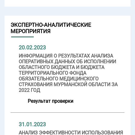
ЭКСПЕРТНО-АНАЛИТИЧЕСКИЕ
МЕРОПРИЯТИЯ
20.02.2023
ИНФОРМАЦИЯ О РЕЗУЛЬТАТАХ АНАЛИЗА
ОПЕРАТИВНЫХ ДАННЫХ ОБ ИСПОЛНЕНИИ
ОБЛАСТНОГО БЮДЖЕТА И БЮДЖЕТА
ТЕРРИТОРИАЛЬНОГО ФОНДА
ОБЯЗАТЕЛЬНОГО МЕДИЦИНСКОГО
СТРАХОВАНИЯ МУРМАНСКОЙ ОБЛАСТИ ЗА
2022 ГОД
Результат проверки
31.01.2023
АНАЛИЗ ЭФФЕКТИВНОСТИ ИСПОЛЬЗОВАНИЯ