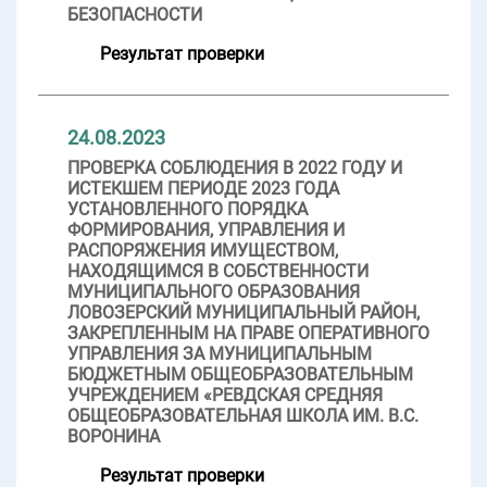
БЕЗОПАСНОСТИ
Результат проверки
24.08.2023
ПРОВЕРКА СОБЛЮДЕНИЯ В 2022 ГОДУ И
ИСТЕКШЕМ ПЕРИОДЕ 2023 ГОДА
УСТАНОВЛЕННОГО ПОРЯДКА
ФОРМИРОВАНИЯ, УПРАВЛЕНИЯ И
РАСПОРЯЖЕНИЯ ИМУЩЕСТВОМ,
НАХОДЯЩИМСЯ В СОБСТВЕННОСТИ
МУНИЦИПАЛЬНОГО ОБРАЗОВАНИЯ
ЛОВОЗЕРСКИЙ МУНИЦИПАЛЬНЫЙ РАЙОН,
ЗАКРЕПЛЕННЫМ НА ПРАВЕ ОПЕРАТИВНОГО
УПРАВЛЕНИЯ ЗА МУНИЦИПАЛЬНЫМ
БЮДЖЕТНЫМ ОБЩЕОБРАЗОВАТЕЛЬНЫМ
УЧРЕЖДЕНИЕМ «РЕВДСКАЯ СРЕДНЯЯ
ОБЩЕОБРАЗОВАТЕЛЬНАЯ ШКОЛА ИМ. В.С.
ВОРОНИНА
Результат проверки