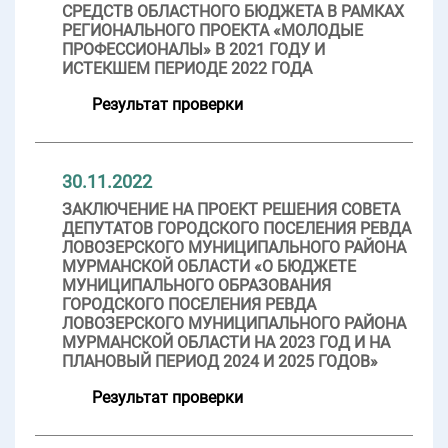
СРЕДСТВ ОБЛАСТНОГО БЮДЖЕТА В РАМКАХ
РЕГИОНАЛЬНОГО ПРОЕКТА «МОЛОДЫЕ
ПРОФЕССИОНАЛЫ» В 2021 ГОДУ И
ИСТЕКШЕМ ПЕРИОДЕ 2022 ГОДА
Результат проверки
30.11.2022
ЗАКЛЮЧЕНИЕ НА ПРОЕКТ РЕШЕНИЯ СОВЕТА
ДЕПУТАТОВ ГОРОДСКОГО ПОСЕЛЕНИЯ РЕВДА
ЛОВОЗЕРСКОГО МУНИЦИПАЛЬНОГО РАЙОНА
МУРМАНСКОЙ ОБЛАСТИ «О БЮДЖЕТЕ
МУНИЦИПАЛЬНОГО ОБРАЗОВАНИЯ
ГОРОДСКОГО ПОСЕЛЕНИЯ РЕВДА
ЛОВОЗЕРСКОГО МУНИЦИПАЛЬНОГО РАЙОНА
МУРМАНСКОЙ ОБЛАСТИ НА 2023 ГОД И НА
ПЛАНОВЫЙ ПЕРИОД 2024 И 2025 ГОДОВ»
Результат проверки