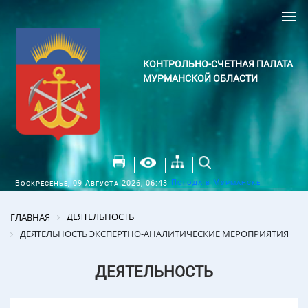
КОНТРОЛЬНО-СЧЕТНАЯ ПАЛАТА
МУРМАНСКОЙ ОБЛАСТИ
Погода в Мурманске
Воскресенье, 09 Августа 2026, 06:43
ДЕЯТЕЛЬНОСТЬ
ГЛАВНАЯ
ДЕЯТЕЛЬНОСТЬ ЭКСПЕРТНО-АНАЛИТИЧЕСКИЕ МЕРОПРИЯТИЯ
ДЕЯТЕЛЬНОСТЬ