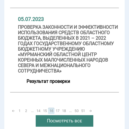
05.07.2023
ПРОВЕРКА ЗАКОННОСТИ И ЭФФЕКТИВНОСТИ
ИСПОЛЬЗОВАНИЯ СРЕДСТВ ОБЛАСТНОГО
БЮДЖЕТА, ВЫДЕЛЕННЫХ В 2021 – 2022
ГОДАХ ГОСУДАРСТВЕННОМУ ОБЛАСТНОМУ
БЮДЖЕТНОМУ УЧРЕЖДЕНИЮ
«МУРМАНСКИЙ ОБЛАСТНОЙ ЦЕНТР
КОРЕННЫХ МАЛОЧИСЛЕННЫХ НАРОДОВ
СЕВЕРА И МЕЖНАЦИОНАЛЬНОГО
СОТРУДНИЧЕСТВА»
Результат проверки
←
1
2
...
14
15
16
17
18
...
50
51
→
Посмотреть все