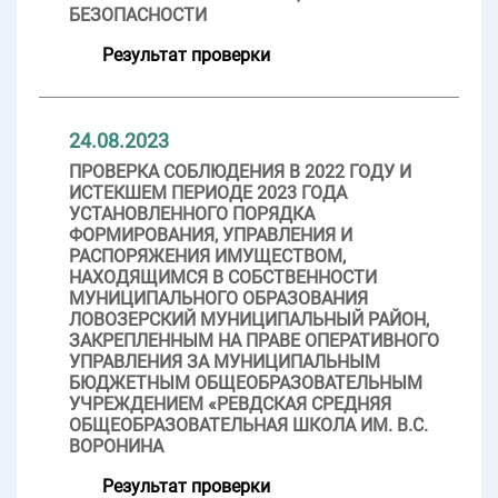
БЕЗОПАСНОСТИ
Результат проверки
24.08.2023
ПРОВЕРКА СОБЛЮДЕНИЯ В 2022 ГОДУ И
ИСТЕКШЕМ ПЕРИОДЕ 2023 ГОДА
УСТАНОВЛЕННОГО ПОРЯДКА
ФОРМИРОВАНИЯ, УПРАВЛЕНИЯ И
РАСПОРЯЖЕНИЯ ИМУЩЕСТВОМ,
НАХОДЯЩИМСЯ В СОБСТВЕННОСТИ
МУНИЦИПАЛЬНОГО ОБРАЗОВАНИЯ
ЛОВОЗЕРСКИЙ МУНИЦИПАЛЬНЫЙ РАЙОН,
ЗАКРЕПЛЕННЫМ НА ПРАВЕ ОПЕРАТИВНОГО
УПРАВЛЕНИЯ ЗА МУНИЦИПАЛЬНЫМ
БЮДЖЕТНЫМ ОБЩЕОБРАЗОВАТЕЛЬНЫМ
УЧРЕЖДЕНИЕМ «РЕВДСКАЯ СРЕДНЯЯ
ОБЩЕОБРАЗОВАТЕЛЬНАЯ ШКОЛА ИМ. В.С.
ВОРОНИНА
Результат проверки