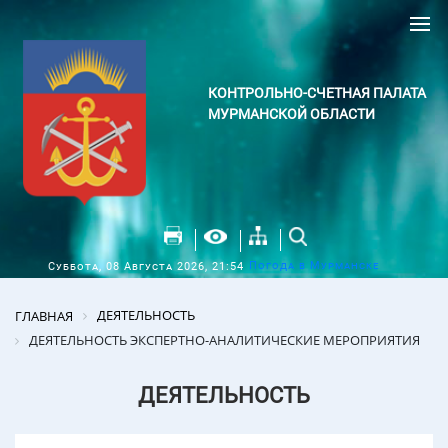
КОНТРОЛЬНО-СЧЕТНАЯ ПАЛАТА
МУРМАНСКОЙ ОБЛАСТИ
Погода в Мурманске
Суббота, 08 Августа 2026, 21:54
ДЕЯТЕЛЬНОСТЬ
ГЛАВНАЯ
ДЕЯТЕЛЬНОСТЬ ЭКСПЕРТНО-АНАЛИТИЧЕСКИЕ МЕРОПРИЯТИЯ
ДЕЯТЕЛЬНОСТЬ