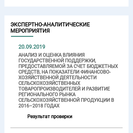
ЭКСПЕРТНО-АНАЛИТИЧЕСКИЕ
МЕРОПРИЯТИЯ
20.09.2019
АНАЛИЗ И ОЦЕНКА ВЛИЯНИЯ
ГОСУДАРСТВЕННОЙ ПОДДЕРЖКИ,
ПРЕДОСТАВЛЯЕМОЙ ЗА СЧЕТ БЮДЖЕТНЫХ
СРЕДСТВ, НА ПОКАЗАТЕЛИ ФИНАНСОВО-
ХОЗЯЙСТВЕННОЙ ДЕЯТЕЛЬНОСТИ
СЕЛЬСКОХОЗЯЙСТВЕННЫХ
ТОВАРОПРОИЗВОДИТЕЛЕЙ И РАЗВИТИЕ
РЕГИОНАЛЬНОГО РЫНКА
СЕЛЬСКОХОЗЯЙСТВЕННОЙ ПРОДУКЦИИ В
2016–2018 ГОДАХ
Результат проверки