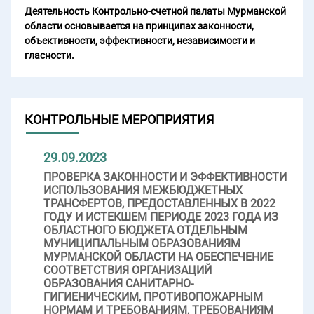
Деятельность Контрольно-счетной палаты Мурманской
области основывается на принципах законности,
объективности, эффективности, независимости и
гласности.
КОНТРОЛЬНЫЕ МЕРОПРИЯТИЯ
29.09.2023
ПРОВЕРКА ЗАКОННОСТИ И ЭФФЕКТИВНОСТИ
ИСПОЛЬЗОВАНИЯ МЕЖБЮДЖЕТНЫХ
ТРАНСФЕРТОВ, ПРЕДОСТАВЛЕННЫХ В 2022
ГОДУ И ИСТЕКШЕМ ПЕРИОДЕ 2023 ГОДА ИЗ
ОБЛАСТНОГО БЮДЖЕТА ОТДЕЛЬНЫМ
МУНИЦИПАЛЬНЫМ ОБРАЗОВАНИЯМ
МУРМАНСКОЙ ОБЛАСТИ НА ОБЕСПЕЧЕНИЕ
СООТВЕТСТВИЯ ОРГАНИЗАЦИЙ
ОБРАЗОВАНИЯ САНИТАРНО-
ГИГИЕНИЧЕСКИМ, ПРОТИВОПОЖАРНЫМ
НОРМАМ И ТРЕБОВАНИЯМ, ТРЕБОВАНИЯМ