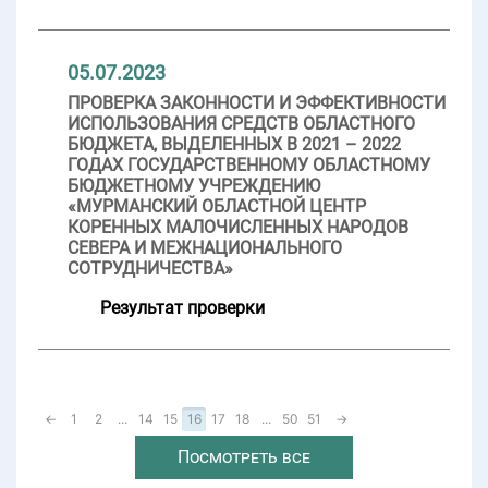
05.07.2023
ПРОВЕРКА ЗАКОННОСТИ И ЭФФЕКТИВНОСТИ
ИСПОЛЬЗОВАНИЯ СРЕДСТВ ОБЛАСТНОГО
БЮДЖЕТА, ВЫДЕЛЕННЫХ В 2021 – 2022
ГОДАХ ГОСУДАРСТВЕННОМУ ОБЛАСТНОМУ
БЮДЖЕТНОМУ УЧРЕЖДЕНИЮ
«МУРМАНСКИЙ ОБЛАСТНОЙ ЦЕНТР
КОРЕННЫХ МАЛОЧИСЛЕННЫХ НАРОДОВ
СЕВЕРА И МЕЖНАЦИОНАЛЬНОГО
СОТРУДНИЧЕСТВА»
Результат проверки
←
1
2
...
14
15
16
17
18
...
50
51
→
Посмотреть все