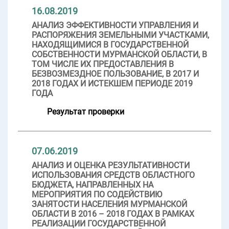
16.08.2019
АНАЛИЗ ЭФФЕКТИВНОСТИ УПРАВЛЕНИЯ И
РАСПОРЯЖЕНИЯ ЗЕМЕЛЬНЫМИ УЧАСТКАМИ,
НАХОДЯЩИМИСЯ В ГОСУДАРСТВЕННОЙ
СОБСТВЕННОСТИ МУРМАНСКОЙ ОБЛАСТИ, В
ТОМ ЧИСЛЕ ИХ ПРЕДОСТАВЛЕНИЯ В
БЕЗВОЗМЕЗДНОЕ ПОЛЬЗОВАНИЕ, В 2017 И
2018 ГОДАХ И ИСТЕКШЕМ ПЕРИОДЕ 2019
ГОДА
Результат проверки
07.06.2019
АНАЛИЗ И ОЦЕНКА РЕЗУЛЬТАТИВНОСТИ
ИСПОЛЬЗОВАНИЯ СРЕДСТВ ОБЛАСТНОГО
БЮДЖЕТА, НАПРАВЛЕННЫХ НА
МЕРОПРИЯТИЯ ПО СОДЕЙСТВИЮ
ЗАНЯТОСТИ НАСЕЛЕНИЯ МУРМАНСКОЙ
ОБЛАСТИ В 2016 – 2018 ГОДАХ В РАМКАХ
РЕАЛИЗАЦИИ ГОСУДАРСТВЕННОЙ