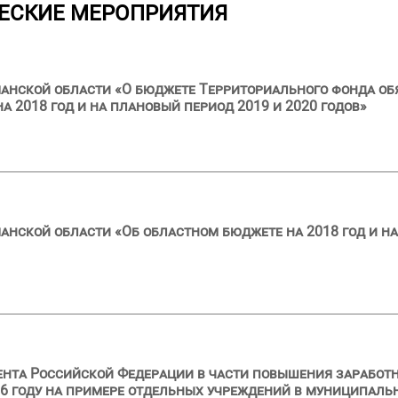
ЕСКИЕ МЕРОПРИЯТИЯ
анской области «О бюджете Территориального фонда об
 2018 год и на плановый период 2019 и 2020 годов»
анской области «Об областном бюджете на 2018 год и на
ента Российской Федерации в части повышения заработ
6 году на примере отдельных учреждений в муниципальн