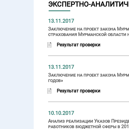
ЭКСПЕРТНО-АНАЛИТИЧ
13.11.2017
Заключение на проект закона Мурм
страхования Мурманской области на
Результат проверки
13.11.2017
Заключение на проект закона Мурм
годов»
Результат проверки
10.10.2017
Анализ реализации Указов Презид
работников бюджетной сферы в 201