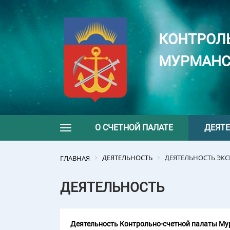
КОНТРОЛ
МУРМАНС
О СЧЕТНОЙ ПАЛАТЕ
ДЕЯТ
Toggle navigation
ДЕЯТЕЛЬНОСТЬ
ДЕЯТЕЛЬНОСТЬ ЭК
ГЛАВНАЯ
ДЕЯТЕЛЬНОСТЬ
Деятельность Контрольно-счетной палаты Мур