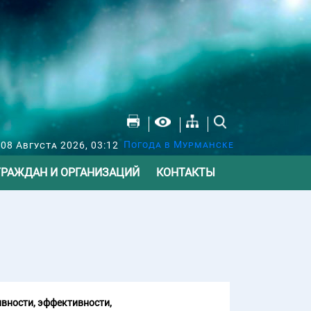
Погода в Мурманске
 08 Августа 2026, 03:12
ГРАЖДАН И ОРГАНИЗАЦИЙ
КОНТАКТЫ
вности, эффективности,