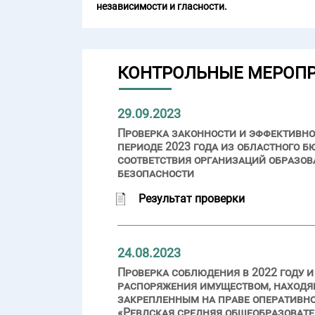
независимости и гласности.
КОНТРОЛЬНЫЕ МЕРОП
29.09.2023
Проверка законности и эффективно
периоде 2023 года из областного
соответствия организаций образов
безопасности
Результат проверки
24.08.2023
Проверка соблюдения в 2022 году 
распоряжения имуществом, находя
закрепленным на праве оператив
«Ревдская средняя общеобразовате