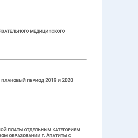
язательного медицинского
 плановый период 2019 и 2020
ной платы отдельным категориям
ом образовании г. Апатиты с