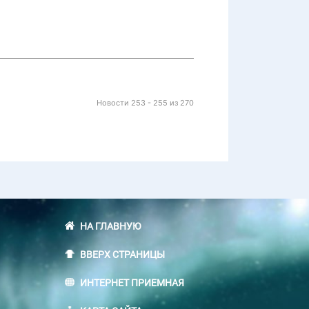
Новости 253 - 255 из 270
НА ГЛАВНУЮ
ВВЕРХ СТРАНИЦЫ
ИНТЕРНЕТ ПРИЕМНАЯ