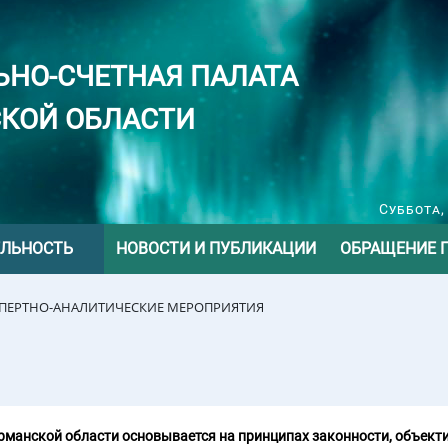
ЬНО-СЧЕТНАЯ ПАЛАТА
КОЙ ОБЛАСТИ
Суббота,
ЕЛЬНОСТЬ
НОВОСТИ И ПУБЛИКАЦИИ
ОБРАЩЕНИЕ 
СПЕРТНО-АНАЛИТИЧЕСКИЕ МЕРОПРИЯТИЯ
манской области основывается на принципах законности, объекти