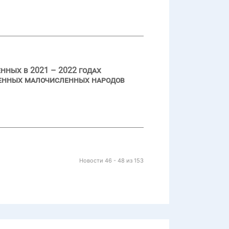
нных в 2021 – 2022 годах
ренных малочисленных народов
Новости 46 - 48 из 153