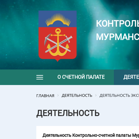
КОНТРОЛ
МУРМАНС
О СЧЕТНОЙ ПАЛАТЕ
ДЕЯТ
Toggle navigation
ДЕЯТЕЛЬНОСТЬ
ДЕЯТЕЛЬНОСТЬ ЭК
ГЛАВНАЯ
ДЕЯТЕЛЬНОСТЬ
Деятельность Контрольно-счетной палаты Мур