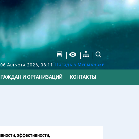
Погода в Мурманске
 06 Августа 2026, 08:11
ГРАЖДАН И ОРГАНИЗАЦИЙ
КОНТАКТЫ
вности, эффективности,