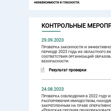
независимости и гласности.
КОНТРОЛЬНЫЕ МЕРОП
29.09.2023
Проверка законности и эффективно
периоде 2023 года из областного
соответствия организаций образов
безопасности
Результат проверки
24.08.2023
Проверка соблюдения в 2022 году 
распоряжения имуществом, находя
закрепленным на праве оператив
«Ревдская средняя общеобразовате