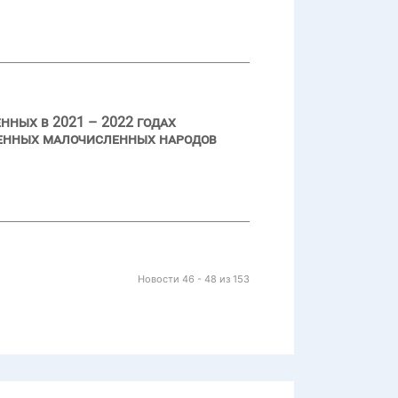
нных в 2021 – 2022 годах
ренных малочисленных народов
Новости 46 - 48 из 153