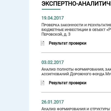
ЭКСПЕРТНО-АНАЛИТИЧ
19.04.2017
Проверка законности и результатив
бюджетные инвестиции в объект «Р
Перовской, д. 3
Результат проверки
03.02.2017
Анализ полноты формирования, за
ассигнований Дорожного фонда Мур
Результат проверки
26.01.2017
Анализ формирования и структуры