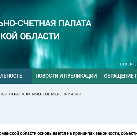
ЬНО-СЧЕТНАЯ ПАЛАТА
КОЙ ОБЛАСТИ
Четверг,
ЕЛЬНОСТЬ
НОВОСТИ И ПУБЛИКАЦИИ
ОБРАЩЕНИЕ 
СПЕРТНО-АНАЛИТИЧЕСКИЕ МЕРОПРИЯТИЯ
манской области основывается на принципах законности, объекти