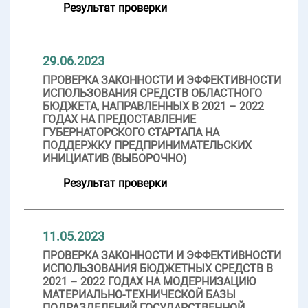
Результат проверки
29.06.2023
ПРОВЕРКА ЗАКОННОСТИ И ЭФФЕКТИВНОСТИ
ИСПОЛЬЗОВАНИЯ СРЕДСТВ ОБЛАСТНОГО
БЮДЖЕТА, НАПРАВЛЕННЫХ В 2021 – 2022
ГОДАХ НА ПРЕДОСТАВЛЕНИЕ
ГУБЕРНАТОРСКОГО СТАРТАПА НА
ПОДДЕРЖКУ ПРЕДПРИНИМАТЕЛЬСКИХ
ИНИЦИАТИВ (ВЫБОРОЧНО)
Результат проверки
11.05.2023
ПРОВЕРКА ЗАКОННОСТИ И ЭФФЕКТИВНОСТИ
ИСПОЛЬЗОВАНИЯ БЮДЖЕТНЫХ СРЕДСТВ В
2021 – 2022 ГОДАХ НА МОДЕРНИЗАЦИЮ
МАТЕРИАЛЬНО-ТЕХНИЧЕСКОЙ БАЗЫ
ПОДРАЗДЕЛЕНИЙ ГОСУДАРСТВЕННОЙ