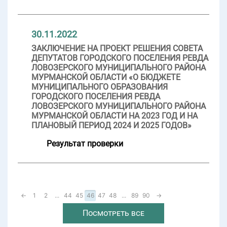
30.11.2022
ЗАКЛЮЧЕНИЕ НА ПРОЕКТ РЕШЕНИЯ СОВЕТА
ДЕПУТАТОВ ГОРОДСКОГО ПОСЕЛЕНИЯ РЕВДА
ЛОВОЗЕРСКОГО МУНИЦИПАЛЬНОГО РАЙОНА
МУРМАНСКОЙ ОБЛАСТИ «О БЮДЖЕТЕ
МУНИЦИПАЛЬНОГО ОБРАЗОВАНИЯ
ГОРОДСКОГО ПОСЕЛЕНИЯ РЕВДА
ЛОВОЗЕРСКОГО МУНИЦИПАЛЬНОГО РАЙОНА
МУРМАНСКОЙ ОБЛАСТИ НА 2023 ГОД И НА
ПЛАНОВЫЙ ПЕРИОД 2024 И 2025 ГОДОВ»
Результат проверки
←
1
2
...
44
45
46
47
48
...
89
90
→
Посмотреть все