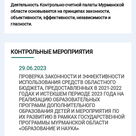
Деятельность Контрольно-счетной палаты Мурманской
области основывается на принципах законности,
объективности, эффективности, независимости и
гласности.
КОНТРОЛЬНЫЕ МЕРОПРИЯТИЯ
29.06.2023
ПРОВЕРКА ЗАКОННОСТИ И ЭФФЕКТИВНОСТИ
ИСПОЛЬЗОВАНИЯ СРЕДСТВ ОБЛАСТНОГО
БЮДЖЕТА, ПРЕДОСТАВЛЕННЫХ В 2021-2022
ГОДАХ И ИСТЕКШЕМ ПЕРИОДЕ 2023 ГОДА НА
РЕАЛИЗАЦИЮ ОБРАЗОВАТЕЛЬНЫХ
ПРОГРАММ ДОПОЛНИТЕЛЬНОГО
ОБРАЗОВАНИЯ ДЕТЕЙ И МЕРОПРИЯТИЯ ПО
ИХ РАЗВИТИЮ В РАМКАХ ГОСУДАРСТВЕННОЙ
ПРОГРАММЫ МУРМАНСКОЙ ОБЛАСТИ
«ОБРАЗОВАНИЕ И НАУКА»