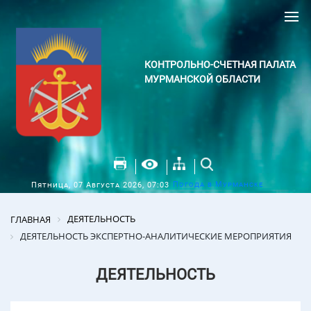
КОНТРОЛЬНО-СЧЕТНАЯ ПАЛАТА
МУРМАНСКОЙ ОБЛАСТИ
Погода в Мурманске
Пятница, 07 Августа 2026, 07:03
ДЕЯТЕЛЬНОСТЬ
ГЛАВНАЯ
ДЕЯТЕЛЬНОСТЬ ЭКСПЕРТНО-АНАЛИТИЧЕСКИЕ МЕРОПРИЯТИЯ
ДЕЯТЕЛЬНОСТЬ