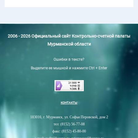
2006 - 2026 Официальный сайт Контрольно-счетной палаты
Мурманской области
Ошибки в тексте?
Выделите ее мышкой и нажмите Ctrl + Enter
КОНТАКТЫ
183016, г. Мурманск, ул. Софьи Перовской, дом 2
тел: (8152) 56-77-08
факс: (8152) 45-80-00