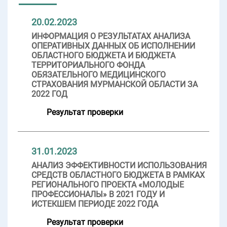
20.02.2023
ИНФОРМАЦИЯ О РЕЗУЛЬТАТАХ АНАЛИЗА
ОПЕРАТИВНЫХ ДАННЫХ ОБ ИСПОЛНЕНИИ
ОБЛАСТНОГО БЮДЖЕТА И БЮДЖЕТА
ТЕРРИТОРИАЛЬНОГО ФОНДА
ОБЯЗАТЕЛЬНОГО МЕДИЦИНСКОГО
СТРАХОВАНИЯ МУРМАНСКОЙ ОБЛАСТИ ЗА
2022 ГОД
Результат проверки
31.01.2023
АНАЛИЗ ЭФФЕКТИВНОСТИ ИСПОЛЬЗОВАНИЯ
СРЕДСТВ ОБЛАСТНОГО БЮДЖЕТА В РАМКАХ
РЕГИОНАЛЬНОГО ПРОЕКТА «МОЛОДЫЕ
ПРОФЕССИОНАЛЫ» В 2021 ГОДУ И
ИСТЕКШЕМ ПЕРИОДЕ 2022 ГОДА
Результат проверки