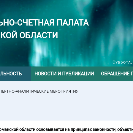
ЬНО-СЧЕТНАЯ ПАЛАТА
КОЙ ОБЛАСТИ
Суббота,
ЕЛЬНОСТЬ
НОВОСТИ И ПУБЛИКАЦИИ
ОБРАЩЕНИЕ 
СПЕРТНО-АНАЛИТИЧЕСКИЕ МЕРОПРИЯТИЯ
манской области основывается на принципах законности, объекти