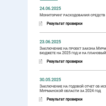
24.06.2025
Мониторинг расходования средств 
Результат проверки
23.06.2025
Заключение на проект закона Мурм
бюджете на 2025 год и на плановый
Результат проверки
30.05.2025
Заключение на годовой отчет об и
Мурманской области за 2024 год
Результат проверки