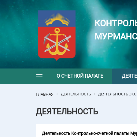
КОНТРОЛ
МУРМАНС
О СЧЕТНОЙ ПАЛАТЕ
ДЕЯТ
Toggle navigation
ДЕЯТЕЛЬНОСТЬ
ДЕЯТЕЛЬНОСТЬ ЭК
ГЛАВНАЯ
ДЕЯТЕЛЬНОСТЬ
Деятельность Контрольно-счетной палаты Мур