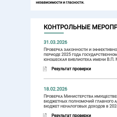
независимости и гласности.
КОНТРОЛЬНЫЕ МЕРОП
31.03.2026
Проверка законности и эффективно
периоде 2025 года государственно
юношеская библиотека имени В.П. 
Результат проверки
18.02.2026
Проверка Министерства имуществе
бюджетных полномочий главного а
бюджет неналоговых доходов в 2024
Результат проверки