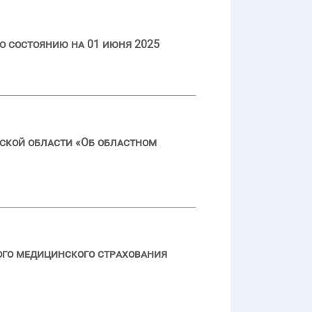
о состоянию на 01 июня 2025
ской области «Об областном
ого медицинского страхования