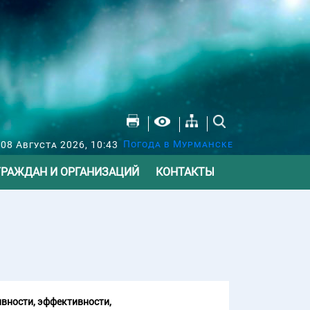
Погода в Мурманске
 08 Августа 2026, 10:43
ГРАЖДАН И ОРГАНИЗАЦИЙ
КОНТАКТЫ
вности, эффективности,