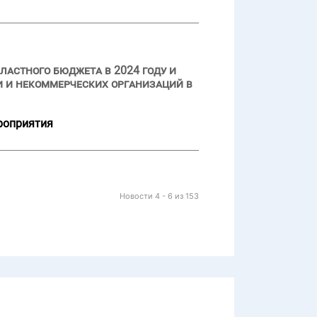
ластного бюджета в 2024 году и
 и некоммерческих организаций в
роприятия
Новости 4 - 6 из 153