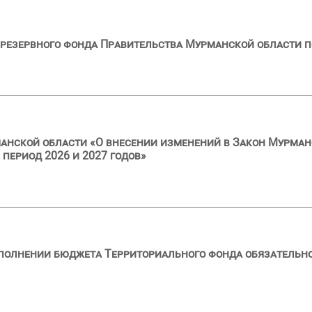
резервного фонда Правительства Мурманской области п
анской области «О внесении изменений в Закон Мурман
 период 2026 и 2027 годов»
сполнении бюджета Территориального фонда обязательн