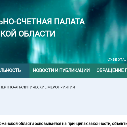
ЬНО-СЧЕТНАЯ ПАЛАТА
КОЙ ОБЛАСТИ
Суббота,
ЕЛЬНОСТЬ
НОВОСТИ И ПУБЛИКАЦИИ
ОБРАЩЕНИЕ 
СПЕРТНО-АНАЛИТИЧЕСКИЕ МЕРОПРИЯТИЯ
манской области основывается на принципах законности, объекти