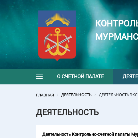
КОНТРОЛ
МУРМАНС
О СЧЕТНОЙ ПАЛАТЕ
ДЕЯТ
Toggle navigation
ДЕЯТЕЛЬНОСТЬ
ДЕЯТЕЛЬНОСТЬ ЭК
ГЛАВНАЯ
ДЕЯТЕЛЬНОСТЬ
Деятельность Контрольно-счетной палаты Мур