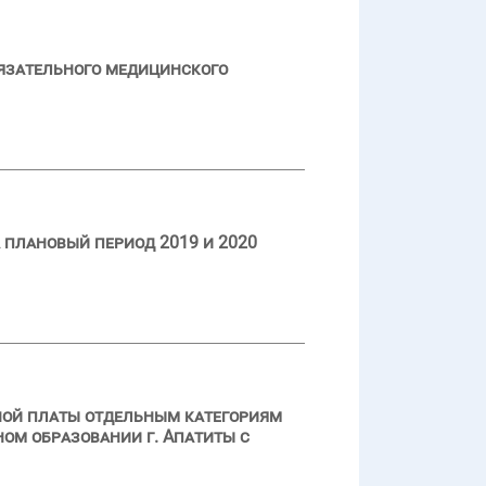
язательного медицинского
 плановый период 2019 и 2020
ной платы отдельным категориям
ом образовании г. Апатиты с