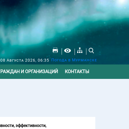
Погода в Мурманске
 08 Августа 2026, 06:35
ГРАЖДАН И ОРГАНИЗАЦИЙ
КОНТАКТЫ
вности, эффективности,