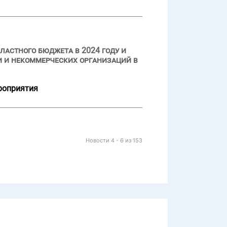
ластного бюджета в 2024 году и
 и некоммерческих организаций в
роприятия
Новости 4 - 6 из 153