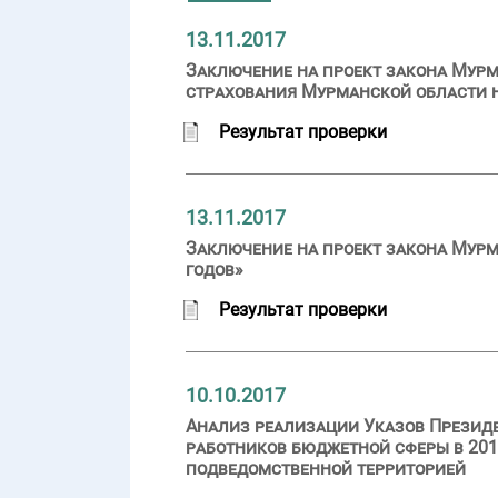
13.11.2017
Заключение на проект закона Мурм
страхования Мурманской области на
Результат проверки
13.11.2017
Заключение на проект закона Мурм
годов»
Результат проверки
10.10.2017
Анализ реализации Указов Презид
работников бюджетной сферы в 201
подведомственной территорией