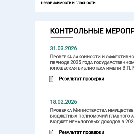
независимости и гласности.
КОНТРОЛЬНЫЕ МЕРОП
31.03.2026
Проверка законности и эффективно
периоде 2025 года государственно
юношеская библиотека имени В.П. 
Результат проверки
18.02.2026
Проверка Министерства имуществе
бюджетных полномочий главного а
бюджет неналоговых доходов в 2024
Результат проверки