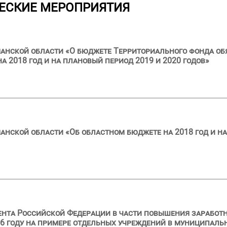
ЕСКИЕ МЕРОПРИЯТИЯ
анской области «О бюджете Территориального фонда об
 2018 год и на плановый период 2019 и 2020 годов»
анской области «Об областном бюджете на 2018 год и на
ента Российской Федерации в части повышения заработ
6 году на примере отдельных учреждений в муниципальн