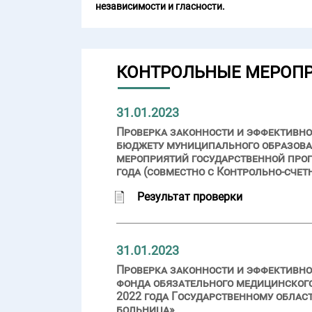
независимости и гласности.
КОНТРОЛЬНЫЕ МЕРОП
31.01.2023
Проверка законности и эффективн
бюджету муниципального образова
мероприятий государственной прог
года (совместно с Контрольно-счет
Результат проверки
31.01.2023
Проверка законности и эффективно
фонда обязательного медицинского
2022 года Государственному обла
больница»