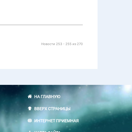
Новости 253 - 255 из 270
НА ГЛАВНУЮ
ВВЕРХ СТРАНИЦЫ
ИНТЕРНЕТ ПРИЕМНАЯ