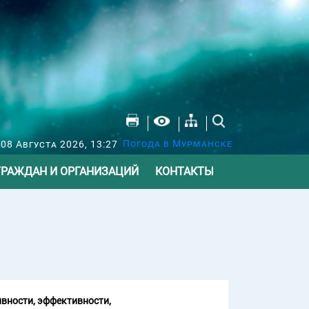
Погода в Мурманске
 08 Августа 2026, 13:27
ГРАЖДАН И ОРГАНИЗАЦИЙ
КОНТАКТЫ
вности, эффективности,