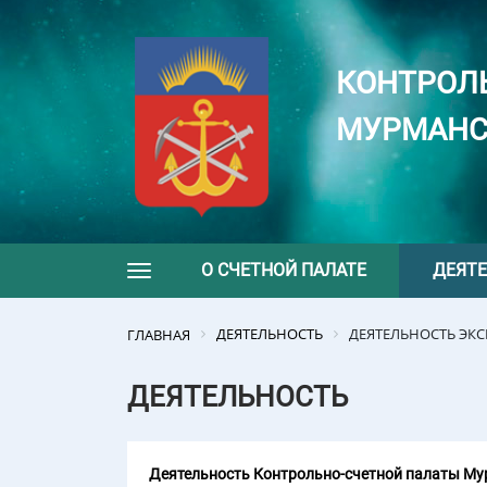
КОНТРОЛ
МУРМАНС
О СЧЕТНОЙ ПАЛАТЕ
ДЕЯТ
Toggle navigation
ДЕЯТЕЛЬНОСТЬ
ДЕЯТЕЛЬНОСТЬ ЭК
ГЛАВНАЯ
ДЕЯТЕЛЬНОСТЬ
Деятельность Контрольно-счетной палаты Мур