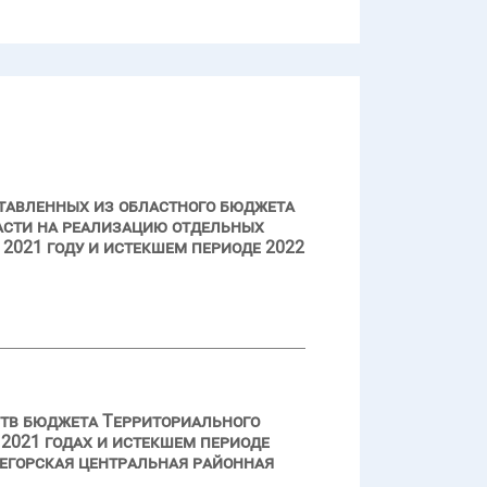
тавленных из областного бюджета
сти на реализацию отдельных
2021 году и истекшем периоде 2022
ств бюджета Территориального
2021 годах и истекшем периоде
егорская центральная районная