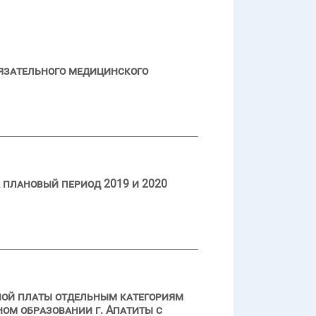
язательного медицинского
 плановый период 2019 и 2020
ной платы отдельным категориям
ом образовании г. Апатиты с