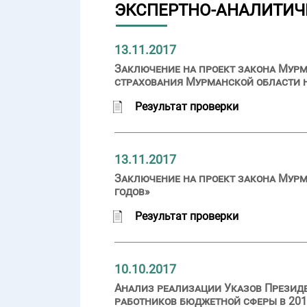
ЭКСПЕРТНО-АНАЛИТИЧ
13.11.2017
Заключение на проект закона Мурм
страхования Мурманской области на
Результат проверки
13.11.2017
Заключение на проект закона Мурм
годов»
Результат проверки
10.10.2017
Анализ реализации Указов Презид
работников бюджетной сферы в 201