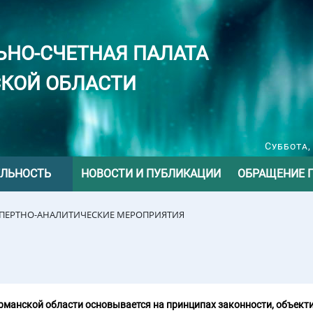
ЬНО-СЧЕТНАЯ ПАЛАТА
КОЙ ОБЛАСТИ
Суббота,
ЕЛЬНОСТЬ
НОВОСТИ И ПУБЛИКАЦИИ
ОБРАЩЕНИЕ 
СПЕРТНО-АНАЛИТИЧЕСКИЕ МЕРОПРИЯТИЯ
манской области основывается на принципах законности, объекти