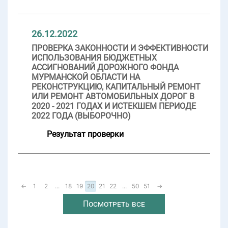
26.12.2022
ПРОВЕРКА ЗАКОННОСТИ И ЭФФЕКТИВНОСТИ
ИСПОЛЬЗОВАНИЯ БЮДЖЕТНЫХ
АССИГНОВАНИЙ ДОРОЖНОГО ФОНДА
МУРМАНСКОЙ ОБЛАСТИ НА
РЕКОНСТРУКЦИЮ, КАПИТАЛЬНЫЙ РЕМОНТ
ИЛИ РЕМОНТ АВТОМОБИЛЬНЫХ ДОРОГ В
2020 - 2021 ГОДАХ И ИСТЕКШЕМ ПЕРИОДЕ
2022 ГОДА (ВЫБОРОЧНО)
Результат проверки
←
1
2
...
18
19
20
21
22
...
50
51
→
Посмотреть все