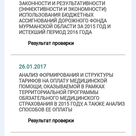
ЗАКОННОСТИ И РЕЗУЛЬТАТИВНОСТИ
(ЭФФЕКТИВНОСТИ И ЭКОНОМНОСТИ)
ИСПОЛЬЗОВАНИЯ БЮДЖЕТНЫХ
АССИГНОВАНИЙ ДОРОЖНОГО ФОНДА
МУРМАНСКОЙ ОБЛАСТИ ЗА 2015 ГОД И
ИСТЕКШИЙ ПЕРИОД 2016 ГОДА
Результат проверки
26.01.2017
АНАЛИЗ ФОРМИРОВАНИЯ И СТРУКТУРЫ
ТАРИФОВ НА ОПЛАТУ МЕДИЦИНСКОЙ
ПОМОЩИ, ОКАЗЫВАЕМОЙ В РАМКАХ
ТЕРРИТОРИАЛЬНОЙ ПРОГРАММЫ
ОБЯЗАТЕЛЬНОГО МЕДИЦИНСКОГО
СТРАХОВАНИЯ В 2015 ГОДУ, А ТАКЖЕ АНАЛИЗ
СПОСОБОВ ЕЕ ОПЛАТЫ
Результат проверки