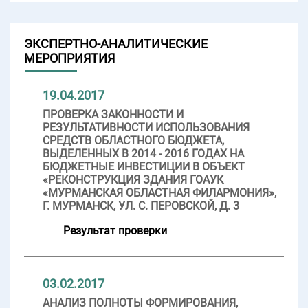
ЭКСПЕРТНО-АНАЛИТИЧЕСКИЕ
МЕРОПРИЯТИЯ
19.04.2017
ПРОВЕРКА ЗАКОННОСТИ И
РЕЗУЛЬТАТИВНОСТИ ИСПОЛЬЗОВАНИЯ
СРЕДСТВ ОБЛАСТНОГО БЮДЖЕТА,
ВЫДЕЛЕННЫХ В 2014 - 2016 ГОДАХ НА
БЮДЖЕТНЫЕ ИНВЕСТИЦИИ В ОБЪЕКТ
«РЕКОНСТРУКЦИЯ ЗДАНИЯ ГОАУК
«МУРМАНСКАЯ ОБЛАСТНАЯ ФИЛАРМОНИЯ»,
Г. МУРМАНСК, УЛ. С. ПЕРОВСКОЙ, Д. 3
Результат проверки
03.02.2017
АНАЛИЗ ПОЛНОТЫ ФОРМИРОВАНИЯ,