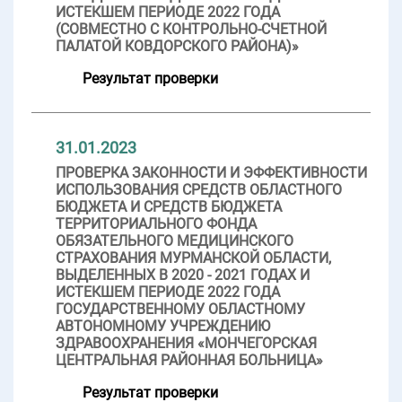
ИСТЕКШЕМ ПЕРИОДЕ 2022 ГОДА
(СОВМЕСТНО С КОНТРОЛЬНО-СЧЕТНОЙ
ПАЛАТОЙ КОВДОРСКОГО РАЙОНА)»
Результат проверки
31.01.2023
ПРОВЕРКА ЗАКОННОСТИ И ЭФФЕКТИВНОСТИ
ИСПОЛЬЗОВАНИЯ СРЕДСТВ ОБЛАСТНОГО
БЮДЖЕТА И СРЕДСТВ БЮДЖЕТА
ТЕРРИТОРИАЛЬНОГО ФОНДА
ОБЯЗАТЕЛЬНОГО МЕДИЦИНСКОГО
СТРАХОВАНИЯ МУРМАНСКОЙ ОБЛАСТИ,
ВЫДЕЛЕННЫХ В 2020 - 2021 ГОДАХ И
ИСТЕКШЕМ ПЕРИОДЕ 2022 ГОДА
ГОСУДАРСТВЕННОМУ ОБЛАСТНОМУ
АВТОНОМНОМУ УЧРЕЖДЕНИЮ
ЗДРАВООХРАНЕНИЯ «МОНЧЕГОРСКАЯ
ЦЕНТРАЛЬНАЯ РАЙОННАЯ БОЛЬНИЦА»
Результат проверки