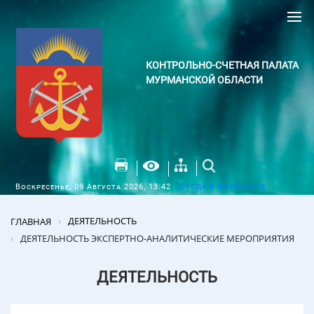
КОНТРОЛЬНО-СЧЕТНАЯ ПАЛАТА
МУРМАНСКОЙ ОБЛАСТИ
Погода в Мурманске
Воскресенье, 09 Августа 2026, 13:42
ДЕЯТЕЛЬНОСТЬ
ГЛАВНАЯ
ДЕЯТЕЛЬНОСТЬ ЭКСПЕРТНО-АНАЛИТИЧЕСКИЕ МЕРОПРИЯТИЯ
ДЕЯТЕЛЬНОСТЬ