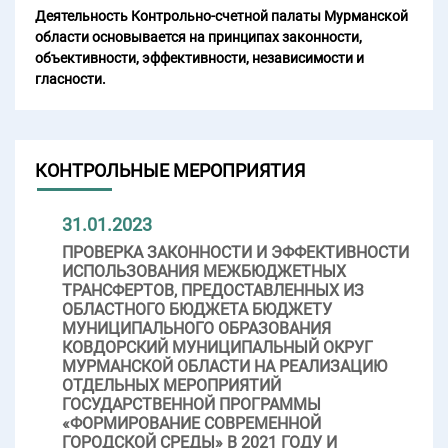
Деятельность Контрольно-счетной палаты Мурманской
области основывается на принципах законности,
объективности, эффективности, независимости и
гласности.
КОНТРОЛЬНЫЕ МЕРОПРИЯТИЯ
31.01.2023
ПРОВЕРКА ЗАКОННОСТИ И ЭФФЕКТИВНОСТИ
ИСПОЛЬЗОВАНИЯ МЕЖБЮДЖЕТНЫХ
ТРАНСФЕРТОВ, ПРЕДОСТАВЛЕННЫХ ИЗ
ОБЛАСТНОГО БЮДЖЕТА БЮДЖЕТУ
МУНИЦИПАЛЬНОГО ОБРАЗОВАНИЯ
КОВДОРСКИЙ МУНИЦИПАЛЬНЫЙ ОКРУГ
МУРМАНСКОЙ ОБЛАСТИ НА РЕАЛИЗАЦИЮ
ОТДЕЛЬНЫХ МЕРОПРИЯТИЙ
ГОСУДАРСТВЕННОЙ ПРОГРАММЫ
«ФОРМИРОВАНИЕ СОВРЕМЕННОЙ
ГОРОДСКОЙ СРЕДЫ» В 2021 ГОДУ И