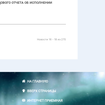
ового отчета об исполнении
Новости 16 - 18 из 270
НА ГЛАВНУЮ
ВВЕРХ СТРАНИЦЫ
ИНТЕРНЕТ ПРИЕМНАЯ