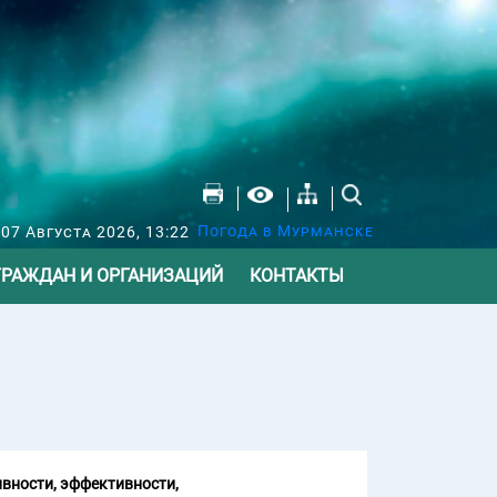
Погода в Мурманске
07 Августа 2026, 13:22
ГРАЖДАН И ОРГАНИЗАЦИЙ
КОНТАКТЫ
вности, эффективности,