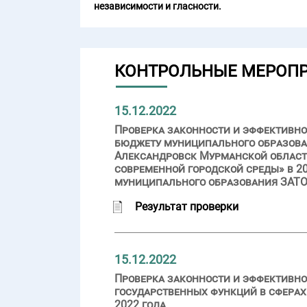
независимости и гласности.
КОНТРОЛЬНЫЕ МЕРОП
15.12.2022
Проверка законности и эффективн
бюджету муниципального образова
Александровск Мурманской област
современной городской среды» в 20
муниципального образования ЗАТО
Результат проверки
15.12.2022
Проверка законности и эффективно
государственных функций в сферах
2022 года