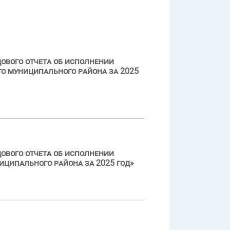
ового отчета об исполнении
о муниципального района за 2025
ового отчета об исполнении
ципального района за 2025 год»