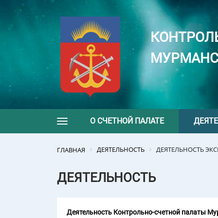
КОНТРОЛ
МУРМАНС
О СЧЕТНОЙ ПАЛАТЕ
ДЕЯТ
Toggle navigation
ДЕЯТЕЛЬНОСТЬ
ДЕЯТЕЛЬНОСТЬ ЭК
ГЛАВНАЯ
ДЕЯТЕЛЬНОСТЬ
Деятельность Контрольно-счетной палаты Мур