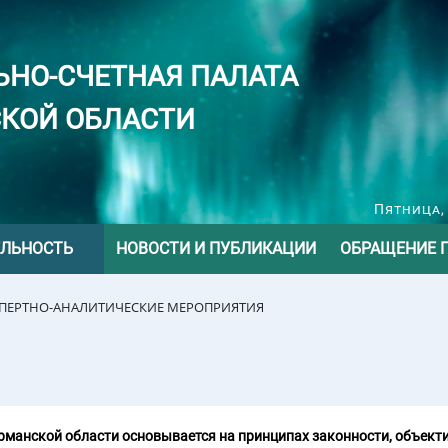
ЬНО-СЧЕТНАЯ ПАЛАТА
КОЙ ОБЛАСТИ
Пятница, 
ЕЛЬНОСТЬ
НОВОСТИ И ПУБЛИКАЦИИ
ОБРАЩЕНИЕ 
СПЕРТНО-АНАЛИТИЧЕСКИЕ МЕРОПРИЯТИЯ
манской области основывается на принципах законности, объекти