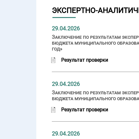
ЭКСПЕРТНО-АНАЛИТИЧ
29.04.2026
Заключение по результатам экспер
бюджета муниципального образова
год»
Результат проверки
29.04.2026
Заключение по результатам экспер
бюджета муниципального образован
Результат проверки
29.04.2026