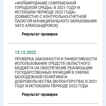
«ФОРМИРОВАНИЕ СОВРЕМЕННОЙ
ГОРОДСКОЙ СРЕДЫ» В 2021 ГОДУ И
ИСТЕКШЕМ ПЕРИОДЕ 2022 ГОДА»
(СОВМЕСТНО С КОНТРОЛЬНО-СЧЕТНОЙ
ПАЛАТОЙ МУНИЦИПАЛЬНОГО ОБРАЗОВАНИЯ
ЗАТО АЛЕКСАНДРОВСК)
Результат проверки
15.12.2022
ПРОВЕРКА ЗАКОННОСТИ И ЭФФЕКТИВНОСТИ
ИСПОЛЬЗОВАНИЯ СРЕДСТВ ОБЛАСТНОГО
БЮДЖЕТА НА ОБЕСПЕЧЕНИЕ РЕАЛИЗАЦИИ
ГОСУДАРСТВЕННЫХ ФУНКЦИЙ В СФЕРАХ
МОЛОДЕЖНОЙ ПОЛИТИКИ И
ДОБРОВОЛЬЧЕСТВА (ВОЛОНТЕРСТВА) В 2021
ГОДУ И ИСТЕКШЕМ ПЕРИОДЕ 2022 ГОДА
Результат проверки