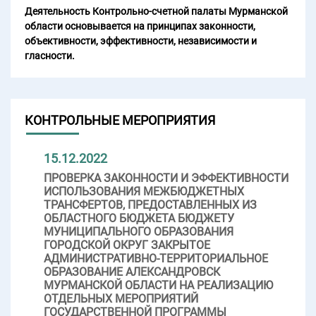
Деятельность Контрольно-счетной палаты Мурманской
области основывается на принципах законности,
объективности, эффективности, независимости и
гласности.
КОНТРОЛЬНЫЕ МЕРОПРИЯТИЯ
15.12.2022
ПРОВЕРКА ЗАКОННОСТИ И ЭФФЕКТИВНОСТИ
ИСПОЛЬЗОВАНИЯ МЕЖБЮДЖЕТНЫХ
ТРАНСФЕРТОВ, ПРЕДОСТАВЛЕННЫХ ИЗ
ОБЛАСТНОГО БЮДЖЕТА БЮДЖЕТУ
МУНИЦИПАЛЬНОГО ОБРАЗОВАНИЯ
ГОРОДСКОЙ ОКРУГ ЗАКРЫТОЕ
АДМИНИСТРАТИВНО-ТЕРРИТОРИАЛЬНОЕ
ОБРАЗОВАНИЕ АЛЕКСАНДРОВСК
МУРМАНСКОЙ ОБЛАСТИ НА РЕАЛИЗАЦИЮ
ОТДЕЛЬНЫХ МЕРОПРИЯТИЙ
ГОСУДАРСТВЕННОЙ ПРОГРАММЫ