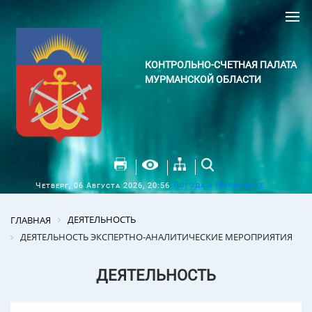
КОНТРОЛЬНО-СЧЕТНАЯ ПАЛАТА
МУРМАНСКОЙ ОБЛАСТИ
Погода в Мурманске
Четверг, 06 Августа 2026, 20:56
ДЕЯТЕЛЬНОСТЬ
ГЛАВНАЯ
ДЕЯТЕЛЬНОСТЬ ЭКСПЕРТНО-АНАЛИТИЧЕСКИЕ МЕРОПРИЯТИЯ
ДЕЯТЕЛЬНОСТЬ