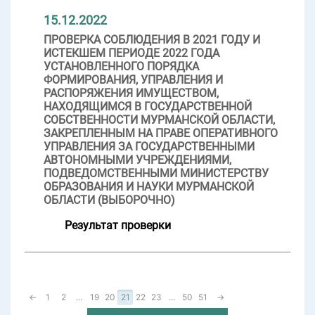
15.12.2022
ПРОВЕРКА СОБЛЮДЕНИЯ В 2021 ГОДУ И
ИСТЕКШЕМ ПЕРИОДЕ 2022 ГОДА
УСТАНОВЛЕННОГО ПОРЯДКА
ФОРМИРОВАНИЯ, УПРАВЛЕНИЯ И
РАСПОРЯЖЕНИЯ ИМУЩЕСТВОМ,
НАХОДЯЩИМСЯ В ГОСУДАРСТВЕННОЙ
СОБСТВЕННОСТИ МУРМАНСКОЙ ОБЛАСТИ,
ЗАКРЕПЛЕННЫМ НА ПРАВЕ ОПЕРАТИВНОГО
УПРАВЛЕНИЯ ЗА ГОСУДАРСТВЕННЫМИ
АВТОНОМНЫМИ УЧРЕЖДЕНИЯМИ,
ПОДВЕДОМСТВЕННЫМИ МИНИСТЕРСТВУ
ОБРАЗОВАНИЯ И НАУКИ МУРМАНСКОЙ
ОБЛАСТИ (ВЫБОРОЧНО)
Результат проверки
←
1
2
...
19
20
21
22
23
...
50
51
→