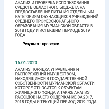
АНАЛИЗ И ПРОВЕРКА ИСПОЛЬЗОВАНИЯ
СРЕДСТВ ОБЛАСТНОГО БЮДЖЕТА НА
ПРЕДОСТАВЛЕНИЕ ПИТАНИЯ ОТДЕЛЬНЫМ
КАТЕГОРИЯМ ОБУЧАЮЩИХСЯ УЧРЕЖДЕНИЙ
СРЕДНЕГО ПРОФЕССИОНАЛЬНОГО
ОБРАЗОВАНИЯ МУРМАНСКОЙ ОБЛАСТИ В
2018 ГОДУ И ИСТЕКШИМ ПЕРИОДЕ 2019
ГОДА
Результат проверки
16.01.2020
АНАЛИЗ ПОРЯДКА УПРАВЛЕНИЯ И
РАСПОРЯЖЕНИЯ ИМУЩЕСТВОМ,
НАХОДЯЩИМСЯ В ГОСУДАРСТВЕННОЙ
СОБСТВЕННОСТИ МУРМАНСКОЙ ОБЛАСТИ,
КОТОРОЕ ОТНОСИТСЯ К ОБЪЕКТАМ
ЖИЛИЩНОГО ФОНДА, А ТАКЖЕ АНАЛИЗ
РАСХОДОВ НА ЕГО СОДЕРЖАНИЕ ЗА 2017,
2018 ГОДЫ И ТЕКУЩИЙ ПЕРИОД 2019 ГОДА