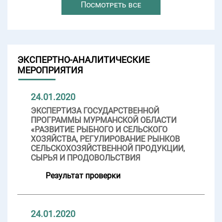
Посмотреть все
ЭКСПЕРТНО-АНАЛИТИЧЕСКИЕ
МЕРОПРИЯТИЯ
24.01.2020
ЭКСПЕРТИЗА ГОСУДАРСТВЕННОЙ
ПРОГРАММЫ МУРМАНСКОЙ ОБЛАСТИ
«РАЗВИТИЕ РЫБНОГО И СЕЛЬСКОГО
ХОЗЯЙСТВА, РЕГУЛИРОВАНИЕ РЫНКОВ
СЕЛЬСКОХОЗЯЙСТВЕННОЙ ПРОДУКЦИИ,
СЫРЬЯ И ПРОДОВОЛЬСТВИЯ
Результат проверки
24.01.2020