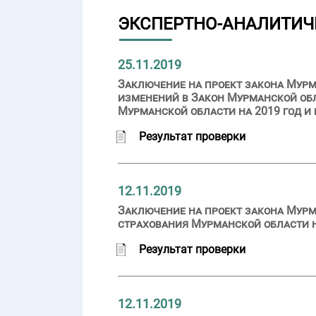
ЭКСПЕРТНО-АНАЛИТИЧ
25.11.2019
Заключение на проект закона Мурм
изменений в Закон Мурманской об
Мурманской области на 2019 год и 
Результат проверки
12.11.2019
Заключение на проект закона Мурм
страхования Мурманской области на
Результат проверки
12.11.2019