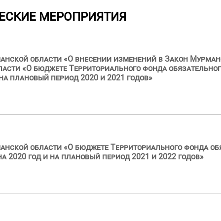
ЕСКИЕ МЕРОПРИЯТИЯ
анской области «О внесении изменений в Закон Мурман
ласти «О бюджете Территориального фонда обязательно
на плановый период 2020 и 2021 годов»
анской области «О бюджете Территориального фонда об
 2020 год и на плановый период 2021 и 2022 годов»