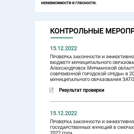
независимости и гласности.
КОНТРОЛЬНЫЕ МЕРОП
15.12.2022
Проверка законности и эффективн
бюджету муниципального образова
Александровск Мурманской област
современной городской среды» в 20
муниципального образования ЗАТО
Результат проверки
15.12.2022
Проверка законности и эффективно
государственных функций в сферах
2022 года