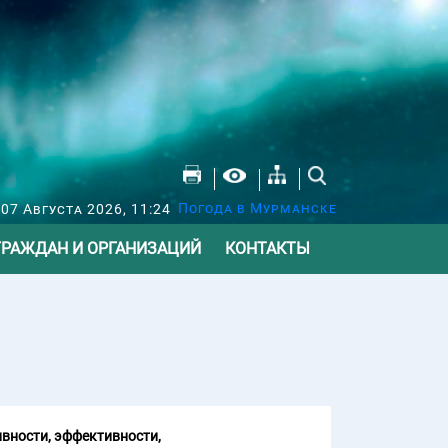
Погода в Мурманске
07 Августа 2026, 11:24
ГРАЖДАН И ОРГАНИЗАЦИЙ
КОНТАКТЫ
вности, эффективности,