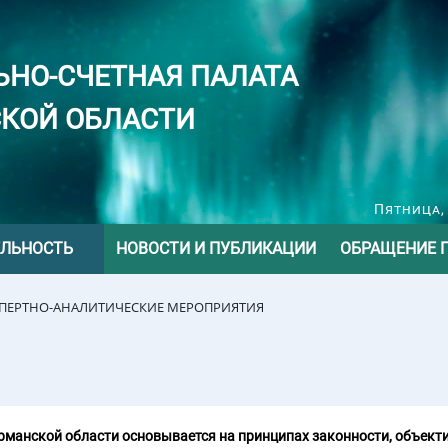
ЬНО-СЧЕТНАЯ ПАЛАТА
КОЙ ОБЛАСТИ
Пятница, 
ЕЛЬНОСТЬ
НОВОСТИ И ПУБЛИКАЦИИ
ОБРАЩЕНИЕ 
СПЕРТНО-АНАЛИТИЧЕСКИЕ МЕРОПРИЯТИЯ
манской области основывается на принципах законности, объекти