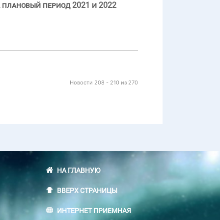
 плановый период 2021 и 2022
Новости 208 - 210 из 270
НА ГЛАВНУЮ
ВВЕРХ СТРАНИЦЫ
ИНТЕРНЕТ ПРИЕМНАЯ