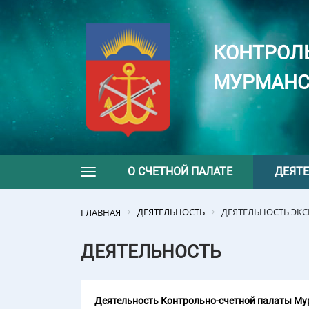
КОНТРОЛ
МУРМАНС
О СЧЕТНОЙ ПАЛАТЕ
ДЕЯТ
Toggle navigation
ДЕЯТЕЛЬНОСТЬ
ДЕЯТЕЛЬНОСТЬ ЭК
ГЛАВНАЯ
ДЕЯТЕЛЬНОСТЬ
Деятельность Контрольно-счетной палаты Мур