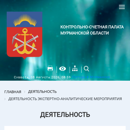
КОНТРОЛЬНО-СЧЕТНАЯ ПАЛАТА
МУРМАНСКОЙ ОБЛАСТИ
Погода в Мурманске
Суббота, 08 Августа 2026, 08:59
ДЕЯТЕЛЬНОСТЬ
ГЛАВНАЯ
ДЕЯТЕЛЬНОСТЬ ЭКСПЕРТНО-АНАЛИТИЧЕСКИЕ МЕРОПРИЯТИЯ
ДЕЯТЕЛЬНОСТЬ