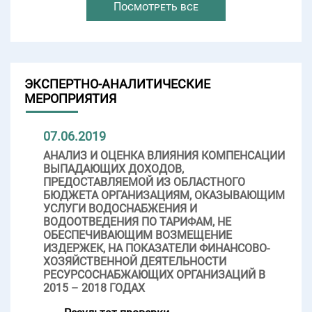
Посмотреть все
ЭКСПЕРТНО-АНАЛИТИЧЕСКИЕ
МЕРОПРИЯТИЯ
07.06.2019
АНАЛИЗ И ОЦЕНКА ВЛИЯНИЯ КОМПЕНСАЦИИ
ВЫПАДАЮЩИХ ДОХОДОВ,
ПРЕДОСТАВЛЯЕМОЙ ИЗ ОБЛАСТНОГО
БЮДЖЕТА ОРГАНИЗАЦИЯМ, ОКАЗЫВАЮЩИМ
УСЛУГИ ВОДОСНАБЖЕНИЯ И
ВОДООТВЕДЕНИЯ ПО ТАРИФАМ, НЕ
ОБЕСПЕЧИВАЮЩИМ ВОЗМЕЩЕНИЕ
ИЗДЕРЖЕК, НА ПОКАЗАТЕЛИ ФИНАНСОВО-
ХОЗЯЙСТВЕННОЙ ДЕЯТЕЛЬНОСТИ
РЕСУРСОСНАБЖАЮЩИХ ОРГАНИЗАЦИЙ В
2015 – 2018 ГОДАХ