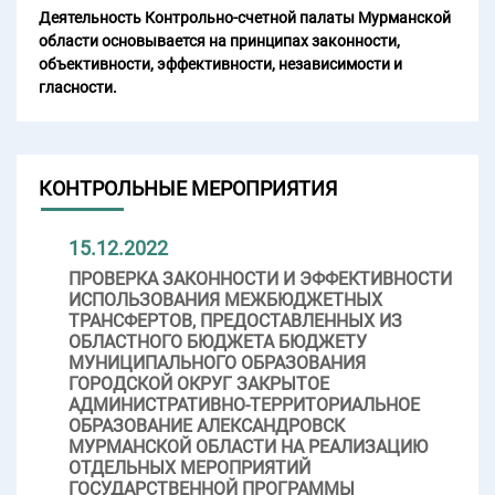
Деятельность Контрольно-счетной палаты Мурманской
области основывается на принципах законности,
объективности, эффективности, независимости и
гласности.
КОНТРОЛЬНЫЕ МЕРОПРИЯТИЯ
15.12.2022
ПРОВЕРКА ЗАКОННОСТИ И ЭФФЕКТИВНОСТИ
ИСПОЛЬЗОВАНИЯ МЕЖБЮДЖЕТНЫХ
ТРАНСФЕРТОВ, ПРЕДОСТАВЛЕННЫХ ИЗ
ОБЛАСТНОГО БЮДЖЕТА БЮДЖЕТУ
МУНИЦИПАЛЬНОГО ОБРАЗОВАНИЯ
ГОРОДСКОЙ ОКРУГ ЗАКРЫТОЕ
АДМИНИСТРАТИВНО-ТЕРРИТОРИАЛЬНОЕ
ОБРАЗОВАНИЕ АЛЕКСАНДРОВСК
МУРМАНСКОЙ ОБЛАСТИ НА РЕАЛИЗАЦИЮ
ОТДЕЛЬНЫХ МЕРОПРИЯТИЙ
ГОСУДАРСТВЕННОЙ ПРОГРАММЫ