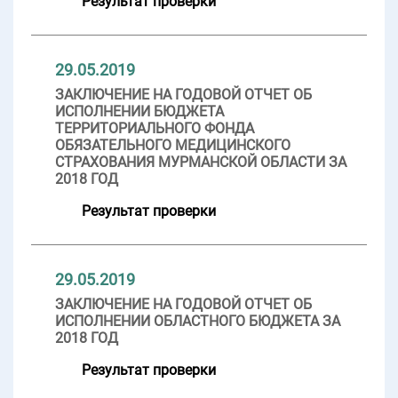
Результат проверки
29.05.2019
ЗАКЛЮЧЕНИЕ НА ГОДОВОЙ ОТЧЕТ ОБ
ИСПОЛНЕНИИ БЮДЖЕТА
ТЕРРИТОРИАЛЬНОГО ФОНДА
ОБЯЗАТЕЛЬНОГО МЕДИЦИНСКОГО
СТРАХОВАНИЯ МУРМАНСКОЙ ОБЛАСТИ ЗА
2018 ГОД
Результат проверки
29.05.2019
ЗАКЛЮЧЕНИЕ НА ГОДОВОЙ ОТЧЕТ ОБ
ИСПОЛНЕНИИ ОБЛАСТНОГО БЮДЖЕТА ЗА
2018 ГОД
Результат проверки