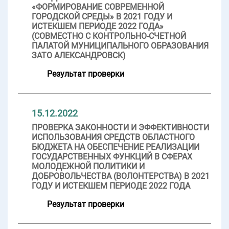
«ФОРМИРОВАНИЕ СОВРЕМЕННОЙ
ГОРОДСКОЙ СРЕДЫ» В 2021 ГОДУ И
ИСТЕКШЕМ ПЕРИОДЕ 2022 ГОДА»
(СОВМЕСТНО С КОНТРОЛЬНО-СЧЕТНОЙ
ПАЛАТОЙ МУНИЦИПАЛЬНОГО ОБРАЗОВАНИЯ
ЗАТО АЛЕКСАНДРОВСК)
Результат проверки
15.12.2022
ПРОВЕРКА ЗАКОННОСТИ И ЭФФЕКТИВНОСТИ
ИСПОЛЬЗОВАНИЯ СРЕДСТВ ОБЛАСТНОГО
БЮДЖЕТА НА ОБЕСПЕЧЕНИЕ РЕАЛИЗАЦИИ
ГОСУДАРСТВЕННЫХ ФУНКЦИЙ В СФЕРАХ
МОЛОДЕЖНОЙ ПОЛИТИКИ И
ДОБРОВОЛЬЧЕСТВА (ВОЛОНТЕРСТВА) В 2021
ГОДУ И ИСТЕКШЕМ ПЕРИОДЕ 2022 ГОДА
Результат проверки