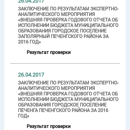
26.04.2017
ЗАКЛЮЧЕНИЕ ПО РЕЗУЛЬТАТАМ ЭКСПЕРТНО-
АНАЛИТИЧЕСКОГО МЕРОПРИЯТИЯ
«ВНЕШНЯЯ ПРОВЕРКА ГОДОВОГО ОТЧЕТА ОБ
ИСПОЛНЕНИИ БЮДЖЕТА МУНИЦИПАЛЬНОГО
ОБРАЗОВАНИЯ ГОРОДСКОЕ ПОСЕЛЕНИЕ
ЗАПОЛЯРНЫЙ ПЕЧЕНГСКОГО РАЙОНА ЗА
2016 ГОД»
Результат проверки
26.04.2017
ЗАКЛЮЧЕНИЕ ПО РЕЗУЛЬТАТАМ ЭКСПЕРТНО-
АНАЛИТИЧЕСКОГО МЕРОПРИЯТИЯ
«ВНЕШНЯЯ ПРОВЕРКА ГОДОВОГО ОТЧЕТА ОБ
ИСПОЛНЕНИИ БЮДЖЕТА МУНИЦИПАЛЬНОГО
ОБРАЗОВАНИЯ ГОРОДСКОЕ ПОСЕЛЕНИЕ
ПЕЧЕНГА ПЕЧЕНГСКОГО РАЙОНА ЗА 2016
ГОД»
Результат проверки