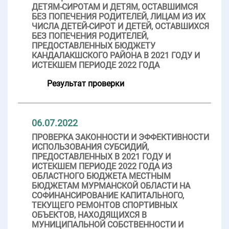
ДЕТЯМ-СИРОТАМ И ДЕТЯМ, ОСТАВШИМСЯ
БЕЗ ПОПЕЧЕНИЯ РОДИТЕЛЕЙ, ЛИЦАМ ИЗ ИХ
ЧИСЛА ДЕТЕЙ-СИРОТ И ДЕТЕЙ, ОСТАВШИХСЯ
БЕЗ ПОПЕЧЕНИЯ РОДИТЕЛЕЙ,
ПРЕДОСТАВЛЕННЫХ БЮДЖЕТУ
КАНДАЛАКШСКОГО РАЙОНА В 2021 ГОДУ И
ИСТЕКШЕМ ПЕРИОДЕ 2022 ГОДА
Результат проверки
06.07.2022
ПРОВЕРКА ЗАКОННОСТИ И ЭФФЕКТИВНОСТИ
ИСПОЛЬЗОВАНИЯ СУБСИДИЙ,
ПРЕДОСТАВЛЕННЫХ В 2021 ГОДУ И
ИСТЕКШЕМ ПЕРИОДЕ 2022 ГОДА ИЗ
ОБЛАСТНОГО БЮДЖЕТА МЕСТНЫМ
БЮДЖЕТАМ МУРМАНСКОЙ ОБЛАСТИ НА
СОФИНАНСИРОВАНИЕ КАПИТАЛЬНОГО,
ТЕКУЩЕГО РЕМОНТОВ СПОРТИВНЫХ
ОБЪЕКТОВ, НАХОДЯЩИХСЯ В
МУНИЦИПАЛЬНОЙ СОБСТВЕННОСТИ И