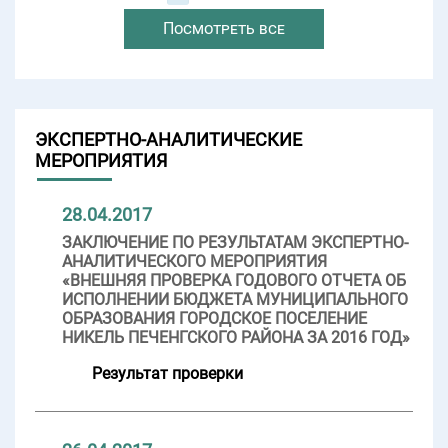
Посмотреть все
ЭКСПЕРТНО-АНАЛИТИЧЕСКИЕ
МЕРОПРИЯТИЯ
28.04.2017
ЗАКЛЮЧЕНИЕ ПО РЕЗУЛЬТАТАМ ЭКСПЕРТНО-
АНАЛИТИЧЕСКОГО МЕРОПРИЯТИЯ
«ВНЕШНЯЯ ПРОВЕРКА ГОДОВОГО ОТЧЕТА ОБ
ИСПОЛНЕНИИ БЮДЖЕТА МУНИЦИПАЛЬНОГО
ОБРАЗОВАНИЯ ГОРОДСКОЕ ПОСЕЛЕНИЕ
НИКЕЛЬ ПЕЧЕНГСКОГО РАЙОНА ЗА 2016 ГОД»
Результат проверки