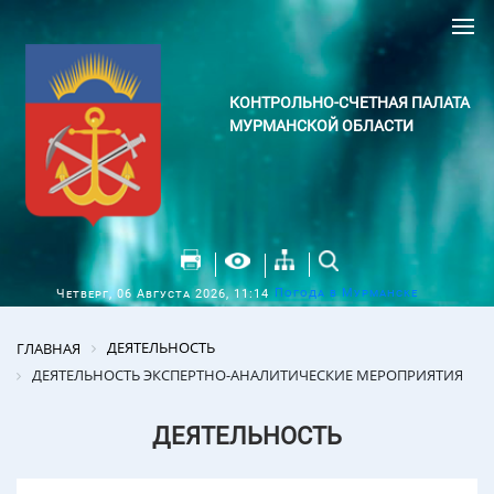
КОНТРОЛЬНО-СЧЕТНАЯ ПАЛАТА
МУРМАНСКОЙ ОБЛАСТИ
Погода в Мурманске
Четверг, 06 Августа 2026, 11:14
ДЕЯТЕЛЬНОСТЬ
ГЛАВНАЯ
ДЕЯТЕЛЬНОСТЬ ЭКСПЕРТНО-АНАЛИТИЧЕСКИЕ МЕРОПРИЯТИЯ
ДЕЯТЕЛЬНОСТЬ