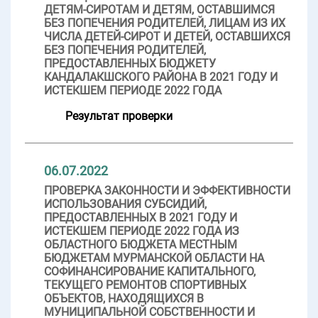
ДЕТЯМ-СИРОТАМ И ДЕТЯМ, ОСТАВШИМСЯ
БЕЗ ПОПЕЧЕНИЯ РОДИТЕЛЕЙ, ЛИЦАМ ИЗ ИХ
ЧИСЛА ДЕТЕЙ-СИРОТ И ДЕТЕЙ, ОСТАВШИХСЯ
БЕЗ ПОПЕЧЕНИЯ РОДИТЕЛЕЙ,
ПРЕДОСТАВЛЕННЫХ БЮДЖЕТУ
КАНДАЛАКШСКОГО РАЙОНА В 2021 ГОДУ И
ИСТЕКШЕМ ПЕРИОДЕ 2022 ГОДА
Результат проверки
06.07.2022
ПРОВЕРКА ЗАКОННОСТИ И ЭФФЕКТИВНОСТИ
ИСПОЛЬЗОВАНИЯ СУБСИДИЙ,
ПРЕДОСТАВЛЕННЫХ В 2021 ГОДУ И
ИСТЕКШЕМ ПЕРИОДЕ 2022 ГОДА ИЗ
ОБЛАСТНОГО БЮДЖЕТА МЕСТНЫМ
БЮДЖЕТАМ МУРМАНСКОЙ ОБЛАСТИ НА
СОФИНАНСИРОВАНИЕ КАПИТАЛЬНОГО,
ТЕКУЩЕГО РЕМОНТОВ СПОРТИВНЫХ
ОБЪЕКТОВ, НАХОДЯЩИХСЯ В
МУНИЦИПАЛЬНОЙ СОБСТВЕННОСТИ И