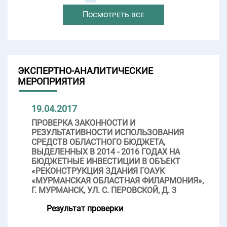
Посмотреть все
ЭКСПЕРТНО-АНАЛИТИЧЕСКИЕ
МЕРОПРИЯТИЯ
19.04.2017
ПРОВЕРКА ЗАКОННОСТИ И
РЕЗУЛЬТАТИВНОСТИ ИСПОЛЬЗОВАНИЯ
СРЕДСТВ ОБЛАСТНОГО БЮДЖЕТА,
ВЫДЕЛЕННЫХ В 2014 - 2016 ГОДАХ НА
БЮДЖЕТНЫЕ ИНВЕСТИЦИИ В ОБЪЕКТ
«РЕКОНСТРУКЦИЯ ЗДАНИЯ ГОАУК
«МУРМАНСКАЯ ОБЛАСТНАЯ ФИЛАРМОНИЯ»,
Г. МУРМАНСК, УЛ. С. ПЕРОВСКОЙ, Д. 3
Результат проверки