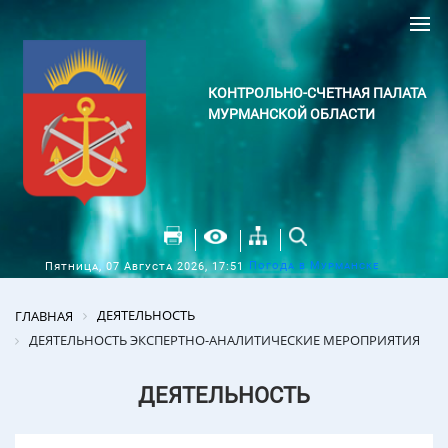
КОНТРОЛЬНО-СЧЕТНАЯ ПАЛАТА
МУРМАНСКОЙ ОБЛАСТИ
Погода в Мурманске
Пятница, 07 Августа 2026, 17:51
ДЕЯТЕЛЬНОСТЬ
ГЛАВНАЯ
ДЕЯТЕЛЬНОСТЬ ЭКСПЕРТНО-АНАЛИТИЧЕСКИЕ МЕРОПРИЯТИЯ
ДЕЯТЕЛЬНОСТЬ