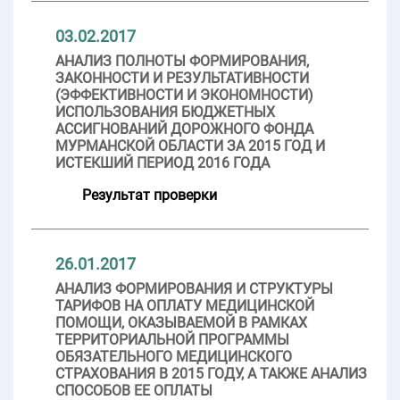
03.02.2017
АНАЛИЗ ПОЛНОТЫ ФОРМИРОВАНИЯ,
ЗАКОННОСТИ И РЕЗУЛЬТАТИВНОСТИ
(ЭФФЕКТИВНОСТИ И ЭКОНОМНОСТИ)
ИСПОЛЬЗОВАНИЯ БЮДЖЕТНЫХ
АССИГНОВАНИЙ ДОРОЖНОГО ФОНДА
МУРМАНСКОЙ ОБЛАСТИ ЗА 2015 ГОД И
ИСТЕКШИЙ ПЕРИОД 2016 ГОДА
Результат проверки
26.01.2017
АНАЛИЗ ФОРМИРОВАНИЯ И СТРУКТУРЫ
ТАРИФОВ НА ОПЛАТУ МЕДИЦИНСКОЙ
ПОМОЩИ, ОКАЗЫВАЕМОЙ В РАМКАХ
ТЕРРИТОРИАЛЬНОЙ ПРОГРАММЫ
ОБЯЗАТЕЛЬНОГО МЕДИЦИНСКОГО
СТРАХОВАНИЯ В 2015 ГОДУ, А ТАКЖЕ АНАЛИЗ
СПОСОБОВ ЕЕ ОПЛАТЫ