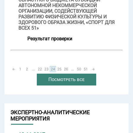
АВТОНОМНОЙ НЕКОММЕРЧЕСКОЙ
ОРГАНИЗАЦИИ, СОДЕЙСТВУЮЩЕЙ
РАЗВИТИЮ ФИЗИЧЕСКОЙ КУЛЬТУРЫ И
ЗДОРОВОГО ОБРАЗА ЖИЗНИ, «СПОРТ ДЛЯ
ВСЕХ 51»
Результат проверки
←
1
2
...
22
23
24
25
26
...
50
51
→
Посмотреть все
ЭКСПЕРТНО-АНАЛИТИЧЕСКИЕ
МЕРОПРИЯТИЯ