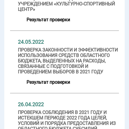
УЧРЕЖДЕНИЕМ «КУЛЬТУРНО-СПОРТИВНЫЙ
ЦЕНТР»
Результат проверки
24.05.2022
ПРОВЕРКА ЗАКОННОСТИ И ЭФФЕКТИВНОСТИ
ИСПОЛЬЗОВАНИЯ СРЕДСТВ ОБЛАСТНОГО
БЮДЖЕТА, ВЫДЕЛЕННЫХ НА РАСХОДЫ,
СВЯЗАННЫЕ С ПОДГОТОВКОЙ И
ПРОВЕДЕНИЕМ ВЫБОРОВ В 2021 ГОДУ
Результат проверки
26.04.2022
ПРОВЕРКА СОБЛЮДЕНИЯ В 2021 ГОДУ И
ИСТЕКШЕМ ПЕРИОДЕ 2022 ГОДА ЦЕЛЕЙ,
УСЛОВИЙ И ПОРЯДКА ПРЕДОСТАВЛЕНИЯ ИЗ
ОБЛАСТНОГО БЮДЖЕТА СУБСИДИЙ