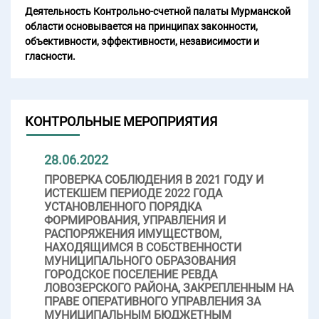
Деятельность Контрольно-счетной палаты Мурманской
области основывается на принципах законности,
объективности, эффективности, независимости и
гласности.
КОНТРОЛЬНЫЕ МЕРОПРИЯТИЯ
28.06.2022
ПРОВЕРКА СОБЛЮДЕНИЯ В 2021 ГОДУ И
ИСТЕКШЕМ ПЕРИОДЕ 2022 ГОДА
УСТАНОВЛЕННОГО ПОРЯДКА
ФОРМИРОВАНИЯ, УПРАВЛЕНИЯ И
РАСПОРЯЖЕНИЯ ИМУЩЕСТВОМ,
НАХОДЯЩИМСЯ В СОБСТВЕННОСТИ
МУНИЦИПАЛЬНОГО ОБРАЗОВАНИЯ
ГОРОДСКОЕ ПОСЕЛЕНИЕ РЕВДА
ЛОВОЗЕРСКОГО РАЙОНА, ЗАКРЕПЛЕННЫМ НА
ПРАВЕ ОПЕРАТИВНОГО УПРАВЛЕНИЯ ЗА
МУНИЦИПАЛЬНЫМ БЮДЖЕТНЫМ