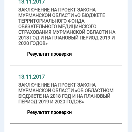
13.11.2017
ЗАКЛЮЧЕНИЕ НА ПРОЕКТ ЗАКОНА
МУРМАНСКОЙ ОБЛАСТИ «О БЮДЖЕТЕ
ТЕРРИТОРИАЛЬНОГО ФОНДА
ОБЯЗАТЕЛЬНОГО МЕДИЦИНСКОГО
СТРАХОВАНИЯ МУРМАНСКОЙ ОБЛАСТИ НА
2018 ГОД И НА ПЛАНОВЫЙ ПЕРИОД 2019 И
2020 ГОДОВ»
Результат проверки
13.11.2017
ЗАКЛЮЧЕНИЕ НА ПРОЕКТ ЗАКОНА
МУРМАНСКОЙ ОБЛАСТИ «ОБ ОБЛАСТНОМ
БЮДЖЕТЕ НА 2018 ГОД И НА ПЛАНОВЫЙ
ПЕРИОД 2019 И 2020 ГОДОВ»
Результат проверки