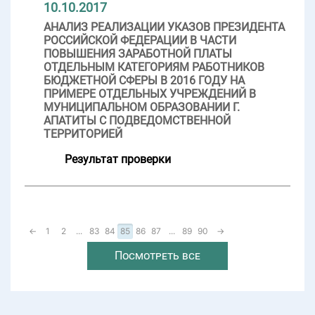
10.10.2017
АНАЛИЗ РЕАЛИЗАЦИИ УКАЗОВ ПРЕЗИДЕНТА
РОССИЙСКОЙ ФЕДЕРАЦИИ В ЧАСТИ
ПОВЫШЕНИЯ ЗАРАБОТНОЙ ПЛАТЫ
ОТДЕЛЬНЫМ КАТЕГОРИЯМ РАБОТНИКОВ
БЮДЖЕТНОЙ СФЕРЫ В 2016 ГОДУ НА
ПРИМЕРЕ ОТДЕЛЬНЫХ УЧРЕЖДЕНИЙ В
МУНИЦИПАЛЬНОМ ОБРАЗОВАНИИ Г.
АПАТИТЫ С ПОДВЕДОМСТВЕННОЙ
ТЕРРИТОРИЕЙ
Результат проверки
←
1
2
...
83
84
85
86
87
...
89
90
→
Посмотреть все