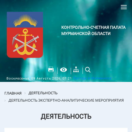
КОНТРОЛЬНО-СЧЕТНАЯ ПАЛАТА
МУРМАНСКОЙ ОБЛАСТИ
Погода в Мурманске
Воскресенье, 09 Августа 2026, 07:21
ДЕЯТЕЛЬНОСТЬ
ГЛАВНАЯ
ДЕЯТЕЛЬНОСТЬ ЭКСПЕРТНО-АНАЛИТИЧЕСКИЕ МЕРОПРИЯТИЯ
ДЕЯТЕЛЬНОСТЬ