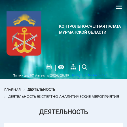
КОНТРОЛЬНО-СЧЕТНАЯ ПАЛАТА
МУРМАНСКОЙ ОБЛАСТИ
Погода в Мурманске
Пятница, 07 Августа 2026, 20:59
ДЕЯТЕЛЬНОСТЬ
ГЛАВНАЯ
ДЕЯТЕЛЬНОСТЬ ЭКСПЕРТНО-АНАЛИТИЧЕСКИЕ МЕРОПРИЯТИЯ
ДЕЯТЕЛЬНОСТЬ