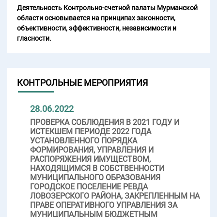
Деятельность Контрольно-счетной палаты Мурманской
области основывается на принципах законности,
объективности, эффективности, независимости и
гласности.
КОНТРОЛЬНЫЕ МЕРОПРИЯТИЯ
28.06.2022
ПРОВЕРКА СОБЛЮДЕНИЯ В 2021 ГОДУ И
ИСТЕКШЕМ ПЕРИОДЕ 2022 ГОДА
УСТАНОВЛЕННОГО ПОРЯДКА
ФОРМИРОВАНИЯ, УПРАВЛЕНИЯ И
РАСПОРЯЖЕНИЯ ИМУЩЕСТВОМ,
НАХОДЯЩИМСЯ В СОБСТВЕННОСТИ
МУНИЦИПАЛЬНОГО ОБРАЗОВАНИЯ
ГОРОДСКОЕ ПОСЕЛЕНИЕ РЕВДА
ЛОВОЗЕРСКОГО РАЙОНА, ЗАКРЕПЛЕННЫМ НА
ПРАВЕ ОПЕРАТИВНОГО УПРАВЛЕНИЯ ЗА
МУНИЦИПАЛЬНЫМ БЮДЖЕТНЫМ