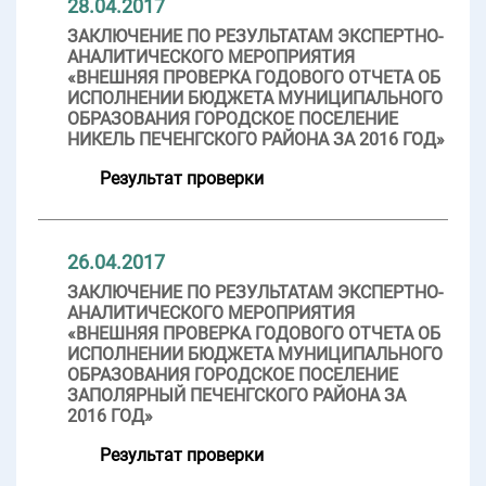
28.04.2017
ЗАКЛЮЧЕНИЕ ПО РЕЗУЛЬТАТАМ ЭКСПЕРТНО-
АНАЛИТИЧЕСКОГО МЕРОПРИЯТИЯ
«ВНЕШНЯЯ ПРОВЕРКА ГОДОВОГО ОТЧЕТА ОБ
ИСПОЛНЕНИИ БЮДЖЕТА МУНИЦИПАЛЬНОГО
ОБРАЗОВАНИЯ ГОРОДСКОЕ ПОСЕЛЕНИЕ
НИКЕЛЬ ПЕЧЕНГСКОГО РАЙОНА ЗА 2016 ГОД»
Результат проверки
26.04.2017
ЗАКЛЮЧЕНИЕ ПО РЕЗУЛЬТАТАМ ЭКСПЕРТНО-
АНАЛИТИЧЕСКОГО МЕРОПРИЯТИЯ
«ВНЕШНЯЯ ПРОВЕРКА ГОДОВОГО ОТЧЕТА ОБ
ИСПОЛНЕНИИ БЮДЖЕТА МУНИЦИПАЛЬНОГО
ОБРАЗОВАНИЯ ГОРОДСКОЕ ПОСЕЛЕНИЕ
ЗАПОЛЯРНЫЙ ПЕЧЕНГСКОГО РАЙОНА ЗА
2016 ГОД»
Результат проверки