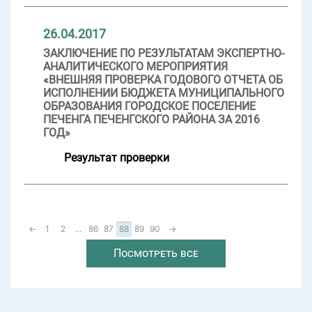
26.04.2017
ЗАКЛЮЧЕНИЕ ПО РЕЗУЛЬТАТАМ ЭКСПЕРТНО-
АНАЛИТИЧЕСКОГО МЕРОПРИЯТИЯ
«ВНЕШНЯЯ ПРОВЕРКА ГОДОВОГО ОТЧЕТА ОБ
ИСПОЛНЕНИИ БЮДЖЕТА МУНИЦИПАЛЬНОГО
ОБРАЗОВАНИЯ ГОРОДСКОЕ ПОСЕЛЕНИЕ
ПЕЧЕНГА ПЕЧЕНГСКОГО РАЙОНА ЗА 2016
ГОД»
Результат проверки
←
1
2
...
86
87
88
89
90
→
Посмотреть все