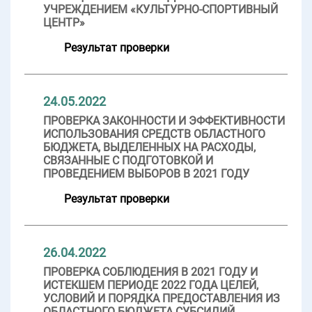
УЧРЕЖДЕНИЕМ «КУЛЬТУРНО-СПОРТИВНЫЙ
ЦЕНТР»
Результат проверки
24.05.2022
ПРОВЕРКА ЗАКОННОСТИ И ЭФФЕКТИВНОСТИ
ИСПОЛЬЗОВАНИЯ СРЕДСТВ ОБЛАСТНОГО
БЮДЖЕТА, ВЫДЕЛЕННЫХ НА РАСХОДЫ,
СВЯЗАННЫЕ С ПОДГОТОВКОЙ И
ПРОВЕДЕНИЕМ ВЫБОРОВ В 2021 ГОДУ
Результат проверки
26.04.2022
ПРОВЕРКА СОБЛЮДЕНИЯ В 2021 ГОДУ И
ИСТЕКШЕМ ПЕРИОДЕ 2022 ГОДА ЦЕЛЕЙ,
УСЛОВИЙ И ПОРЯДКА ПРЕДОСТАВЛЕНИЯ ИЗ
ОБЛАСТНОГО БЮДЖЕТА СУБСИДИЙ