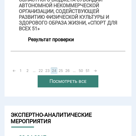
АВТОНОМНОЙ НЕКОММЕРЧЕСКОЙ
ОРГАНИЗАЦИИ, СОДЕЙСТВУЮЩЕЙ
РАЗВИТИЮ ФИЗИЧЕСКОЙ КУЛЬТУРЫ И
ЗДОРОВОГО ОБРАЗА ЖИЗНИ, «СПОРТ ДЛЯ
ВСЕХ 51»
Результат проверки
←
1
2
...
22
23
24
25
26
...
50
51
→
Посмотреть все
ЭКСПЕРТНО-АНАЛИТИЧЕСКИЕ
МЕРОПРИЯТИЯ