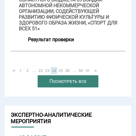
АВТОНОМНОЙ НЕКОММЕРЧЕСКОЙ
ОРГАНИЗАЦИИ, СОДЕЙСТВУЮЩЕЙ
РАЗВИТИЮ ФИЗИЧЕСКОЙ КУЛЬТУРЫ И
ЗДОРОВОГО ОБРАЗА ЖИЗНИ, «СПОРТ ДЛЯ
ВСЕХ 51»
Результат проверки
←
1
2
...
22
23
24
25
26
...
50
51
→
Посмотреть все
ЭКСПЕРТНО-АНАЛИТИЧЕСКИЕ
МЕРОПРИЯТИЯ