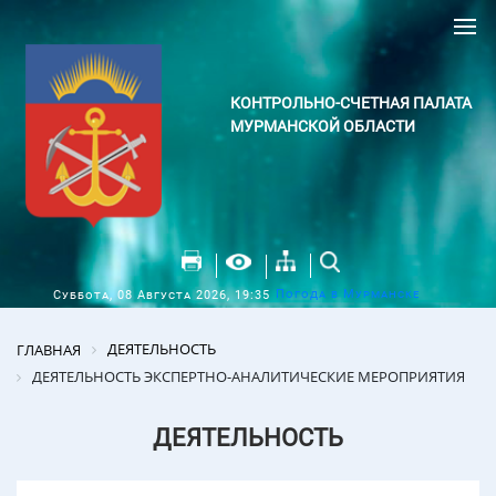
КОНТРОЛЬНО-СЧЕТНАЯ ПАЛАТА
МУРМАНСКОЙ ОБЛАСТИ
Погода в Мурманске
Суббота, 08 Августа 2026, 19:35
ДЕЯТЕЛЬНОСТЬ
ГЛАВНАЯ
ДЕЯТЕЛЬНОСТЬ ЭКСПЕРТНО-АНАЛИТИЧЕСКИЕ МЕРОПРИЯТИЯ
ДЕЯТЕЛЬНОСТЬ