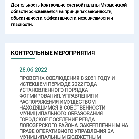
Деятельность Контрольно-счетной палаты Мурманской
области основывается на принципах законности,
объективности, эффективности, независимости и
гласности.
КОНТРОЛЬНЫЕ МЕРОПРИЯТИЯ
28.06.2022
ПРОВЕРКА СОБЛЮДЕНИЯ В 2021 ГОДУ И
ИСТЕКШЕМ ПЕРИОДЕ 2022 ГОДА
УСТАНОВЛЕННОГО ПОРЯДКА
ФОРМИРОВАНИЯ, УПРАВЛЕНИЯ И
РАСПОРЯЖЕНИЯ ИМУЩЕСТВОМ,
НАХОДЯЩИМСЯ В СОБСТВЕННОСТИ
МУНИЦИПАЛЬНОГО ОБРАЗОВАНИЯ
ГОРОДСКОЕ ПОСЕЛЕНИЕ РЕВДА
ЛОВОЗЕРСКОГО РАЙОНА, ЗАКРЕПЛЕННЫМ НА
ПРАВЕ ОПЕРАТИВНОГО УПРАВЛЕНИЯ ЗА
МУНИЦИПАЛЬНЫМ БЮДЖЕТНЫМ