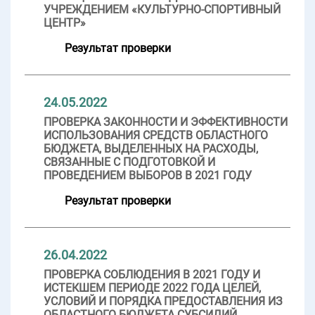
УЧРЕЖДЕНИЕМ «КУЛЬТУРНО-СПОРТИВНЫЙ
ЦЕНТР»
Результат проверки
24.05.2022
ПРОВЕРКА ЗАКОННОСТИ И ЭФФЕКТИВНОСТИ
ИСПОЛЬЗОВАНИЯ СРЕДСТВ ОБЛАСТНОГО
БЮДЖЕТА, ВЫДЕЛЕННЫХ НА РАСХОДЫ,
СВЯЗАННЫЕ С ПОДГОТОВКОЙ И
ПРОВЕДЕНИЕМ ВЫБОРОВ В 2021 ГОДУ
Результат проверки
26.04.2022
ПРОВЕРКА СОБЛЮДЕНИЯ В 2021 ГОДУ И
ИСТЕКШЕМ ПЕРИОДЕ 2022 ГОДА ЦЕЛЕЙ,
УСЛОВИЙ И ПОРЯДКА ПРЕДОСТАВЛЕНИЯ ИЗ
ОБЛАСТНОГО БЮДЖЕТА СУБСИДИЙ