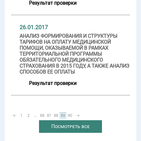
Результат проверки
26.01.2017
АНАЛИЗ ФОРМИРОВАНИЯ И СТРУКТУРЫ
ТАРИФОВ НА ОПЛАТУ МЕДИЦИНСКОЙ
ПОМОЩИ, ОКАЗЫВАЕМОЙ В РАМКАХ
ТЕРРИТОРИАЛЬНОЙ ПРОГРАММЫ
ОБЯЗАТЕЛЬНОГО МЕДИЦИНСКОГО
СТРАХОВАНИЯ В 2015 ГОДУ, А ТАКЖЕ АНАЛИЗ
СПОСОБОВ ЕЕ ОПЛАТЫ
Результат проверки
←
1
2
...
86
87
88
89
90
→
Посмотреть все