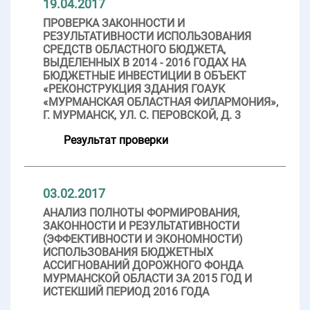
19.04.2017
ПРОВЕРКА ЗАКОННОСТИ И
РЕЗУЛЬТАТИВНОСТИ ИСПОЛЬЗОВАНИЯ
СРЕДСТВ ОБЛАСТНОГО БЮДЖЕТА,
ВЫДЕЛЕННЫХ В 2014 - 2016 ГОДАХ НА
БЮДЖЕТНЫЕ ИНВЕСТИЦИИ В ОБЪЕКТ
«РЕКОНСТРУКЦИЯ ЗДАНИЯ ГОАУК
«МУРМАНСКАЯ ОБЛАСТНАЯ ФИЛАРМОНИЯ»,
Г. МУРМАНСК, УЛ. С. ПЕРОВСКОЙ, Д. 3
Результат проверки
03.02.2017
АНАЛИЗ ПОЛНОТЫ ФОРМИРОВАНИЯ,
ЗАКОННОСТИ И РЕЗУЛЬТАТИВНОСТИ
(ЭФФЕКТИВНОСТИ И ЭКОНОМНОСТИ)
ИСПОЛЬЗОВАНИЯ БЮДЖЕТНЫХ
АССИГНОВАНИЙ ДОРОЖНОГО ФОНДА
МУРМАНСКОЙ ОБЛАСТИ ЗА 2015 ГОД И
ИСТЕКШИЙ ПЕРИОД 2016 ГОДА