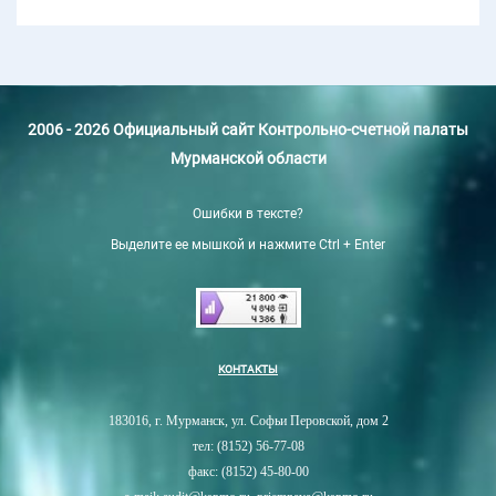
2006 - 2026 Официальный сайт Контрольно-счетной палаты
Мурманской области
Ошибки в тексте?
Выделите ее мышкой и нажмите Ctrl + Enter
КОНТАКТЫ
183016, г. Мурманск, ул. Софьи Перовской, дом 2
тел: (8152) 56-77-08
факс: (8152) 45-80-00