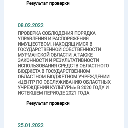
Результат проверки
08.02.2022
ПРОВЕРКА СОБЛЮДЕНИЯ ПОРЯДКА
УПРАВЛЕНИЯ И РАСПОРЯЖЕНИЯ
ИМУЩЕСТВОМ, НАХОДЯЩИМСЯ В
ГОСУДАРСТВЕННОЙ СОБСТВЕННОСТИ
МУРМАНСКОЙ ОБЛАСТИ, А ТАКЖЕ
ЗАКОННОСТИ И РЕЗУЛЬТАТИВНОСТИ
ИСПОЛЬЗОВАНИЯ СРЕДСТВ ОБЛАСТНОГО
БЮДЖЕТА В ГОСУДАРСТВЕННОМ
ОБЛАСТНОМ БЮДЖЕТНОМ УЧРЕЖДЕНИИ
«ЦЕНТР ПО ОБСЛУЖИВАНИЮ ОБЛАСТНЫХ
УЧРЕЖДЕНИЙ КУЛЬТУРЫ» В 2020 ГОДУ И
ИСТЕКШЕМ ПЕРИОДЕ 2021 ГОДА
Результат проверки
25.01.2022