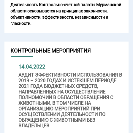
Деятельность Контрольно-счетной палаты Мурманской
области основывается на принципах законности,
объективности, эффективности, независимости и
гласности.
КОНТРОЛЬНЫЕ МЕРОПРИЯТИЯ
14.04.2022
АУДИТ ЭФФЕКТИВНОСТИ ИСПОЛЬЗОВАНИЯ В
2019 – 2020 ГОДАХ И ИСТЕКШЕМ ПЕРИОДЕ
2021 ГОДА БЮДЖЕТНЫХ СРЕДСТВ,
НАПРАВЛЕННЫХ НА ОСУЩЕСТВЛЕНИЕ
ПОЛНОМОЧИЙ В ОБЛАСТИ ОБРАЩЕНИЯ С
ЖИВОТНЫМИ, В ТОМ ЧИСЛЕ НА
ОРГАНИЗАЦИЮ МЕРОПРИЯТИЙ ПРИ
ОСУЩЕСТВЛЕНИИ ДЕЯТЕЛЬНОСТИ ПО
ОБРАЩЕНИЮ С ЖИВОТНЫМИ БЕЗ
ВЛАДЕЛЬЦЕВ