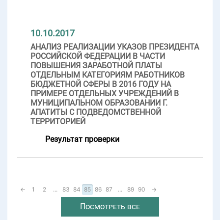
10.10.2017
АНАЛИЗ РЕАЛИЗАЦИИ УКАЗОВ ПРЕЗИДЕНТА
РОССИЙСКОЙ ФЕДЕРАЦИИ В ЧАСТИ
ПОВЫШЕНИЯ ЗАРАБОТНОЙ ПЛАТЫ
ОТДЕЛЬНЫМ КАТЕГОРИЯМ РАБОТНИКОВ
БЮДЖЕТНОЙ СФЕРЫ В 2016 ГОДУ НА
ПРИМЕРЕ ОТДЕЛЬНЫХ УЧРЕЖДЕНИЙ В
МУНИЦИПАЛЬНОМ ОБРАЗОВАНИИ Г.
АПАТИТЫ С ПОДВЕДОМСТВЕННОЙ
ТЕРРИТОРИЕЙ
Результат проверки
←
1
2
...
83
84
85
86
87
...
89
90
→
Посмотреть все