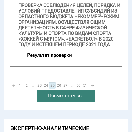
ПРОВЕРКА СОБЛЮДЕНИЯ ЦЕЛЕЙ, ПОРЯДКА И
УСЛОВИЙ ПРЕДОСТАВЛЕНИЯ СУБСИДИЙ ИЗ
ОБЛАСТНОГО БЮДЖЕТА НЕКОММЕРЧЕСКИМ
ОРГАНИЗАЦИЯМ, ОСУЩЕСТВЛЯЮЩИМ
ДЕЯТЕЛЬНОСТЬ В СФЕРЕ ФИЗИЧЕСКОЙ
КУЛЬТУРЫ И СПОРТА ПО ВИДАМ СПОРТА
«ХОККЕЙ С МЯЧОМ», «БАСКЕТБОЛ» В 2020
ГОДУ И ИСТЕКШЕМ ПЕРИОДЕ 2021 ГОДА
Результат проверки
←
1
2
...
23
24
25
26
27
...
50
51
→
Посмотреть все
ЭКСПЕРТНО-АНАЛИТИЧЕСКИЕ