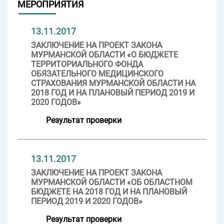
МЕРОПРИЯТИЯ
13.11.2017
ЗАКЛЮЧЕНИЕ НА ПРОЕКТ ЗАКОНА
МУРМАНСКОЙ ОБЛАСТИ «О БЮДЖЕТЕ
ТЕРРИТОРИАЛЬНОГО ФОНДА
ОБЯЗАТЕЛЬНОГО МЕДИЦИНСКОГО
СТРАХОВАНИЯ МУРМАНСКОЙ ОБЛАСТИ НА
2018 ГОД И НА ПЛАНОВЫЙ ПЕРИОД 2019 И
2020 ГОДОВ»
Результат проверки
13.11.2017
ЗАКЛЮЧЕНИЕ НА ПРОЕКТ ЗАКОНА
МУРМАНСКОЙ ОБЛАСТИ «ОБ ОБЛАСТНОМ
БЮДЖЕТЕ НА 2018 ГОД И НА ПЛАНОВЫЙ
ПЕРИОД 2019 И 2020 ГОДОВ»
Результат проверки