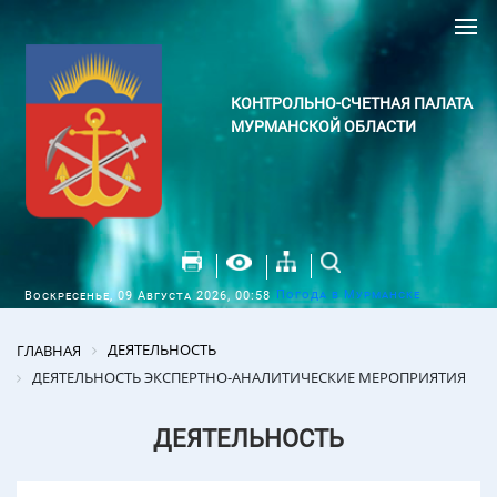
КОНТРОЛЬНО-СЧЕТНАЯ ПАЛАТА
МУРМАНСКОЙ ОБЛАСТИ
Погода в Мурманске
Воскресенье, 09 Августа 2026, 00:58
ДЕЯТЕЛЬНОСТЬ
ГЛАВНАЯ
ДЕЯТЕЛЬНОСТЬ ЭКСПЕРТНО-АНАЛИТИЧЕСКИЕ МЕРОПРИЯТИЯ
ДЕЯТЕЛЬНОСТЬ