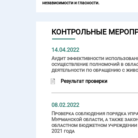
независимости и гласности.
КОНТРОЛЬНЫЕ МЕРОП
14.04.2022
Аудит эффективности использовани
осуществление полномочий в облас
деятельности по обращению с жив
Результат проверки
08.02.2022
Проверка соблюдения порядка упр
Мурманской области, а также зако
областном бюджетном учреждении «
2021 года