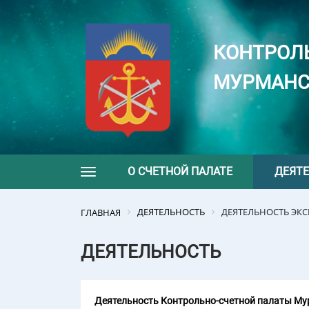
КОНТРОЛ
МУРМАНС
О СЧЕТНОЙ ПАЛАТЕ
ДЕЯТ
Toggle navigation
ДЕЯТЕЛЬНОСТЬ
ДЕЯТЕЛЬНОСТЬ ЭК
ГЛАВНАЯ
ДЕЯТЕЛЬНОСТЬ
Деятельность Контрольно-счетной палаты Мур