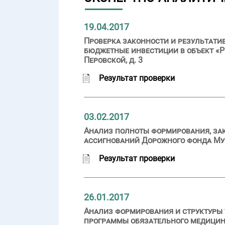
19.04.2017
Проверка законности и результатив
бюджетные инвестиции в объект «Р
Перовской, д. 3
Результат проверки
03.02.2017
Анализ полноты формирования, за
ассигнований Дорожного фонда Мур
Результат проверки
26.01.2017
Анализ формирования и структуры
программы обязательного медицинск