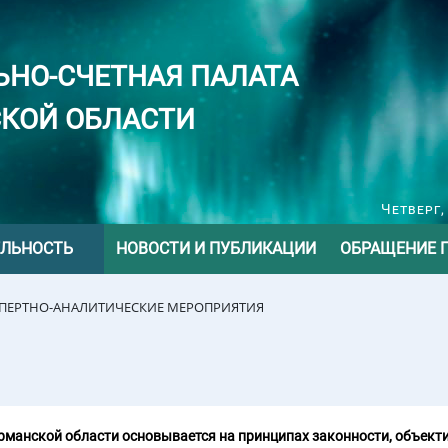
ЬНО-СЧЕТНАЯ ПАЛАТА
КОЙ ОБЛАСТИ
Четверг,
ЕЛЬНОСТЬ
НОВОСТИ И ПУБЛИКАЦИИ
ОБРАЩЕНИЕ 
СПЕРТНО-АНАЛИТИЧЕСКИЕ МЕРОПРИЯТИЯ
манской области основывается на принципах законности, объекти