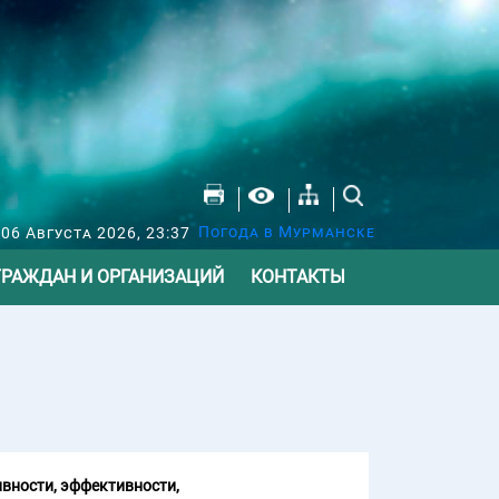
Погода в Мурманске
 06 Августа 2026, 23:37
ГРАЖДАН И ОРГАНИЗАЦИЙ
КОНТАКТЫ
вности, эффективности,