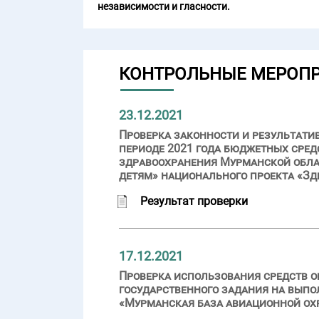
независимости и гласности.
КОНТРОЛЬНЫЕ МЕРОП
23.12.2021
Проверка законности и результати
периоде 2021 года бюджетных сред
здравоохранения Мурманской обла
детям» национального проекта «З
Результат проверки
17.12.2021
Проверка использования средств о
государственного задания на вып
«Мурманская база авиационной охра