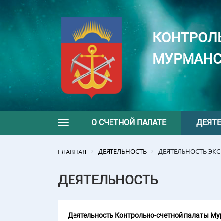
КОНТРОЛ
МУРМАНС
О СЧЕТНОЙ ПАЛАТЕ
ДЕЯТ
Toggle navigation
ДЕЯТЕЛЬНОСТЬ
ДЕЯТЕЛЬНОСТЬ ЭК
ГЛАВНАЯ
ДЕЯТЕЛЬНОСТЬ
Деятельность Контрольно-счетной палаты Мур