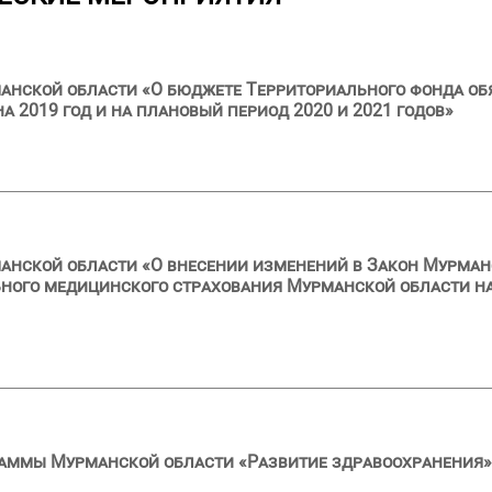
анской области «О бюджете Территориального фонда об
 2019 год и на плановый период 2020 и 2021 годов»
анской области «О внесении изменений в Закон Мурман
ного медицинского страхования Мурманской области на
раммы Мурманской области «Развитие здравоохранения»