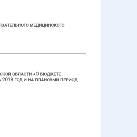
язательного медицинского
ской области «О бюджете
 2018 год и на плановый период