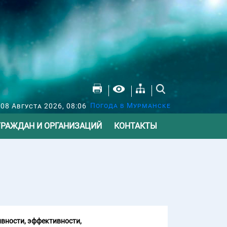
Погода в Мурманске
 08 Августа 2026, 08:06
ГРАЖДАН И ОРГАНИЗАЦИЙ
КОНТАКТЫ
вности, эффективности,