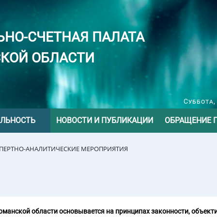
ЬНО-СЧЕТНАЯ ПАЛАТА
КОЙ ОБЛАСТИ
Суббота,
ЕЛЬНОСТЬ
НОВОСТИ И ПУБЛИКАЦИИ
ОБРАЩЕНИЕ 
СПЕРТНО-АНАЛИТИЧЕСКИЕ МЕРОПРИЯТИЯ
манской области основывается на принципах законности, объекти