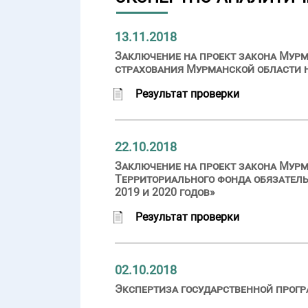
13.11.2018
Заключение на проект закона Мурм
страхования Мурманской области на
Результат проверки
22.10.2018
Заключение на проект закона Мурм
Территориального фонда обязатель
2019 и 2020 годов»
Результат проверки
02.10.2018
Экспертиза государственной прог