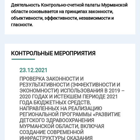
Деятельность Контрольно-счетной палаты Мурманской
области основывается на принципах законности,
объективности, эффективности, независимости и
гласности.
КОНТРОЛЬНЫЕ МЕРОПРИЯТИЯ
23.12.2021
ПРОВЕРКА ЗАКОННОСТИ И
РЕЗУЛЬТАТИВНОСТИ (ЭФФЕКТИВНОСТИ И
ЭКОНОМНОСТИ) ИСПОЛЬЗОВАНИЯ В 2019 –
2020 ГОДАХ И ИСТЕКШЕМ ПЕРИОДЕ 2021
ГОДА БЮДЖЕТНЫХ СРЕДСТВ,
НАПРАВЛЕННЫХ НА РЕАЛИЗАЦИЮ
РЕГИОНАЛЬНОЙ ПРОГРАММЫ «РАЗВИТИЕ
ДЕТСКОГО ЗДРАВООХРАНЕНИЯ
МУРМАНСКОЙ ОБЛАСТИ, ВКЛЮЧАЯ
СОЗДАНИЕ СОВРЕМЕННОЙ
ИНФРАСТРУКТУРЫ ОКАЗАНИЯ