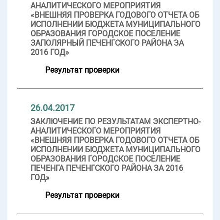
АНАЛИТИЧЕСКОГО МЕРОПРИЯТИЯ
«ВНЕШНЯЯ ПРОВЕРКА ГОДОВОГО ОТЧЕТА ОБ
ИСПОЛНЕНИИ БЮДЖЕТА МУНИЦИПАЛЬНОГО
ОБРАЗОВАНИЯ ГОРОДСКОЕ ПОСЕЛЕНИЕ
ЗАПОЛЯРНЫЙ ПЕЧЕНГСКОГО РАЙОНА ЗА
2016 ГОД»
Результат проверки
26.04.2017
ЗАКЛЮЧЕНИЕ ПО РЕЗУЛЬТАТАМ ЭКСПЕРТНО-
АНАЛИТИЧЕСКОГО МЕРОПРИЯТИЯ
«ВНЕШНЯЯ ПРОВЕРКА ГОДОВОГО ОТЧЕТА ОБ
ИСПОЛНЕНИИ БЮДЖЕТА МУНИЦИПАЛЬНОГО
ОБРАЗОВАНИЯ ГОРОДСКОЕ ПОСЕЛЕНИЕ
ПЕЧЕНГА ПЕЧЕНГСКОГО РАЙОНА ЗА 2016
ГОД»
Результат проверки