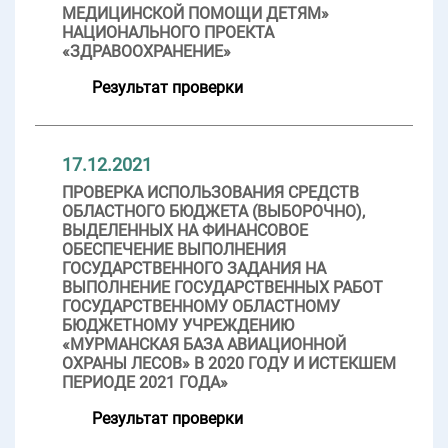
МЕДИЦИНСКОЙ ПОМОЩИ ДЕТЯМ»
НАЦИОНАЛЬНОГО ПРОЕКТА
«ЗДРАВООХРАНЕНИЕ»
Результат проверки
17.12.2021
ПРОВЕРКА ИСПОЛЬЗОВАНИЯ СРЕДСТВ
ОБЛАСТНОГО БЮДЖЕТА (ВЫБОРОЧНО),
ВЫДЕЛЕННЫХ НА ФИНАНСОВОЕ
ОБЕСПЕЧЕНИЕ ВЫПОЛНЕНИЯ
ГОСУДАРСТВЕННОГО ЗАДАНИЯ НА
ВЫПОЛНЕНИЕ ГОСУДАРСТВЕННЫХ РАБОТ
ГОСУДАРСТВЕННОМУ ОБЛАСТНОМУ
БЮДЖЕТНОМУ УЧРЕЖДЕНИЮ
«МУРМАНСКАЯ БАЗА АВИАЦИОННОЙ
ОХРАНЫ ЛЕСОВ» В 2020 ГОДУ И ИСТЕКШЕМ
ПЕРИОДЕ 2021 ГОДА»
Результат проверки