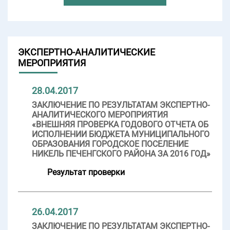
ЭКСПЕРТНО-АНАЛИТИЧЕСКИЕ
МЕРОПРИЯТИЯ
28.04.2017
ЗАКЛЮЧЕНИЕ ПО РЕЗУЛЬТАТАМ ЭКСПЕРТНО-
АНАЛИТИЧЕСКОГО МЕРОПРИЯТИЯ
«ВНЕШНЯЯ ПРОВЕРКА ГОДОВОГО ОТЧЕТА ОБ
ИСПОЛНЕНИИ БЮДЖЕТА МУНИЦИПАЛЬНОГО
ОБРАЗОВАНИЯ ГОРОДСКОЕ ПОСЕЛЕНИЕ
НИКЕЛЬ ПЕЧЕНГСКОГО РАЙОНА ЗА 2016 ГОД»
Результат проверки
26.04.2017
ЗАКЛЮЧЕНИЕ ПО РЕЗУЛЬТАТАМ ЭКСПЕРТНО-