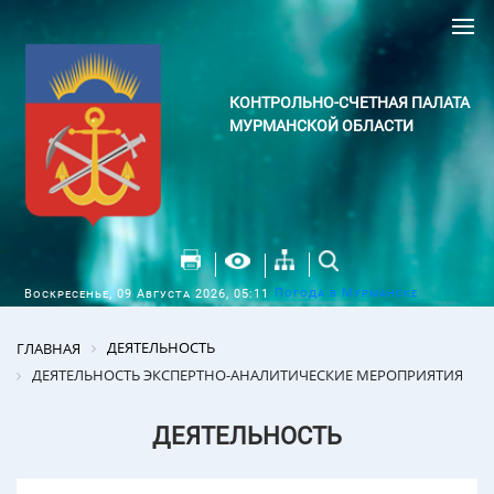
КОНТРОЛЬНО-СЧЕТНАЯ ПАЛАТА
МУРМАНСКОЙ ОБЛАСТИ
Погода в Мурманске
Воскресенье, 09 Августа 2026, 05:11
ДЕЯТЕЛЬНОСТЬ
ГЛАВНАЯ
ДЕЯТЕЛЬНОСТЬ ЭКСПЕРТНО-АНАЛИТИЧЕСКИЕ МЕРОПРИЯТИЯ
ДЕЯТЕЛЬНОСТЬ