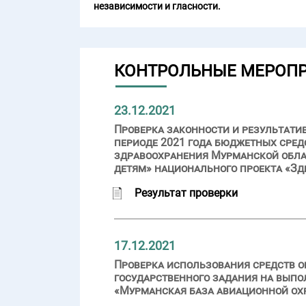
независимости и гласности.
КОНТРОЛЬНЫЕ МЕРОП
23.12.2021
Проверка законности и результати
периоде 2021 года бюджетных сред
здравоохранения Мурманской обла
детям» национального проекта «З
Результат проверки
17.12.2021
Проверка использования средств о
государственного задания на вып
«Мурманская база авиационной охра