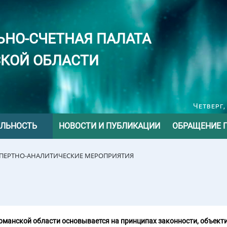
ЬНО-СЧЕТНАЯ ПАЛАТА
КОЙ ОБЛАСТИ
Четверг,
ЕЛЬНОСТЬ
НОВОСТИ И ПУБЛИКАЦИИ
ОБРАЩЕНИЕ 
СПЕРТНО-АНАЛИТИЧЕСКИЕ МЕРОПРИЯТИЯ
манской области основывается на принципах законности, объекти