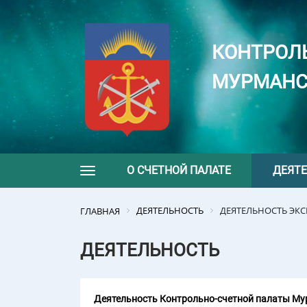
КОНТРОЛ
МУРМАНС
О СЧЕТНОЙ ПАЛАТЕ
ДЕЯТ
Toggle navigation
ДЕЯТЕЛЬНОСТЬ
ДЕЯТЕЛЬНОСТЬ ЭК
ГЛАВНАЯ
ДЕЯТЕЛЬНОСТЬ
Деятельность Контрольно-счетной палаты Мур