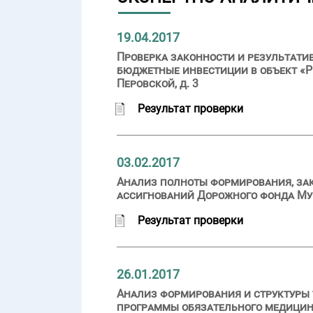
19.04.2017
Проверка законности и результатив
бюджетные инвестиции в объект «Р
Перовской, д. 3
Результат проверки
03.02.2017
Анализ полноты формирования, за
ассигнований Дорожного фонда Мур
Результат проверки
26.01.2017
Анализ формирования и структуры
программы обязательного медицинск