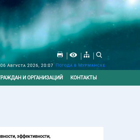
Погода в Мурманске
 06 Августа 2026, 20:07
ГРАЖДАН И ОРГАНИЗАЦИЙ
КОНТАКТЫ
вности, эффективности,