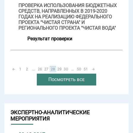
ПРОВЕРКА ИСПОЛЬЗОВАНИЯ БЮДЖЕТНЫХ
СРЕДСТВ, НАПРАВЛЕННЫХ В 2019-2020
ГОДАХ НА РЕАЛИЗАЦИЮ ФЕДЕРАЛЬНОГО
ПРОЕКТА "ЧИСТАЯ СТРАНА" И
РЕГИОНАЛЬНОГО ПРОЕКТА "ЧИСТАЯ ВОДА"
Результат проверки
←
1
2
...
26
27
28
29
30
...
50
51
→
Посмотреть все
ЭКСПЕРТНО-АНАЛИТИЧЕСКИЕ
МЕРОПРИЯТИЯ