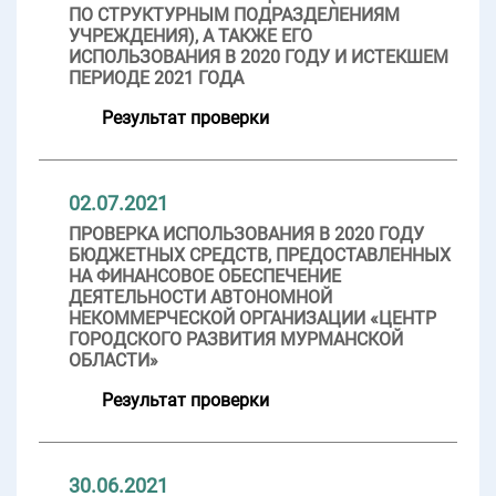
ПО СТРУКТУРНЫМ ПОДРАЗДЕЛЕНИЯМ
УЧРЕЖДЕНИЯ), А ТАКЖЕ ЕГО
ИСПОЛЬЗОВАНИЯ В 2020 ГОДУ И ИСТЕКШЕМ
ПЕРИОДЕ 2021 ГОДА
Результат проверки
02.07.2021
ПРОВЕРКА ИСПОЛЬЗОВАНИЯ В 2020 ГОДУ
БЮДЖЕТНЫХ СРЕДСТВ, ПРЕДОСТАВЛЕННЫХ
НА ФИНАНСОВОЕ ОБЕСПЕЧЕНИЕ
ДЕЯТЕЛЬНОСТИ АВТОНОМНОЙ
НЕКОММЕРЧЕСКОЙ ОРГАНИЗАЦИИ «ЦЕНТР
ГОРОДСКОГО РАЗВИТИЯ МУРМАНСКОЙ
ОБЛАСТИ»
Результат проверки
30.06.2021