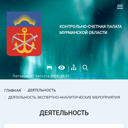
КОНТРОЛЬНО-СЧЕТНАЯ ПАЛАТА
МУРМАНСКОЙ ОБЛАСТИ
Погода в Мурманске
Пятница, 07 Августа 2026, 20:03
ДЕЯТЕЛЬНОСТЬ
ГЛАВНАЯ
ДЕЯТЕЛЬНОСТЬ ЭКСПЕРТНО-АНАЛИТИЧЕСКИЕ МЕРОПРИЯТИЯ
ДЕЯТЕЛЬНОСТЬ