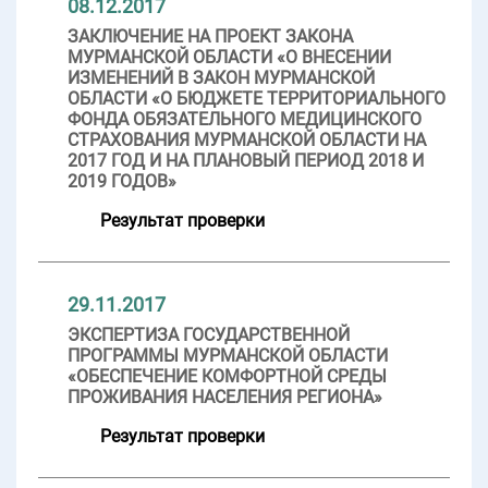
08.12.2017
ЗАКЛЮЧЕНИЕ НА ПРОЕКТ ЗАКОНА
МУРМАНСКОЙ ОБЛАСТИ «О ВНЕСЕНИИ
ИЗМЕНЕНИЙ В ЗАКОН МУРМАНСКОЙ
ОБЛАСТИ «О БЮДЖЕТЕ ТЕРРИТОРИАЛЬНОГО
ФОНДА ОБЯЗАТЕЛЬНОГО МЕДИЦИНСКОГО
СТРАХОВАНИЯ МУРМАНСКОЙ ОБЛАСТИ НА
2017 ГОД И НА ПЛАНОВЫЙ ПЕРИОД 2018 И
2019 ГОДОВ»
Результат проверки
29.11.2017
ЭКСПЕРТИЗА ГОСУДАРСТВЕННОЙ
ПРОГРАММЫ МУРМАНСКОЙ ОБЛАСТИ
«ОБЕСПЕЧЕНИЕ КОМФОРТНОЙ СРЕДЫ
ПРОЖИВАНИЯ НАСЕЛЕНИЯ РЕГИОНА»
Результат проверки