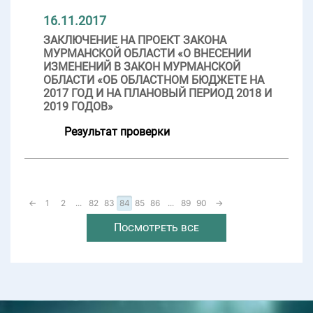
16.11.2017
ЗАКЛЮЧЕНИЕ НА ПРОЕКТ ЗАКОНА
МУРМАНСКОЙ ОБЛАСТИ «О ВНЕСЕНИИ
ИЗМЕНЕНИЙ В ЗАКОН МУРМАНСКОЙ
ОБЛАСТИ «ОБ ОБЛАСТНОМ БЮДЖЕТЕ НА
2017 ГОД И НА ПЛАНОВЫЙ ПЕРИОД 2018 И
2019 ГОДОВ»
Результат проверки
←
1
2
...
82
83
84
85
86
...
89
90
→
Посмотреть все