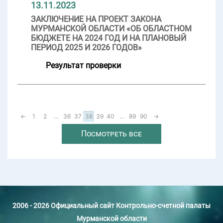
13.11.2023
ЗАКЛЮЧЕНИЕ НА ПРОЕКТ ЗАКОНА
МУРМАНСКОЙ ОБЛАСТИ «ОБ ОБЛАСТНОМ
БЮДЖЕТЕ НА 2024 ГОД И НА ПЛАНОВЫЙ
ПЕРИОД 2025 И 2026 ГОДОВ»
Результат проверки
←
1
2
...
36
37
38
39
40
...
89
90
→
Посмотреть все
2006 - 2026 Официальный сайт Контрольно-счетной палаты
Мурманской области