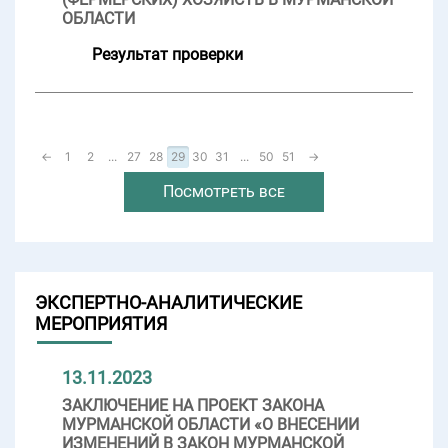
ОБЛАСТИ
Результат проверки
←
1
2
...
27
28
29
30
31
...
50
51
→
Посмотреть все
ЭКСПЕРТНО-АНАЛИТИЧЕСКИЕ
МЕРОПРИЯТИЯ
13.11.2023
ЗАКЛЮЧЕНИЕ НА ПРОЕКТ ЗАКОНА
МУРМАНСКОЙ ОБЛАСТИ «О ВНЕСЕНИИ
ИЗМЕНЕНИЙ В ЗАКОН МУРМАНСКОЙ