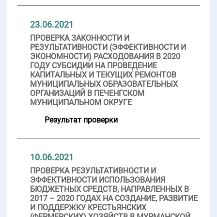
23.06.2021
ПРОВЕРКА ЗАКОННОСТИ И
РЕЗУЛЬТАТИВНОСТИ (ЭФФЕКТИВНОСТИ И
ЭКОНОМНОСТИ) РАСХОДОВАНИЯ В 2020
ГОДУ СУБСИДИИ НА ПРОВЕДЕНИЕ
КАПИТАЛЬНЫХ И ТЕКУЩИХ РЕМОНТОВ
МУНИЦИПАЛЬНЫХ ОБРАЗОВАТЕЛЬНЫХ
ОРГАНИЗАЦИЙ В ПЕЧЕНГСКОМ
МУНИЦИПАЛЬНОМ ОКРУГЕ
Результат проверки
10.06.2021
ПРОВЕРКА РЕЗУЛЬТАТИВНОСТИ И
ЭФФЕКТИВНОСТИ ИСПОЛЬЗОВАНИЯ
БЮДЖЕТНЫХ СРЕДСТВ, НАПРАВЛЕННЫХ В
2017 – 2020 ГОДАХ НА СОЗДАНИЕ, РАЗВИТИЕ
И ПОДДЕРЖКУ КРЕСТЬЯНСКИХ
(ФЕРМЕРСКИХ) ХОЗЯЙСТВ В МУРМАНСКОЙ