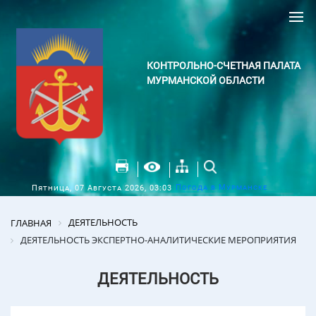
КОНТРОЛЬНО-СЧЕТНАЯ ПАЛАТА
МУРМАНСКОЙ ОБЛАСТИ
Погода в Мурманске
Пятница, 07 Августа 2026, 03:03
ДЕЯТЕЛЬНОСТЬ
ГЛАВНАЯ
ДЕЯТЕЛЬНОСТЬ ЭКСПЕРТНО-АНАЛИТИЧЕСКИЕ МЕРОПРИЯТИЯ
ДЕЯТЕЛЬНОСТЬ