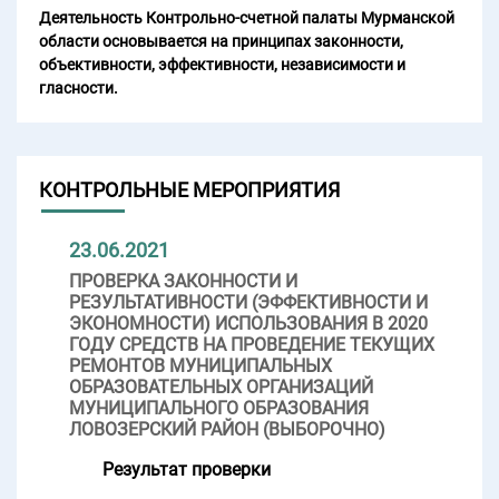
Деятельность Контрольно-счетной палаты Мурманской
области основывается на принципах законности,
объективности, эффективности, независимости и
гласности.
КОНТРОЛЬНЫЕ МЕРОПРИЯТИЯ
23.06.2021
ПРОВЕРКА ЗАКОННОСТИ И
РЕЗУЛЬТАТИВНОСТИ (ЭФФЕКТИВНОСТИ И
ЭКОНОМНОСТИ) ИСПОЛЬЗОВАНИЯ В 2020
ГОДУ СРЕДСТВ НА ПРОВЕДЕНИЕ ТЕКУЩИХ
РЕМОНТОВ МУНИЦИПАЛЬНЫХ
ОБРАЗОВАТЕЛЬНЫХ ОРГАНИЗАЦИЙ
МУНИЦИПАЛЬНОГО ОБРАЗОВАНИЯ
ЛОВОЗЕРСКИЙ РАЙОН (ВЫБОРОЧНО)
Результат проверки