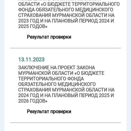
ОБЛАСТИ «О БЮДЖЕТЕ ТЕРРИТОРИАЛЬНОГО
ФОНДА ОБЯЗАТЕЛЬНОГО МЕДИЦИНСКОГО
СТРАХОВАНИЯ МУРМАНСКОЙ ОБЛАСТИ НА
2023 ГОД И НА ПЛАНОВЫЙ ПЕРИОД 2024 И
2025 ГОДОВ»
Результат проверки
13.11.2023
ЗАКЛЮЧЕНИЕ НА ПРОЕКТ ЗАКОНА
МУРМАНСКОЙ ОБЛАСТИ «О БЮДЖЕТЕ
ТЕРРИТОРИАЛЬНОГО ФОНДА
ОБЯЗАТЕЛЬНОГО МЕДИЦИНСКОГО
СТРАХОВАНИЯ МУРМАНСКОЙ ОБЛАСТИ НА
2024 ГОД И НА ПЛАНОВЫЙ ПЕРИОД 2025 И
2026 ГОДОВ»
Результат проверки