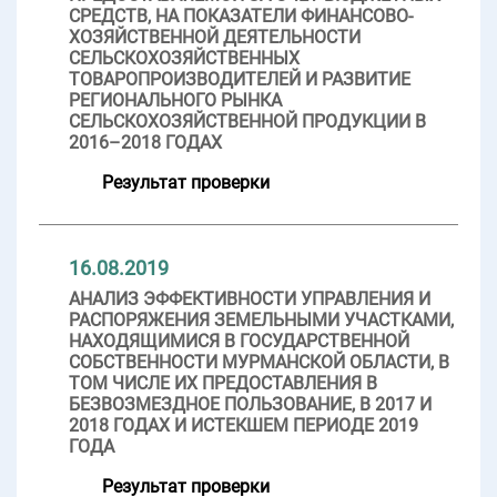
СРЕДСТВ, НА ПОКАЗАТЕЛИ ФИНАНСОВО-
ХОЗЯЙСТВЕННОЙ ДЕЯТЕЛЬНОСТИ
СЕЛЬСКОХОЗЯЙСТВЕННЫХ
ТОВАРОПРОИЗВОДИТЕЛЕЙ И РАЗВИТИЕ
РЕГИОНАЛЬНОГО РЫНКА
СЕЛЬСКОХОЗЯЙСТВЕННОЙ ПРОДУКЦИИ В
2016–2018 ГОДАХ
Результат проверки
16.08.2019
АНАЛИЗ ЭФФЕКТИВНОСТИ УПРАВЛЕНИЯ И
РАСПОРЯЖЕНИЯ ЗЕМЕЛЬНЫМИ УЧАСТКАМИ,
НАХОДЯЩИМИСЯ В ГОСУДАРСТВЕННОЙ
СОБСТВЕННОСТИ МУРМАНСКОЙ ОБЛАСТИ, В
ТОМ ЧИСЛЕ ИХ ПРЕДОСТАВЛЕНИЯ В
БЕЗВОЗМЕЗДНОЕ ПОЛЬЗОВАНИЕ, В 2017 И
2018 ГОДАХ И ИСТЕКШЕМ ПЕРИОДЕ 2019
ГОДА
Результат проверки