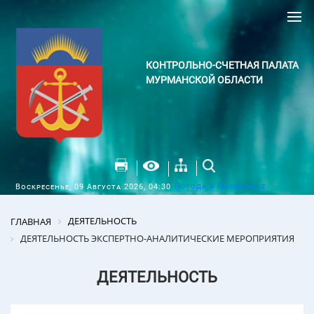
КОНТРОЛЬНО-СЧЕТНАЯ ПАЛАТА
МУРМАНСКОЙ ОБЛАСТИ
Погода в Мурманске
Воскресенье, 09 Августа 2026, 04:30
ДЕЯТЕЛЬНОСТЬ
ГЛАВНАЯ
ДЕЯТЕЛЬНОСТЬ ЭКСПЕРТНО-АНАЛИТИЧЕСКИЕ МЕРОПРИЯТИЯ
ДЕЯТЕЛЬНОСТЬ