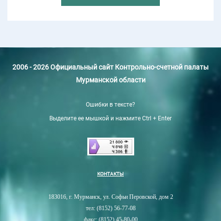
2006 - 2026 Официальный сайт Контрольно-счетной палаты
Мурманской области
Ошибки в тексте?
Выделите ее мышкой и нажмите Ctrl + Enter
КОНТАКТЫ
183016, г. Мурманск, ул. Софьи Перовской, дом 2
тел: (8152) 56-77-08
факс: (8152) 45-80-00