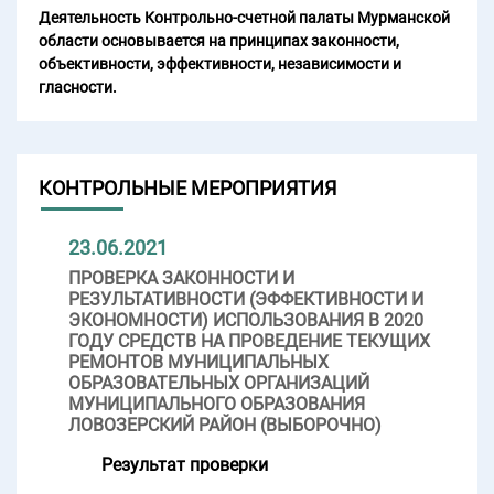
Деятельность Контрольно-счетной палаты Мурманской
области основывается на принципах законности,
объективности, эффективности, независимости и
гласности.
КОНТРОЛЬНЫЕ МЕРОПРИЯТИЯ
23.06.2021
ПРОВЕРКА ЗАКОННОСТИ И
РЕЗУЛЬТАТИВНОСТИ (ЭФФЕКТИВНОСТИ И
ЭКОНОМНОСТИ) ИСПОЛЬЗОВАНИЯ В 2020
ГОДУ СРЕДСТВ НА ПРОВЕДЕНИЕ ТЕКУЩИХ
РЕМОНТОВ МУНИЦИПАЛЬНЫХ
ОБРАЗОВАТЕЛЬНЫХ ОРГАНИЗАЦИЙ
МУНИЦИПАЛЬНОГО ОБРАЗОВАНИЯ
ЛОВОЗЕРСКИЙ РАЙОН (ВЫБОРОЧНО)
Результат проверки