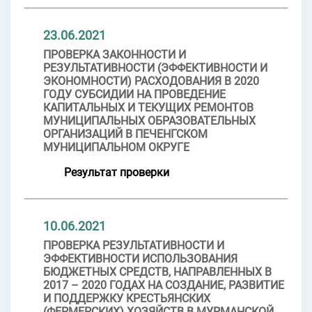
23.06.2021
ПРОВЕРКА ЗАКОННОСТИ И
РЕЗУЛЬТАТИВНОСТИ (ЭФФЕКТИВНОСТИ И
ЭКОНОМНОСТИ) РАСХОДОВАНИЯ В 2020
ГОДУ СУБСИДИИ НА ПРОВЕДЕНИЕ
КАПИТАЛЬНЫХ И ТЕКУЩИХ РЕМОНТОВ
МУНИЦИПАЛЬНЫХ ОБРАЗОВАТЕЛЬНЫХ
ОРГАНИЗАЦИЙ В ПЕЧЕНГСКОМ
МУНИЦИПАЛЬНОМ ОКРУГЕ
Результат проверки
10.06.2021
ПРОВЕРКА РЕЗУЛЬТАТИВНОСТИ И
ЭФФЕКТИВНОСТИ ИСПОЛЬЗОВАНИЯ
БЮДЖЕТНЫХ СРЕДСТВ, НАПРАВЛЕННЫХ В
2017 – 2020 ГОДАХ НА СОЗДАНИЕ, РАЗВИТИЕ
И ПОДДЕРЖКУ КРЕСТЬЯНСКИХ
(ФЕРМЕРСКИХ) ХОЗЯЙСТВ В МУРМАНСКОЙ