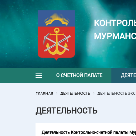
КОНТРОЛ
МУРМАНС
О СЧЕТНОЙ ПАЛАТЕ
ДЕЯТ
Toggle navigation
ДЕЯТЕЛЬНОСТЬ
ДЕЯТЕЛЬНОСТЬ ЭК
ГЛАВНАЯ
ДЕЯТЕЛЬНОСТЬ
Деятельность Контрольно-счетной палаты Мур