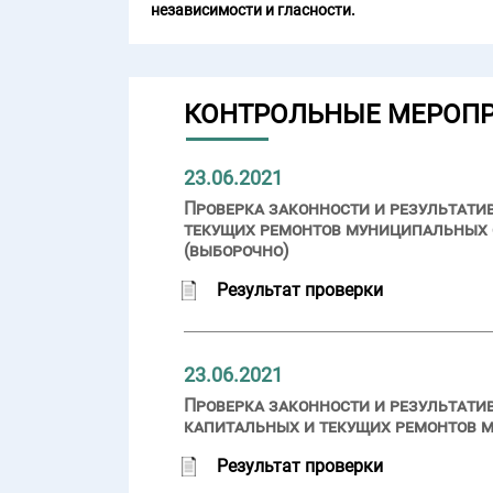
независимости и гласности.
КОНТРОЛЬНЫЕ МЕРОП
23.06.2021
Проверка законности и результати
текущих ремонтов муниципальных 
(выборочно)
Результат проверки
23.06.2021
Проверка законности и результати
капитальных и текущих ремонтов 
Результат проверки