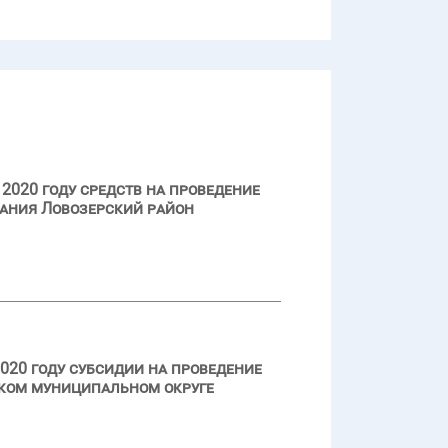
2020 году средств на проведение
ания Ловозерский район
020 году субсидии на проведение
ском муниципальном округе