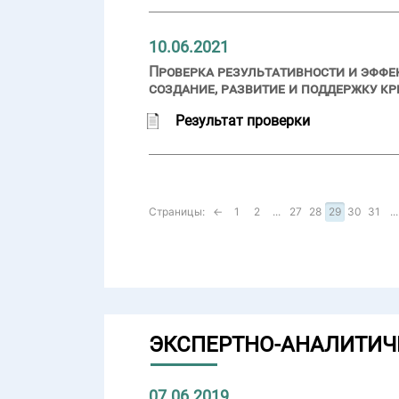
10.06.2021
Проверка результативности и эффе
создание, развитие и поддержку к
Результат проверки
Страницы:
←
1
2
...
27
28
29
30
31
...
ЭКСПЕРТНО-АНАЛИТИЧ
07.06.2019