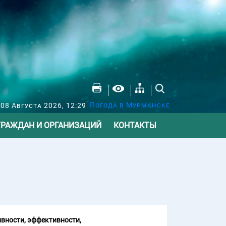
Погода в Мурманске
 08 Августа 2026, 12:29
ГРАЖДАН И ОРГАНИЗАЦИЙ
КОНТАКТЫ
вности, эффективности,