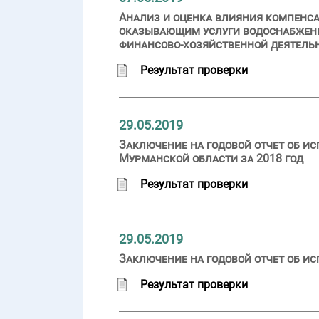
Анализ и оценка влияния компенс
оказывающим услуги водоснабжени
финансово-хозяйственной деятельн
Результат проверки
29.05.2019
Заключение на годовой отчет об и
Мурманской области за 2018 год
Результат проверки
29.05.2019
Заключение на годовой отчет об ис
Результат проверки