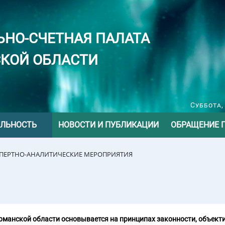
ЬНО-СЧЕТНАЯ ПАЛАТА
КОЙ ОБЛАСТИ
Суббота,
ЕЛЬНОСТЬ
НОВОСТИ И ПУБЛИКАЦИИ
ОБРАЩЕНИЕ 
СПЕРТНО-АНАЛИТИЧЕСКИЕ МЕРОПРИЯТИЯ
манской области основывается на принципах законности, объекти