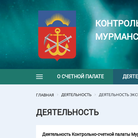
КОНТРОЛ
МУРМАНС
О СЧЕТНОЙ ПАЛАТЕ
ДЕЯТ
Toggle navigation
ДЕЯТЕЛЬНОСТЬ
ДЕЯТЕЛЬНОСТЬ ЭК
ГЛАВНАЯ
ДЕЯТЕЛЬНОСТЬ
Деятельность Контрольно-счетной палаты Мур