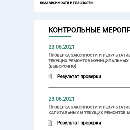
независимости и гласности.
КОНТРОЛЬНЫЕ МЕРОП
23.06.2021
Проверка законности и результати
текущих ремонтов муниципальных 
(выборочно)
Результат проверки
23.06.2021
Проверка законности и результати
капитальных и текущих ремонтов 
Результат проверки