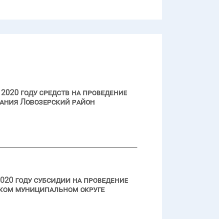
2020 году средств на проведение
ания Ловозерский район
020 году субсидии на проведение
ском муниципальном округе