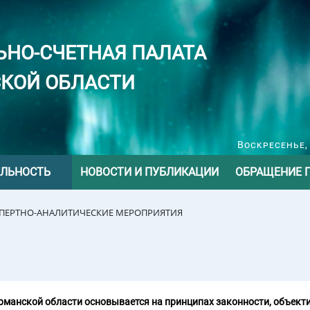
ЬНО-СЧЕТНАЯ ПАЛАТА
КОЙ ОБЛАСТИ
Воскресенье, 
ЕЛЬНОСТЬ
НОВОСТИ И ПУБЛИКАЦИИ
ОБРАЩЕНИЕ 
СПЕРТНО-АНАЛИТИЧЕСКИЕ МЕРОПРИЯТИЯ
манской области основывается на принципах законности, объекти