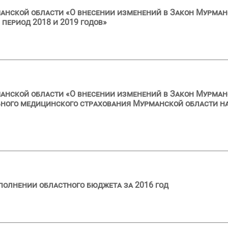
анской области «О внесении изменений в Закон Мурман
 период 2018 и 2019 годов»
анской области «О внесении изменений в Закон Мурман
ного медицинского страхования Мурманской области на
полнении областного бюджета за 2016 год