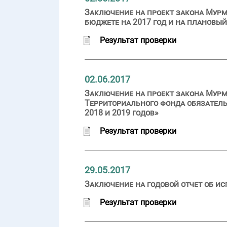
Заключение на проект закона Мурм
бюджете на 2017 год и на плановый
Результат проверки
02.06.2017
Заключение на проект закона Мурм
Территориального фонда обязатель
2018 и 2019 годов»
Результат проверки
29.05.2017
Заключение на годовой отчет об ис
Результат проверки