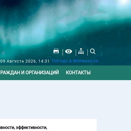
Погода в Мурманске
09 Августа 2026, 14:31
ГРАЖДАН И ОРГАНИЗАЦИЙ
КОНТАКТЫ
вности, эффективности,