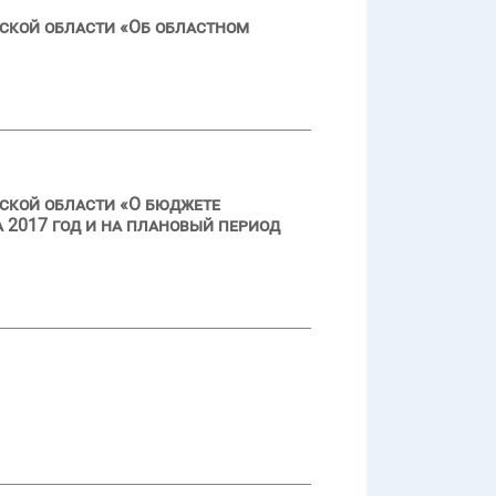
ской области «Об областном
ской области «О бюджете
 2017 год и на плановый период