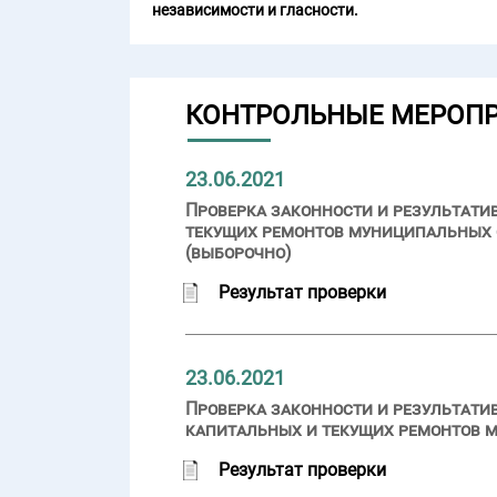
независимости и гласности.
КОНТРОЛЬНЫЕ МЕРОП
23.06.2021
Проверка законности и результати
текущих ремонтов муниципальных 
(выборочно)
Результат проверки
23.06.2021
Проверка законности и результати
капитальных и текущих ремонтов 
Результат проверки