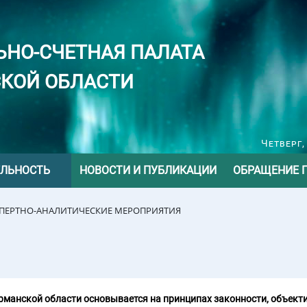
ЬНО-СЧЕТНАЯ ПАЛАТА
КОЙ ОБЛАСТИ
Четверг,
ЕЛЬНОСТЬ
НОВОСТИ И ПУБЛИКАЦИИ
ОБРАЩЕНИЕ 
СПЕРТНО-АНАЛИТИЧЕСКИЕ МЕРОПРИЯТИЯ
манской области основывается на принципах законности, объекти