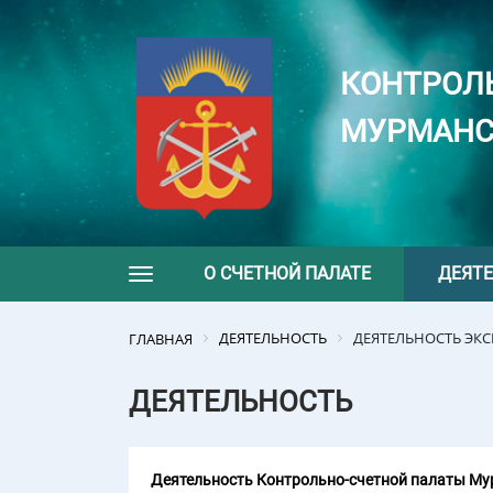
КОНТРОЛ
МУРМАНС
О СЧЕТНОЙ ПАЛАТЕ
ДЕЯТ
Toggle navigation
ДЕЯТЕЛЬНОСТЬ
ДЕЯТЕЛЬНОСТЬ ЭК
ГЛАВНАЯ
ДЕЯТЕЛЬНОСТЬ
Деятельность Контрольно-счетной палаты Мур