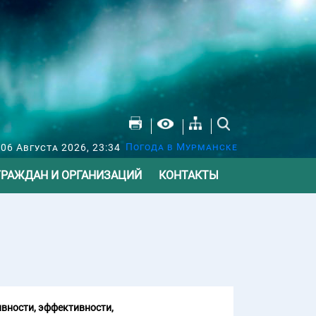
Погода в Мурманске
 06 Августа 2026, 23:34
ГРАЖДАН И ОРГАНИЗАЦИЙ
КОНТАКТЫ
вности, эффективности,