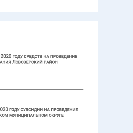
2020 году средств на проведение
ания Ловозерский район
020 году субсидии на проведение
ском муниципальном округе