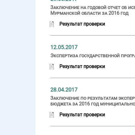
Заключение на годовой отчет об и
Мурманской области за 2016 год
Результат проверки
12.05.2017
Экспертиза государственной прогр
Результат проверки
28.04.2017
Заключение по результатам экспер
бюджета за 2016 год муниципально
Результат проверки