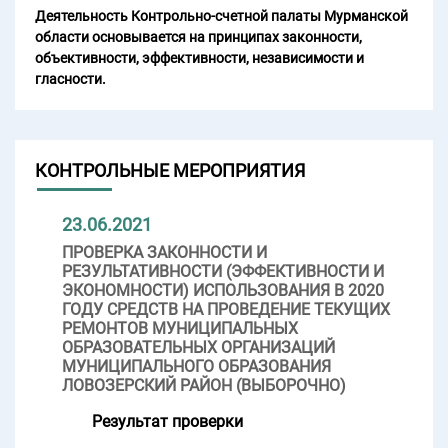
Деятельность Контрольно-счетной палаты Мурманской
области основывается на принципах законности,
объективности, эффективности, независимости и
гласности.
КОНТРОЛЬНЫЕ МЕРОПРИЯТИЯ
23.06.2021
ПРОВЕРКА ЗАКОННОСТИ И
РЕЗУЛЬТАТИВНОСТИ (ЭФФЕКТИВНОСТИ И
ЭКОНОМНОСТИ) ИСПОЛЬЗОВАНИЯ В 2020
ГОДУ СРЕДСТВ НА ПРОВЕДЕНИЕ ТЕКУЩИХ
РЕМОНТОВ МУНИЦИПАЛЬНЫХ
ОБРАЗОВАТЕЛЬНЫХ ОРГАНИЗАЦИЙ
МУНИЦИПАЛЬНОГО ОБРАЗОВАНИЯ
ЛОВОЗЕРСКИЙ РАЙОН (ВЫБОРОЧНО)
Результат проверки