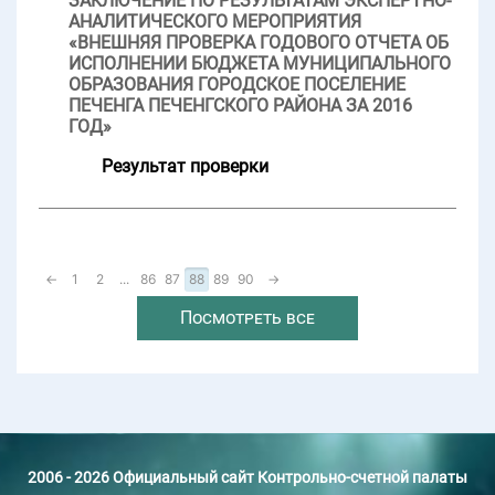
ЗАКЛЮЧЕНИЕ ПО РЕЗУЛЬТАТАМ ЭКСПЕРТНО-
АНАЛИТИЧЕСКОГО МЕРОПРИЯТИЯ
«ВНЕШНЯЯ ПРОВЕРКА ГОДОВОГО ОТЧЕТА ОБ
ИСПОЛНЕНИИ БЮДЖЕТА МУНИЦИПАЛЬНОГО
ОБРАЗОВАНИЯ ГОРОДСКОЕ ПОСЕЛЕНИЕ
ПЕЧЕНГА ПЕЧЕНГСКОГО РАЙОНА ЗА 2016
ГОД»
Результат проверки
←
1
2
...
86
87
88
89
90
→
Посмотреть все
2006 - 2026 Официальный сайт Контрольно-счетной палаты