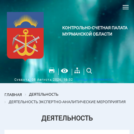
КОНТРОЛЬНО-СЧЕТНАЯ ПАЛАТА
МУРМАНСКОЙ ОБЛАСТИ
Погода в Мурманске
Суббота, 08 Августа 2026, 16:32
ДЕЯТЕЛЬНОСТЬ
ГЛАВНАЯ
ДЕЯТЕЛЬНОСТЬ ЭКСПЕРТНО-АНАЛИТИЧЕСКИЕ МЕРОПРИЯТИЯ
ДЕЯТЕЛЬНОСТЬ