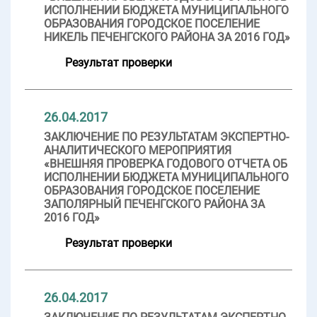
ИСПОЛНЕНИИ БЮДЖЕТА МУНИЦИПАЛЬНОГО
ОБРАЗОВАНИЯ ГОРОДСКОЕ ПОСЕЛЕНИЕ
НИКЕЛЬ ПЕЧЕНГСКОГО РАЙОНА ЗА 2016 ГОД»
Результат проверки
26.04.2017
ЗАКЛЮЧЕНИЕ ПО РЕЗУЛЬТАТАМ ЭКСПЕРТНО-
АНАЛИТИЧЕСКОГО МЕРОПРИЯТИЯ
«ВНЕШНЯЯ ПРОВЕРКА ГОДОВОГО ОТЧЕТА ОБ
ИСПОЛНЕНИИ БЮДЖЕТА МУНИЦИПАЛЬНОГО
ОБРАЗОВАНИЯ ГОРОДСКОЕ ПОСЕЛЕНИЕ
ЗАПОЛЯРНЫЙ ПЕЧЕНГСКОГО РАЙОНА ЗА
2016 ГОД»
Результат проверки
26.04.2017