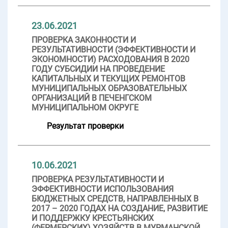
23.06.2021
ПРОВЕРКА ЗАКОННОСТИ И
РЕЗУЛЬТАТИВНОСТИ (ЭФФЕКТИВНОСТИ И
ЭКОНОМНОСТИ) РАСХОДОВАНИЯ В 2020
ГОДУ СУБСИДИИ НА ПРОВЕДЕНИЕ
КАПИТАЛЬНЫХ И ТЕКУЩИХ РЕМОНТОВ
МУНИЦИПАЛЬНЫХ ОБРАЗОВАТЕЛЬНЫХ
ОРГАНИЗАЦИЙ В ПЕЧЕНГСКОМ
МУНИЦИПАЛЬНОМ ОКРУГЕ
Результат проверки
10.06.2021
ПРОВЕРКА РЕЗУЛЬТАТИВНОСТИ И
ЭФФЕКТИВНОСТИ ИСПОЛЬЗОВАНИЯ
БЮДЖЕТНЫХ СРЕДСТВ, НАПРАВЛЕННЫХ В
2017 – 2020 ГОДАХ НА СОЗДАНИЕ, РАЗВИТИЕ
И ПОДДЕРЖКУ КРЕСТЬЯНСКИХ
(ФЕРМЕРСКИХ) ХОЗЯЙСТВ В МУРМАНСКОЙ