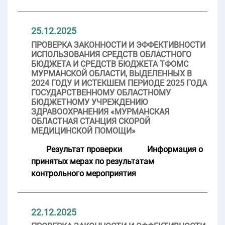
25.12.2025
ПРОВЕРКА ЗАКОННОСТИ И ЭФФЕКТИВНОСТИ
ИСПОЛЬЗОВАНИЯ СРЕДСТВ ОБЛАСТНОГО
БЮДЖЕТА И СРЕДСТВ БЮДЖЕТА ТФОМС
МУРМАНСКОЙ ОБЛАСТИ, ВЫДЕЛЕННЫХ В
2024 ГОДУ И ИСТЕКШЕМ ПЕРИОДЕ 2025 ГОДА
ГОСУДАРСТВЕННОМУ ОБЛАСТНОМУ
БЮДЖЕТНОМУ УЧРЕЖДЕНИЮ
ЗДРАВООХРАНЕНИЯ «МУРМАНСКАЯ
ОБЛАСТНАЯ СТАНЦИЯ СКОРОЙ
МЕДИЦИНСКОЙ ПОМОЩИ»
Результат проверки
Информация о
принятых мерах по результатам
контрольного мероприятия
22.12.2025