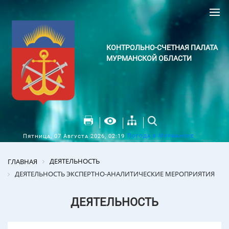
КОНТРОЛЬНО-СЧЕТНАЯ ПАЛАТА
МУРМАНСКОЙ ОБЛАСТИ
Погода в Мурманске
Пятница, 07 Августа 2026, 02:19
ДЕЯТЕЛЬНОСТЬ
ГЛАВНАЯ
ДЕЯТЕЛЬНОСТЬ ЭКСПЕРТНО-АНАЛИТИЧЕСКИЕ МЕРОПРИЯТИЯ
ДЕЯТЕЛЬНОСТЬ