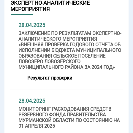
ЭКСПЕРТНО-АНАЛИТИЧЕСКИЕ
МЕРОПРИЯТИЯ
28.04.2025
ЗАКЛЮЧЕНИЕ ПО РЕЗУЛЬТАТАМ ЭКСПЕРТНО-
АНАЛИТИЧЕСКОГО МЕРОПРИЯТИЯ
«ВНЕШНЯЯ ПРОВЕРКА ГОДОВОГО ОТЧЕТА ОБ
ИСПОЛНЕНИИ БЮДЖЕТА МУНИЦИПАЛЬНОГО
ОБРАЗОВАНИЯ СЕЛЬСКОЕ ПОСЕЛЕНИЕ
ЛОВОЗЕРО ЛОВОЗЕРСКОГО
МУНИЦИПАЛЬНОГО РАЙОНА ЗА 2024 ГОД»
Результат проверки
28.04.2025
МОНИТОРИНГ РАСХОДОВАНИЯ СРЕДСТВ
РЕЗЕРВНОГО ФОНДА ПРАВИТЕЛЬСТВА
МУРМАНСКОЙ ОБЛАСТИ ПО СОСТОЯНИЮ НА
01 АПРЕЛЯ 2025