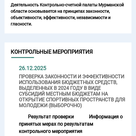
Деятельность Контрольно-счетной палаты Мурманской
области основывается на принципах законности,
объективности, эффективности, независимости и
гласности.
КОНТРОЛЬНЫЕ МЕРОПРИЯТИЯ
26.12.2025
ПРОВЕРКА ЗАКОННОСТИ И ЭФФЕКТИВНОСТИ
ИСПОЛЬЗОВАНИЯ БЮДЖЕТНЫХ СРЕДСТВ,
ВЫДЕЛЕННЫХ В 2024 ГОДУ В ВИДЕ
СУБСИДИЙ МЕСТНЫМ БЮДЖЕТАМ НА
ОТКРЫТИЕ СПОРТИВНЫХ ПРОСТРАНСТВ ДЛЯ
МОЛОДЕЖИ (ВЫБОРОЧНО)
Результат проверки
Информация о
принятых мерах по результатам
контрольного мероприятия