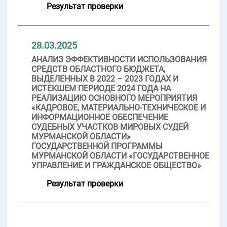
Результат проверки
28.03.2025
АНАЛИЗ ЭФФЕКТИВНОСТИ ИСПОЛЬЗОВАНИЯ
СРЕДСТВ ОБЛАСТНОГО БЮДЖЕТА,
ВЫДЕЛЕННЫХ В 2022 – 2023 ГОДАХ И
ИСТЕКШЕМ ПЕРИОДЕ 2024 ГОДА НА
РЕАЛИЗАЦИЮ ОСНОВНОГО МЕРОПРИЯТИЯ
«КАДРОВОЕ, МАТЕРИАЛЬНО-ТЕХНИЧЕСКОЕ И
ИНФОРМАЦИОННОЕ ОБЕСПЕЧЕНИЕ
СУДЕБНЫХ УЧАСТКОВ МИРОВЫХ СУДЕЙ
МУРМАНСКОЙ ОБЛАСТИ»
ГОСУДАРСТВЕННОЙ ПРОГРАММЫ
МУРМАНСКОЙ ОБЛАСТИ «ГОСУДАРСТВЕННОЕ
УПРАВЛЕНИЕ И ГРАЖДАНСКОЕ ОБЩЕСТВО»
Результат проверки