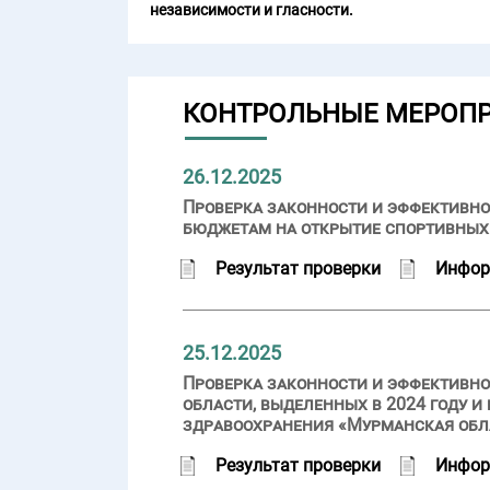
независимости и гласности.
КОНТРОЛЬНЫЕ МЕРОП
26.12.2025
Проверка законности и эффективно
бюджетам на открытие спортивных
Результат проверки
Инфор
25.12.2025
Проверка законности и эффективн
области, выделенных в 2024 году 
здравоохранения «Мурманская обл
Результат проверки
Инфор