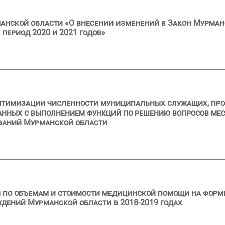
анской области «О внесении изменений в Закон Мурман
 период 2020 и 2021 годов»
тимизации численности муниципальных служащих, прове
нных с выполнением функций по решению вопросов мест
ваний Мурманской области
 по объемам и стоимости медицинской помощи на форм
дений Мурманской области в 2018-2019 годах