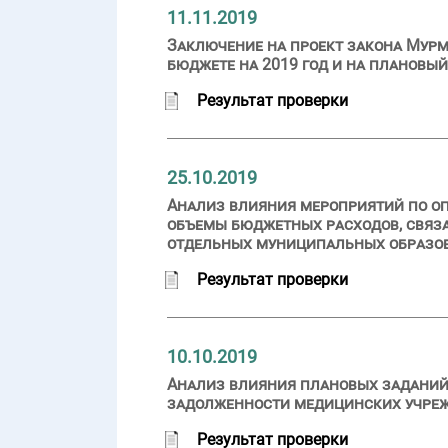
11.11.2019
Заключение на проект закона Мурм
бюджете на 2019 год и на плановый
Результат проверки
25.10.2019
Анализ влияния мероприятий по оп
объемы бюджетных расходов, связа
отдельных муниципальных образо
Результат проверки
10.10.2019
Анализ влияния плановых заданий
задолженности медицинских учреж
Результат проверки