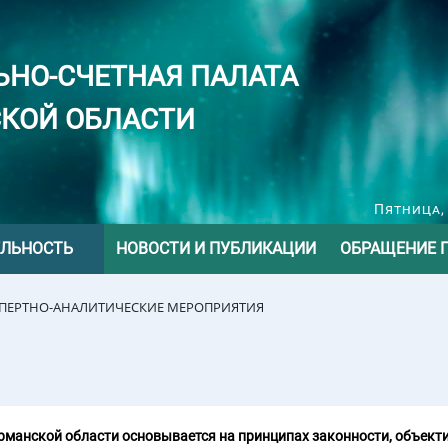
ЬНО-СЧЕТНАЯ ПАЛАТА
КОЙ ОБЛАСТИ
Пятница, 
ЕЛЬНОСТЬ
НОВОСТИ И ПУБЛИКАЦИИ
ОБРАЩЕНИЕ 
СПЕРТНО-АНАЛИТИЧЕСКИЕ МЕРОПРИЯТИЯ
манской области основывается на принципах законности, объекти