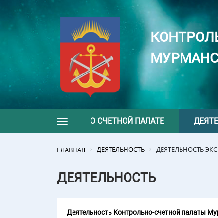
КОНТРОЛ
МУРМАНС
О СЧЕТНОЙ ПАЛАТЕ
ДЕЯТ
Toggle navigation
ДЕЯТЕЛЬНОСТЬ
ДЕЯТЕЛЬНОСТЬ ЭК
ГЛАВНАЯ
ДЕЯТЕЛЬНОСТЬ
Деятельность Контрольно-счетной палаты Мур