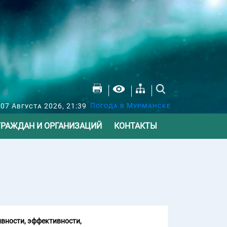
Погода в Мурманске
07 Августа 2026, 21:39
ГРАЖДАН И ОРГАНИЗАЦИЙ
КОНТАКТЫ
вности, эффективности,