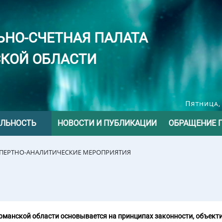
ЬНО-СЧЕТНАЯ ПАЛАТА
КОЙ ОБЛАСТИ
Пятница, 
ЕЛЬНОСТЬ
НОВОСТИ И ПУБЛИКАЦИИ
ОБРАЩЕНИЕ 
СПЕРТНО-АНАЛИТИЧЕСКИЕ МЕРОПРИЯТИЯ
манской области основывается на принципах законности, объекти