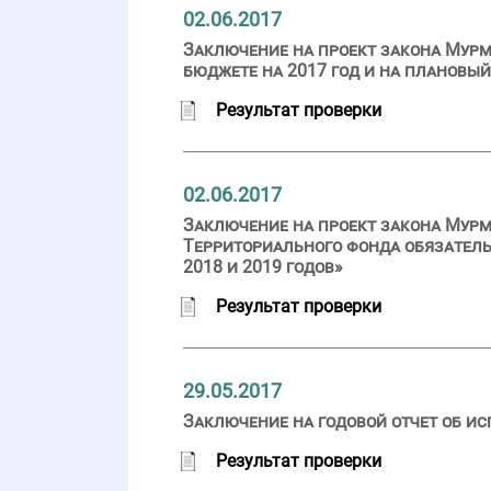
02.06.2017
Заключение на проект закона Мурм
бюджете на 2017 год и на плановый
Результат проверки
02.06.2017
Заключение на проект закона Мурм
Территориального фонда обязатель
2018 и 2019 годов»
Результат проверки
29.05.2017
Заключение на годовой отчет об ис
Результат проверки