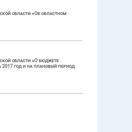
ской области «Об областном
ской области «О бюджете
 2017 год и на плановый период