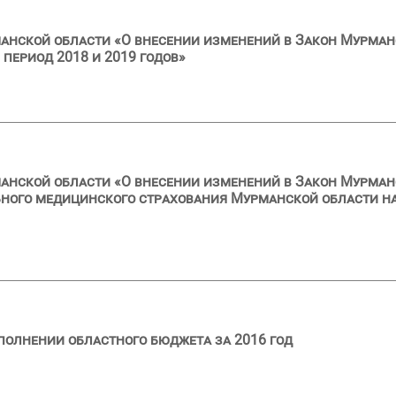
анской области «О внесении изменений в Закон Мурман
 период 2018 и 2019 годов»
анской области «О внесении изменений в Закон Мурман
ного медицинского страхования Мурманской области на
полнении областного бюджета за 2016 год