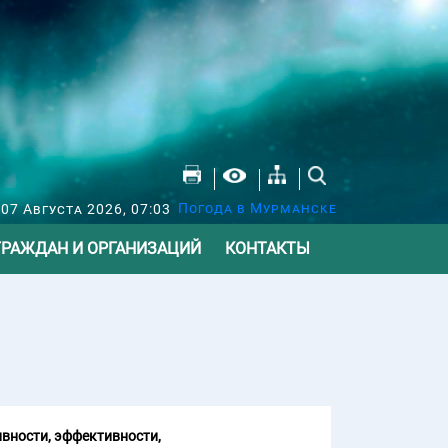
Погода в Мурманске
07 Августа 2026, 07:03
ГРАЖДАН И ОРГАНИЗАЦИЙ
КОНТАКТЫ
вности, эффективности,