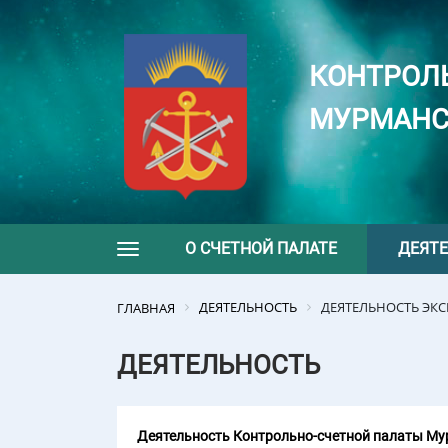
КОНТРОЛ
МУРМАНС
О СЧЕТНОЙ ПАЛАТЕ
ДЕЯТ
Toggle navigation
ДЕЯТЕЛЬНОСТЬ
ДЕЯТЕЛЬНОСТЬ ЭК
ГЛАВНАЯ
ДЕЯТЕЛЬНОСТЬ
Деятельность Контрольно-счетной палаты Мур