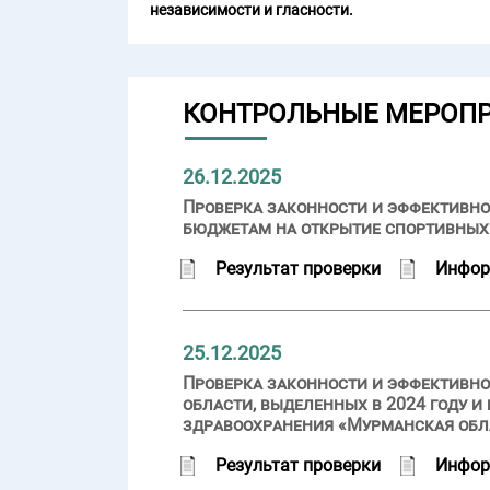
независимости и гласности.
КОНТРОЛЬНЫЕ МЕРОП
26.12.2025
Проверка законности и эффективно
бюджетам на открытие спортивных
Результат проверки
Инфор
25.12.2025
Проверка законности и эффективн
области, выделенных в 2024 году 
здравоохранения «Мурманская обл
Результат проверки
Инфор