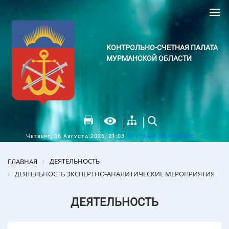
КОНТРОЛЬНО-СЧЕТНАЯ ПАЛАТА
МУРМАНСКОЙ ОБЛАСТИ
Погода в Мурманске
Четверг, 06 Августа 2026, 21:03
ДЕЯТЕЛЬНОСТЬ
ГЛАВНАЯ
ДЕЯТЕЛЬНОСТЬ ЭКСПЕРТНО-АНАЛИТИЧЕСКИЕ МЕРОПРИЯТИЯ
ДЕЯТЕЛЬНОСТЬ