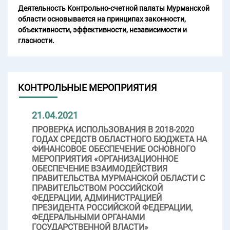
Деятельность Контрольно-счетной палаты Мурманской
области основывается на принципах законности,
объективности, эффективности, независимости и
гласности.
КОНТРОЛЬНЫЕ МЕРОПРИЯТИЯ
21.04.2021
ПРОВЕРКА ИСПОЛЬЗОВАНИЯ В 2018-2020
ГОДАХ СРЕДСТВ ОБЛАСТНОГО БЮДЖЕТА НА
ФИНАНСОВОЕ ОБЕСПЕЧЕНИЕ ОСНОВНОГО
МЕРОПРИЯТИЯ «ОРГАНИЗАЦИОННОЕ
ОБЕСПЕЧЕНИЕ ВЗАИМОДЕЙСТВИЯ
ПРАВИТЕЛЬСТВА МУРМАНСКОЙ ОБЛАСТИ С
ПРАВИТЕЛЬСТВОМ РОССИЙСКОЙ
ФЕДЕРАЦИИ, АДМИНИСТРАЦИЕЙ
ПРЕЗИДЕНТА РОССИЙСКОЙ ФЕДЕРАЦИИ,
ФЕДЕРАЛЬНЫМИ ОРГАНАМИ
ГОСУДАРСТВЕННОЙ ВЛАСТИ»