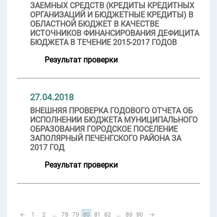
ЗАЕМНЫХ СРЕДСТВ (КРЕДИТЫ КРЕДИТНЫХ
ОРГАНИЗАЦИЙ И БЮДЖЕТНЫЕ КРЕДИТЫ) В
ОБЛАСТНОЙ БЮДЖЕТ В КАЧЕСТВЕ
ИСТОЧНИКОВ ФИНАНСИРОВАНИЯ ДЕФИЦИТА
БЮДЖЕТА В ТЕЧЕНИЕ 2015-2017 ГОДОВ
Результат проверки
27.04.2018
ВНЕШНЯЯ ПРОВЕРКА ГОДОВОГО ОТЧЕТА ОБ
ИСПОЛНЕНИИ БЮДЖЕТА МУНИЦИПАЛЬНОГО
ОБРАЗОВАНИЯ ГОРОДСКОЕ ПОСЕЛЕНИЕ
ЗАПОЛЯРНЫЙ ПЕЧЕНГСКОГО РАЙОНА ЗА
2017 ГОД
Результат проверки
←
1
2
...
78
79
80
81
82
...
89
90
→