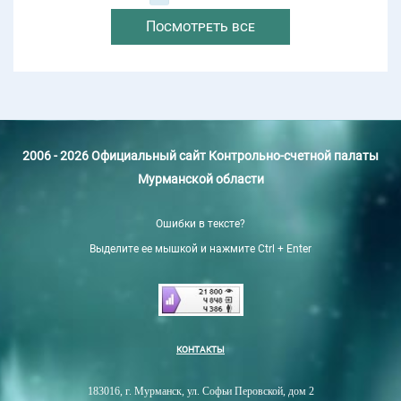
Посмотреть все
2006 - 2026 Официальный сайт Контрольно-счетной палаты
Мурманской области
Ошибки в тексте?
Выделите ее мышкой и нажмите Ctrl + Enter
КОНТАКТЫ
183016, г. Мурманск, ул. Софьи Перовской, дом 2