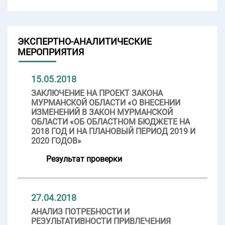
ЭКСПЕРТНО-АНАЛИТИЧЕСКИЕ
МЕРОПРИЯТИЯ
15.05.2018
ЗАКЛЮЧЕНИЕ НА ПРОЕКТ ЗАКОНА
МУРМАНСКОЙ ОБЛАСТИ «О ВНЕСЕНИИ
ИЗМЕНЕНИЙ В ЗАКОН МУРМАНСКОЙ
ОБЛАСТИ «ОБ ОБЛАСТНОМ БЮДЖЕТЕ НА
2018 ГОД И НА ПЛАНОВЫЙ ПЕРИОД 2019 И
2020 ГОДОВ»
Результат проверки
27.04.2018
АНАЛИЗ ПОТРЕБНОСТИ И
РЕЗУЛЬТАТИВНОСТИ ПРИВЛЕЧЕНИЯ