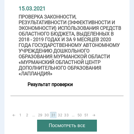
15.03.2021
ПРОВЕРКА ЗАКОННОСТИ,
РЕЗУЛЬТАТИВНОСТИ (ЭФФЕКТИВНОСТИ И
ЭКОНОМНОСТИ) ИСПОЛЬЗОВАНИЯ СРЕДСТВ
ОБЛАСТНОГО БЮДЖЕТА, ВЫДЕЛЕННЫХ В
2018 - 2019 ГОДАХ И ЗА 9 МЕСЯЦЕВ 2020
ГОДА ГОСУДАРСТВЕННОМУ АВТОНОМНОМУ
УЧРЕЖДЕНИЮ ДОШКОЛЬНОГО
ОБРАЗОВАНИЯ МУРМАНСКОЙ ОБЛАСТИ
«МУРМАНСКИЙ ОБЛАСТНОЙ ЦЕНТР
ДОПОЛНИТЕЛЬНОГО ОБРАЗОВАНИЯ
«ЛАПЛАНДИЯ»
Результат проверки
←
1
2
...
29
30
31
32
33
...
50
51
→
Посмотреть все