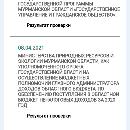
ГОСУДАРСТВЕННОЙ ПРОГРАММЫ
МУРМАНСКОЙ ОБЛАСТИ «ГОСУДАРСТВЕННОЕ
УПРАВЛЕНИЕ И ГРАЖДАНСКОЕ ОБЩЕСТВО».
Результат проверки
08.04.2021
МИНИСТЕРСТВА ПРИРОДНЫХ РЕСУРСОВ И
ЭКОЛОГИИ МУРМАНСКОЙ ОБЛАСТИ, КАК
УПОЛНОМОЧЕННОГО ОРГАНА
ГОСУДАРСТВЕННОЙ ВЛАСТИ НА
ОСУЩЕСТВЛЕНИЕ БЮДЖЕТНЫХ
ПОЛНОМОЧИЙ ГЛАВНОГО АДМИНИСТРАТОРА
ДОХОДОВ ОБЛАСТНОГО БЮДЖЕТА, ПО
ОБЕСПЕЧЕНИЮ ПОСТУПЛЕНИЯ В ОБЛАСТНОЙ
БЮДЖЕТ НЕНАЛОГОВЫХ ДОХОДОВ ЗА 2020
ГОД
Результат проверки