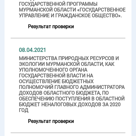
ГОСУДАРСТВЕННОЙ ПРОГРАММЫ
МУРМАНСКОЙ ОБЛАСТИ «ГОСУДАРСТВЕННОЕ
УПРАВЛЕНИЕ И ГРАЖДАНСКОЕ ОБЩЕСТВО».
Результат проверки
08.04.2021
МИНИСТЕРСТВА ПРИРОДНЫХ РЕСУРСОВ И
ЭКОЛОГИИ МУРМАНСКОЙ ОБЛАСТИ, КАК
УПОЛНОМОЧЕННОГО ОРГАНА
ГОСУДАРСТВЕННОЙ ВЛАСТИ НА
ОСУЩЕСТВЛЕНИЕ БЮДЖЕТНЫХ
ПОЛНОМОЧИЙ ГЛАВНОГО АДМИНИСТРАТОРА
ДОХОДОВ ОБЛАСТНОГО БЮДЖЕТА, ПО
ОБЕСПЕЧЕНИЮ ПОСТУПЛЕНИЯ В ОБЛАСТНОЙ
БЮДЖЕТ НЕНАЛОГОВЫХ ДОХОДОВ ЗА 2020
ГОД
Результат проверки