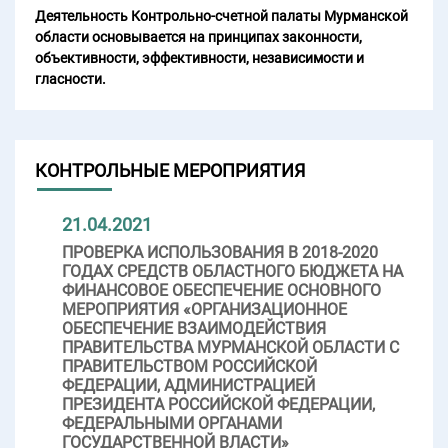
Деятельность Контрольно-счетной палаты Мурманской
области основывается на принципах законности,
объективности, эффективности, независимости и
гласности.
КОНТРОЛЬНЫЕ МЕРОПРИЯТИЯ
21.04.2021
ПРОВЕРКА ИСПОЛЬЗОВАНИЯ В 2018-2020
ГОДАХ СРЕДСТВ ОБЛАСТНОГО БЮДЖЕТА НА
ФИНАНСОВОЕ ОБЕСПЕЧЕНИЕ ОСНОВНОГО
МЕРОПРИЯТИЯ «ОРГАНИЗАЦИОННОЕ
ОБЕСПЕЧЕНИЕ ВЗАИМОДЕЙСТВИЯ
ПРАВИТЕЛЬСТВА МУРМАНСКОЙ ОБЛАСТИ С
ПРАВИТЕЛЬСТВОМ РОССИЙСКОЙ
ФЕДЕРАЦИИ, АДМИНИСТРАЦИЕЙ
ПРЕЗИДЕНТА РОССИЙСКОЙ ФЕДЕРАЦИИ,
ФЕДЕРАЛЬНЫМИ ОРГАНАМИ
ГОСУДАРСТВЕННОЙ ВЛАСТИ»