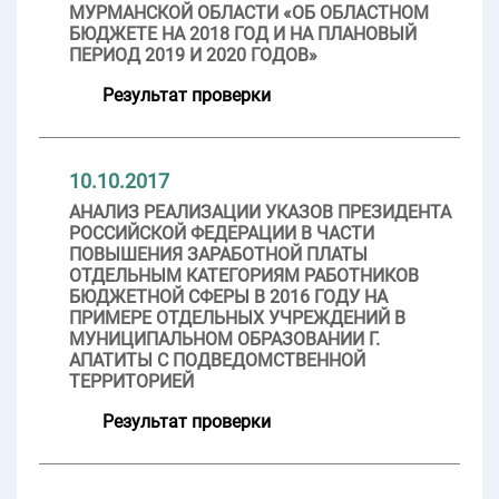
МУРМАНСКОЙ ОБЛАСТИ «ОБ ОБЛАСТНОМ
БЮДЖЕТЕ НА 2018 ГОД И НА ПЛАНОВЫЙ
ПЕРИОД 2019 И 2020 ГОДОВ»
Результат проверки
10.10.2017
АНАЛИЗ РЕАЛИЗАЦИИ УКАЗОВ ПРЕЗИДЕНТА
РОССИЙСКОЙ ФЕДЕРАЦИИ В ЧАСТИ
ПОВЫШЕНИЯ ЗАРАБОТНОЙ ПЛАТЫ
ОТДЕЛЬНЫМ КАТЕГОРИЯМ РАБОТНИКОВ
БЮДЖЕТНОЙ СФЕРЫ В 2016 ГОДУ НА
ПРИМЕРЕ ОТДЕЛЬНЫХ УЧРЕЖДЕНИЙ В
МУНИЦИПАЛЬНОМ ОБРАЗОВАНИИ Г.
АПАТИТЫ С ПОДВЕДОМСТВЕННОЙ
ТЕРРИТОРИЕЙ
Результат проверки