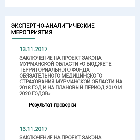
ЭКСПЕРТНО-АНАЛИТИЧЕСКИЕ
МЕРОПРИЯТИЯ
13.11.2017
ЗАКЛЮЧЕНИЕ НА ПРОЕКТ ЗАКОНА
МУРМАНСКОЙ ОБЛАСТИ «О БЮДЖЕТЕ
ТЕРРИТОРИАЛЬНОГО ФОНДА
ОБЯЗАТЕЛЬНОГО МЕДИЦИНСКОГО
СТРАХОВАНИЯ МУРМАНСКОЙ ОБЛАСТИ НА
2018 ГОД И НА ПЛАНОВЫЙ ПЕРИОД 2019 И
2020 ГОДОВ»
Результат проверки
13.11.2017
ЗАКЛЮЧЕНИЕ НА ПРОЕКТ ЗАКОНА