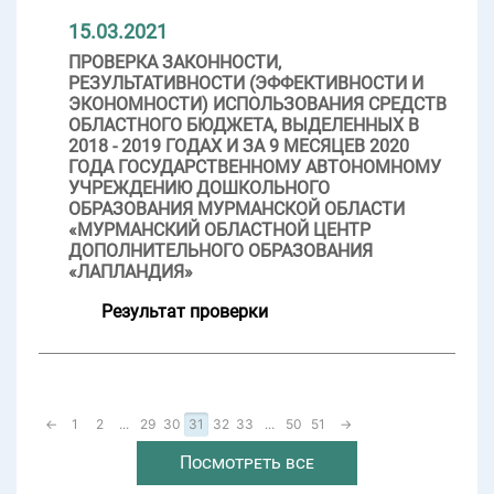
15.03.2021
ПРОВЕРКА ЗАКОННОСТИ,
РЕЗУЛЬТАТИВНОСТИ (ЭФФЕКТИВНОСТИ И
ЭКОНОМНОСТИ) ИСПОЛЬЗОВАНИЯ СРЕДСТВ
ОБЛАСТНОГО БЮДЖЕТА, ВЫДЕЛЕННЫХ В
2018 - 2019 ГОДАХ И ЗА 9 МЕСЯЦЕВ 2020
ГОДА ГОСУДАРСТВЕННОМУ АВТОНОМНОМУ
УЧРЕЖДЕНИЮ ДОШКОЛЬНОГО
ОБРАЗОВАНИЯ МУРМАНСКОЙ ОБЛАСТИ
«МУРМАНСКИЙ ОБЛАСТНОЙ ЦЕНТР
ДОПОЛНИТЕЛЬНОГО ОБРАЗОВАНИЯ
«ЛАПЛАНДИЯ»
Результат проверки
←
1
2
...
29
30
31
32
33
...
50
51
→
Посмотреть все