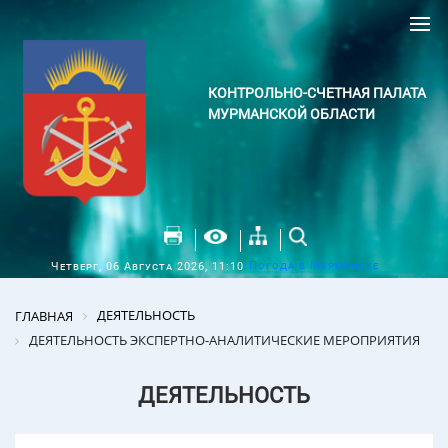
КОНТРОЛЬНО-СЧЕТНАЯ ПАЛАТА
МУРМАНСКОЙ ОБЛАСТИ
Погода в Мурманске
Четверг, 06 Августа 2026, 11:10
ДЕЯТЕЛЬНОСТЬ
ГЛАВНАЯ
ДЕЯТЕЛЬНОСТЬ ЭКСПЕРТНО-АНАЛИТИЧЕСКИЕ МЕРОПРИЯТИЯ
ДЕЯТЕЛЬНОСТЬ