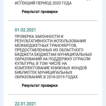
ИСТЕКШИЙ ПЕРИОД 2020 ГОДА
Результат проверки
01.02.2021
ПРОВЕРКА ЗАКОННОСТИ И
РЕЗУЛЬТАТИВНОСТИ ИСПОЛЬЗОВАНИЯ
МЕЖБЮДЖЕТНЫХ ТРАНСФЕРТОВ,
ПРЕДОСТАВЛЕННЫХ ИЗ ОБЛАСТНОГО
БЮДЖЕТА БЮДЖЕТАМ МУНИЦИПАЛЬНЫХ
ОБРАЗОВАНИЙ НА ПОДДЕРЖКУ ОТРАСЛИ
КУЛЬТУРЫ, В ТОМ ЧИСЛЕ НА
КОМПЛЕКТОВАНИЕ КНИЖНЫХ ФОНДОВ
БИБЛИОТЕК МУНИЦИПАЛЬНЫХ
ОБРАЗОВАНИЙ, В 2018-2019 ГОДАХ
Результат проверки
22.01.2021