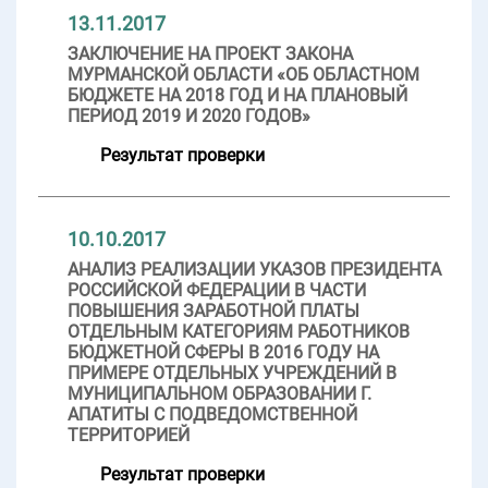
13.11.2017
ЗАКЛЮЧЕНИЕ НА ПРОЕКТ ЗАКОНА
МУРМАНСКОЙ ОБЛАСТИ «ОБ ОБЛАСТНОМ
БЮДЖЕТЕ НА 2018 ГОД И НА ПЛАНОВЫЙ
ПЕРИОД 2019 И 2020 ГОДОВ»
Результат проверки
10.10.2017
АНАЛИЗ РЕАЛИЗАЦИИ УКАЗОВ ПРЕЗИДЕНТА
РОССИЙСКОЙ ФЕДЕРАЦИИ В ЧАСТИ
ПОВЫШЕНИЯ ЗАРАБОТНОЙ ПЛАТЫ
ОТДЕЛЬНЫМ КАТЕГОРИЯМ РАБОТНИКОВ
БЮДЖЕТНОЙ СФЕРЫ В 2016 ГОДУ НА
ПРИМЕРЕ ОТДЕЛЬНЫХ УЧРЕЖДЕНИЙ В
МУНИЦИПАЛЬНОМ ОБРАЗОВАНИИ Г.
АПАТИТЫ С ПОДВЕДОМСТВЕННОЙ
ТЕРРИТОРИЕЙ
Результат проверки