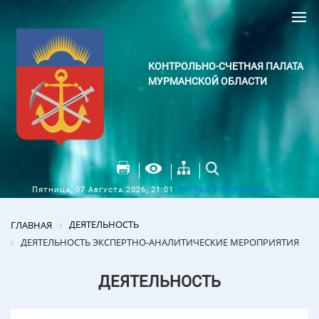
КОНТРОЛЬНО-СЧЕТНАЯ ПАЛАТА
МУРМАНСКОЙ ОБЛАСТИ
Погода в Мурманске
Пятница, 07 Августа 2026, 21:01
ДЕЯТЕЛЬНОСТЬ
ГЛАВНАЯ
ДЕЯТЕЛЬНОСТЬ ЭКСПЕРТНО-АНАЛИТИЧЕСКИЕ МЕРОПРИЯТИЯ
ДЕЯТЕЛЬНОСТЬ