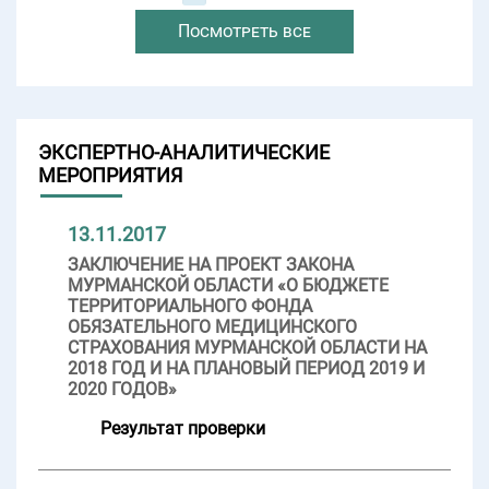
Посмотреть все
ЭКСПЕРТНО-АНАЛИТИЧЕСКИЕ
МЕРОПРИЯТИЯ
13.11.2017
ЗАКЛЮЧЕНИЕ НА ПРОЕКТ ЗАКОНА
МУРМАНСКОЙ ОБЛАСТИ «О БЮДЖЕТЕ
ТЕРРИТОРИАЛЬНОГО ФОНДА
ОБЯЗАТЕЛЬНОГО МЕДИЦИНСКОГО
СТРАХОВАНИЯ МУРМАНСКОЙ ОБЛАСТИ НА
2018 ГОД И НА ПЛАНОВЫЙ ПЕРИОД 2019 И
2020 ГОДОВ»
Результат проверки