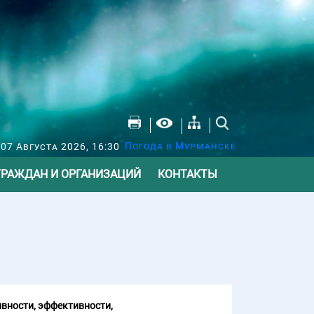
Погода в Мурманске
07 Августа 2026, 16:30
ГРАЖДАН И ОРГАНИЗАЦИЙ
КОНТАКТЫ
вности, эффективности,