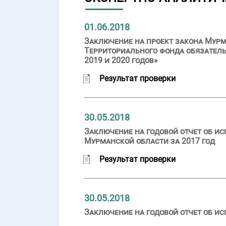
01.06.2018
Заключение на проект закона Мурм
Территориального фонда обязатель
2019 и 2020 годов»
Результат проверки
30.05.2018
Заключение на годовой отчет об и
Мурманской области за 2017 год
Результат проверки
30.05.2018
Заключение на годовой отчет об ис