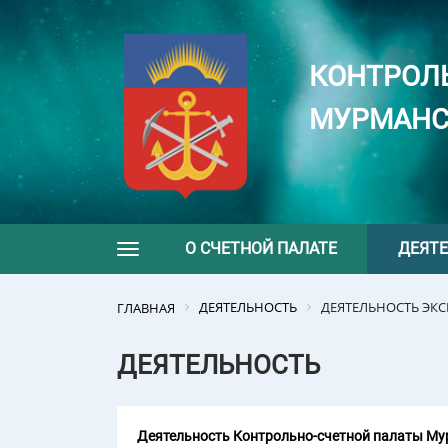
КОНТРОЛ
МУРМАНС
О СЧЕТНОЙ ПАЛАТЕ
ДЕЯТ
Toggle navigation
ДЕЯТЕЛЬНОСТЬ
ДЕЯТЕЛЬНОСТЬ ЭК
ГЛАВНАЯ
ДЕЯТЕЛЬНОСТЬ
Деятельность Контрольно-счетной палаты Мур