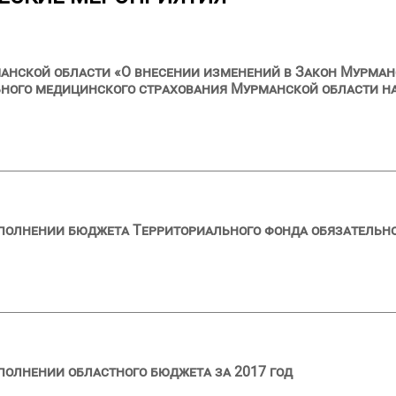
анской области «О внесении изменений в Закон Мурман
ного медицинского страхования Мурманской области на
сполнении бюджета Территориального фонда обязательн
полнении областного бюджета за 2017 год