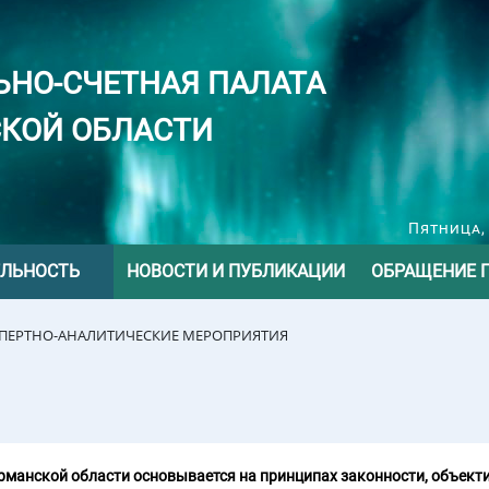
ЬНО-СЧЕТНАЯ ПАЛАТА
КОЙ ОБЛАСТИ
Пятница, 
ЕЛЬНОСТЬ
НОВОСТИ И ПУБЛИКАЦИИ
ОБРАЩЕНИЕ 
СПЕРТНО-АНАЛИТИЧЕСКИЕ МЕРОПРИЯТИЯ
манской области основывается на принципах законности, объекти