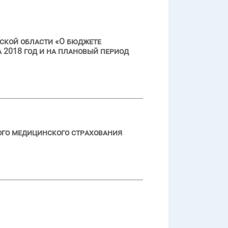
ской области «О бюджете
 2018 год и на плановый период
ого медицинского страхования