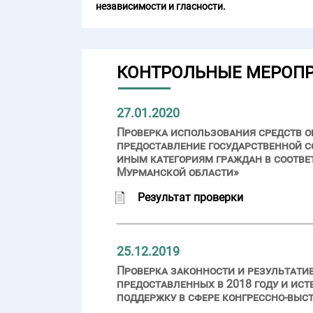
независимости и гласности.
КОНТРОЛЬНЫЕ МЕРОП
27.01.2020
Проверка использования средств об
предоставление государственной
иным категориям граждан в соотве
Мурманской области»
Результат проверки
25.12.2019
Проверка законности и результати
предоставленных в 2018 году и ис
поддержку в сфере конгрессно-выс