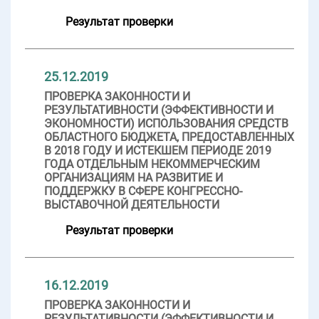
Результат проверки
25.12.2019
ПРОВЕРКА ЗАКОННОСТИ И
РЕЗУЛЬТАТИВНОСТИ (ЭФФЕКТИВНОСТИ И
ЭКОНОМНОСТИ) ИСПОЛЬЗОВАНИЯ СРЕДСТВ
ОБЛАСТНОГО БЮДЖЕТА, ПРЕДОСТАВЛЕННЫХ
В 2018 ГОДУ И ИСТЕКШЕМ ПЕРИОДЕ 2019
ГОДА ОТДЕЛЬНЫМ НЕКОММЕРЧЕСКИМ
ОРГАНИЗАЦИЯМ НА РАЗВИТИЕ И
ПОДДЕРЖКУ В СФЕРЕ КОНГРЕССНО-
ВЫСТАВОЧНОЙ ДЕЯТЕЛЬНОСТИ
Результат проверки
16.12.2019
ПРОВЕРКА ЗАКОННОСТИ И
РЕЗУЛЬТАТИВНОСТИ (ЭФФЕКТИВНОСТИ И