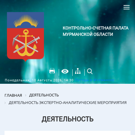
КОНТРОЛЬНО-СЧЕТНАЯ ПАЛАТА
МУРМАНСКОЙ ОБЛАСТИ
Погода в Мурманске
Понедельник, 10 Августа 2026, 14:30
ДЕЯТЕЛЬНОСТЬ
ГЛАВНАЯ
ДЕЯТЕЛЬНОСТЬ ЭКСПЕРТНО-АНАЛИТИЧЕСКИЕ МЕРОПРИЯТИЯ
ДЕЯТЕЛЬНОСТЬ