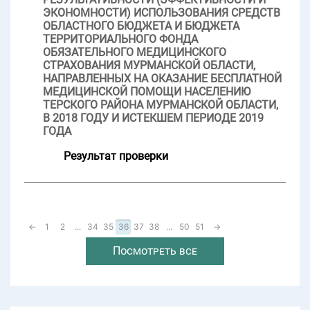
ЭКОНОМНОСТИ) ИСПОЛЬЗОВАНИЯ СРЕДСТВ
ОБЛАСТНОГО БЮДЖЕТА И БЮДЖЕТА
ТЕРРИТОРИАЛЬНОГО ФОНДА
ОБЯЗАТЕЛЬНОГО МЕДИЦИНСКОГО
СТРАХОВАНИЯ МУРМАНСКОЙ ОБЛАСТИ,
НАПРАВЛЕННЫХ НА ОКАЗАНИЕ БЕСПЛАТНОЙ
МЕДИЦИНСКОЙ ПОМОЩИ НАСЕЛЕНИЮ
ТЕРСКОГО РАЙОНА МУРМАНСКОЙ ОБЛАСТИ,
В 2018 ГОДУ И ИСТЕКШЕМ ПЕРИОДЕ 2019
ГОДА
Результат проверки
←
1
2
...
34
35
36
37
38
...
50
51
→
Посмотреть все