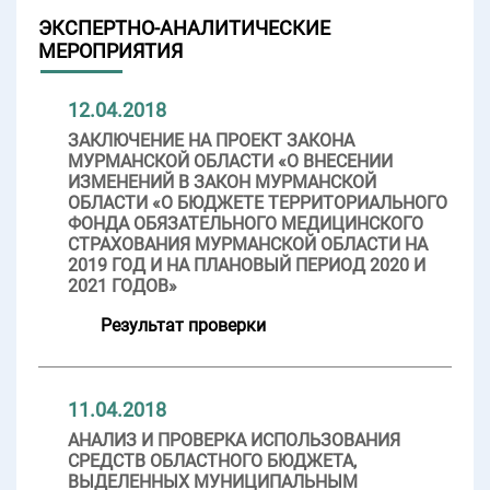
ЭКСПЕРТНО-АНАЛИТИЧЕСКИЕ
МЕРОПРИЯТИЯ
12.04.2018
ЗАКЛЮЧЕНИЕ НА ПРОЕКТ ЗАКОНА
МУРМАНСКОЙ ОБЛАСТИ «О ВНЕСЕНИИ
ИЗМЕНЕНИЙ В ЗАКОН МУРМАНСКОЙ
ОБЛАСТИ «О БЮДЖЕТЕ ТЕРРИТОРИАЛЬНОГО
ФОНДА ОБЯЗАТЕЛЬНОГО МЕДИЦИНСКОГО
СТРАХОВАНИЯ МУРМАНСКОЙ ОБЛАСТИ НА
2019 ГОД И НА ПЛАНОВЫЙ ПЕРИОД 2020 И
2021 ГОДОВ»
Результат проверки
11.04.2018
АНАЛИЗ И ПРОВЕРКА ИСПОЛЬЗОВАНИЯ
СРЕДСТВ ОБЛАСТНОГО БЮДЖЕТА,
ВЫДЕЛЕННЫХ МУНИЦИПАЛЬНЫМ