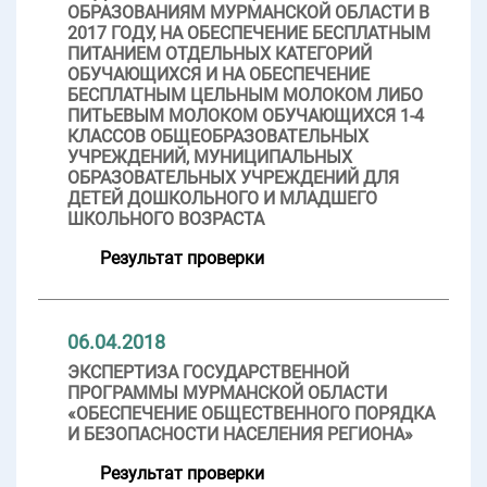
ОБРАЗОВАНИЯМ МУРМАНСКОЙ ОБЛАСТИ В
2017 ГОДУ, НА ОБЕСПЕЧЕНИЕ БЕСПЛАТНЫМ
ПИТАНИЕМ ОТДЕЛЬНЫХ КАТЕГОРИЙ
ОБУЧАЮЩИХСЯ И НА ОБЕСПЕЧЕНИЕ
БЕСПЛАТНЫМ ЦЕЛЬНЫМ МОЛОКОМ ЛИБО
ПИТЬЕВЫМ МОЛОКОМ ОБУЧАЮЩИХСЯ 1-4
КЛАССОВ ОБЩЕОБРАЗОВАТЕЛЬНЫХ
УЧРЕЖДЕНИЙ, МУНИЦИПАЛЬНЫХ
ОБРАЗОВАТЕЛЬНЫХ УЧРЕЖДЕНИЙ ДЛЯ
ДЕТЕЙ ДОШКОЛЬНОГО И МЛАДШЕГО
ШКОЛЬНОГО ВОЗРАСТА
Результат проверки
06.04.2018
ЭКСПЕРТИЗА ГОСУДАРСТВЕННОЙ
ПРОГРАММЫ МУРМАНСКОЙ ОБЛАСТИ
«ОБЕСПЕЧЕНИЕ ОБЩЕСТВЕННОГО ПОРЯДКА
И БЕЗОПАСНОСТИ НАСЕЛЕНИЯ РЕГИОНА»
Результат проверки