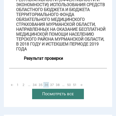
ЭКОНОМНОСТИ) ИСПОЛЬЗОВАНИЯ СРЕДСТВ
ОБЛАСТНОГО БЮДЖЕТА И БЮДЖЕТА
ТЕРРИТОРИАЛЬНОГО ФОНДА
ОБЯЗАТЕЛЬНОГО МЕДИЦИНСКОГО
СТРАХОВАНИЯ МУРМАНСКОЙ ОБЛАСТИ,
НАПРАВЛЕННЫХ НА ОКАЗАНИЕ БЕСПЛАТНОЙ
МЕДИЦИНСКОЙ ПОМОЩИ НАСЕЛЕНИЮ
ТЕРСКОГО РАЙОНА МУРМАНСКОЙ ОБЛАСТИ,
В 2018 ГОДУ И ИСТЕКШЕМ ПЕРИОДЕ 2019
ГОДА
Результат проверки
←
1
2
...
34
35
36
37
38
...
50
51
→
Посмотреть все