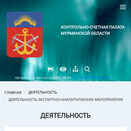
КОНТРОЛЬНО-СЧЕТНАЯ ПАЛАТА
МУРМАНСКОЙ ОБЛАСТИ
Погода в Мурманске
Четверг, 06 Августа 2026, 15:59
ДЕЯТЕЛЬНОСТЬ
ГЛАВНАЯ
ДЕЯТЕЛЬНОСТЬ ЭКСПЕРТНО-АНАЛИТИЧЕСКИЕ МЕРОПРИЯТИЯ
ДЕЯТЕЛЬНОСТЬ