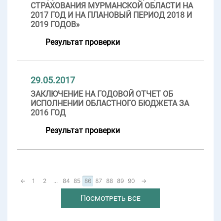
СТРАХОВАНИЯ МУРМАНСКОЙ ОБЛАСТИ НА
2017 ГОД И НА ПЛАНОВЫЙ ПЕРИОД 2018 И
2019 ГОДОВ»
Результат проверки
29.05.2017
ЗАКЛЮЧЕНИЕ НА ГОДОВОЙ ОТЧЕТ ОБ
ИСПОЛНЕНИИ ОБЛАСТНОГО БЮДЖЕТА ЗА
2016 ГОД
Результат проверки
←
1
2
...
84
85
86
87
88
89
90
→
Посмотреть все