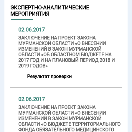
ЭКСПЕРТНО-АНАЛИТИЧЕСКИЕ
МЕРОПРИЯТИЯ
02.06.2017
ЗАКЛЮЧЕНИЕ НА ПРОЕКТ ЗАКОНА
МУРМАНСКОЙ ОБЛАСТИ «О ВНЕСЕНИИ
ИЗМЕНЕНИЙ В ЗАКОН МУРМАНСКОЙ
ОБЛАСТИ «ОБ ОБЛАСТНОМ БЮДЖЕТЕ НА
2017 ГОД И НА ПЛАНОВЫЙ ПЕРИОД 2018 И
2019 ГОДОВ»
Результат проверки
02.06.2017
ЗАКЛЮЧЕНИЕ НА ПРОЕКТ ЗАКОНА
МУРМАНСКОЙ ОБЛАСТИ «О ВНЕСЕНИИ
ИЗМЕНЕНИЙ В ЗАКОН МУРМАНСКОЙ
ОБЛАСТИ «О БЮДЖЕТЕ ТЕРРИТОРИАЛЬНОГО
ФОНДА ОБЯЗАТЕЛЬНОГО МЕДИЦИНСКОГО