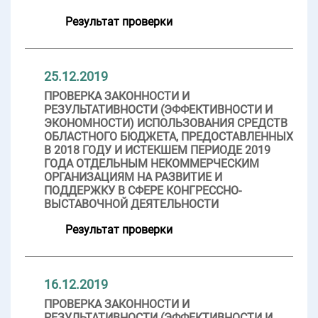
Результат проверки
25.12.2019
ПРОВЕРКА ЗАКОННОСТИ И
РЕЗУЛЬТАТИВНОСТИ (ЭФФЕКТИВНОСТИ И
ЭКОНОМНОСТИ) ИСПОЛЬЗОВАНИЯ СРЕДСТВ
ОБЛАСТНОГО БЮДЖЕТА, ПРЕДОСТАВЛЕННЫХ
В 2018 ГОДУ И ИСТЕКШЕМ ПЕРИОДЕ 2019
ГОДА ОТДЕЛЬНЫМ НЕКОММЕРЧЕСКИМ
ОРГАНИЗАЦИЯМ НА РАЗВИТИЕ И
ПОДДЕРЖКУ В СФЕРЕ КОНГРЕССНО-
ВЫСТАВОЧНОЙ ДЕЯТЕЛЬНОСТИ
Результат проверки
16.12.2019
ПРОВЕРКА ЗАКОННОСТИ И
РЕЗУЛЬТАТИВНОСТИ (ЭФФЕКТИВНОСТИ И