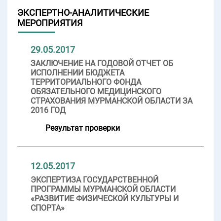
ЭКСПЕРТНО-АНАЛИТИЧЕСКИЕ
МЕРОПРИЯТИЯ
29.05.2017
ЗАКЛЮЧЕНИЕ НА ГОДОВОЙ ОТЧЕТ ОБ
ИСПОЛНЕНИИ БЮДЖЕТА
ТЕРРИТОРИАЛЬНОГО ФОНДА
ОБЯЗАТЕЛЬНОГО МЕДИЦИНСКОГО
СТРАХОВАНИЯ МУРМАНСКОЙ ОБЛАСТИ ЗА
2016 ГОД
Результат проверки
12.05.2017
ЭКСПЕРТИЗА ГОСУДАРСТВЕННОЙ
ПРОГРАММЫ МУРМАНСКОЙ ОБЛАСТИ
«РАЗВИТИЕ ФИЗИЧЕСКОЙ КУЛЬТУРЫ И
СПОРТА»