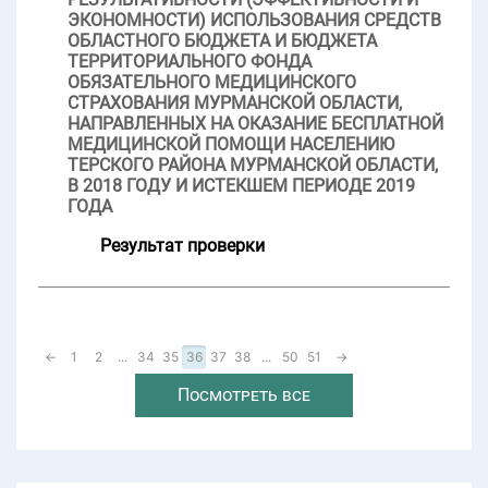
ЭКОНОМНОСТИ) ИСПОЛЬЗОВАНИЯ СРЕДСТВ
ОБЛАСТНОГО БЮДЖЕТА И БЮДЖЕТА
ТЕРРИТОРИАЛЬНОГО ФОНДА
ОБЯЗАТЕЛЬНОГО МЕДИЦИНСКОГО
СТРАХОВАНИЯ МУРМАНСКОЙ ОБЛАСТИ,
НАПРАВЛЕННЫХ НА ОКАЗАНИЕ БЕСПЛАТНОЙ
МЕДИЦИНСКОЙ ПОМОЩИ НАСЕЛЕНИЮ
ТЕРСКОГО РАЙОНА МУРМАНСКОЙ ОБЛАСТИ,
В 2018 ГОДУ И ИСТЕКШЕМ ПЕРИОДЕ 2019
ГОДА
Результат проверки
←
1
2
...
34
35
36
37
38
...
50
51
→
Посмотреть все