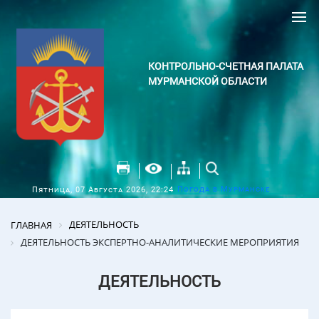
КОНТРОЛЬНО-СЧЕТНАЯ ПАЛАТА
МУРМАНСКОЙ ОБЛАСТИ
Погода в Мурманске
Пятница, 07 Августа 2026, 22:24
ДЕЯТЕЛЬНОСТЬ
ГЛАВНАЯ
ДЕЯТЕЛЬНОСТЬ ЭКСПЕРТНО-АНАЛИТИЧЕСКИЕ МЕРОПРИЯТИЯ
ДЕЯТЕЛЬНОСТЬ