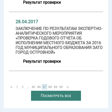
Результат проверки
28.04.2017
ЗАКЛЮЧЕНИЕ ПО РЕЗУЛЬТАТАМ ЭКСПЕРТНО-
АНАЛИТИЧЕСКОГО МЕРОПРИЯТИЯ
«ПРОВЕРКА ГОДОВОГО ОТЧЕТА ОБ
ИСПОЛНЕНИИ МЕСТНОГО БЮДЖЕТА ЗА 2016
ГОД МУНИЦИПАЛЬНОГО ОБРАЗОВАНИЯ ЗАТО
ГОРОД ОСТРОВНОЙ»
Результат проверки
←
1
2
...
85
86
87
88
89
90
→
Посмотреть все