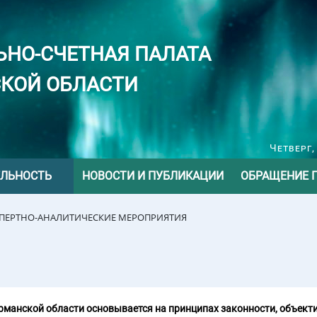
ЬНО-СЧЕТНАЯ ПАЛАТА
КОЙ ОБЛАСТИ
Четверг,
ЕЛЬНОСТЬ
НОВОСТИ И ПУБЛИКАЦИИ
ОБРАЩЕНИЕ 
СПЕРТНО-АНАЛИТИЧЕСКИЕ МЕРОПРИЯТИЯ
манской области основывается на принципах законности, объекти