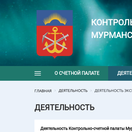
КОНТРОЛ
МУРМАНС
О СЧЕТНОЙ ПАЛАТЕ
ДЕЯТ
Toggle navigation
ДЕЯТЕЛЬНОСТЬ
ДЕЯТЕЛЬНОСТЬ ЭК
ГЛАВНАЯ
ДЕЯТЕЛЬНОСТЬ
Деятельность Контрольно-счетной палаты Мур