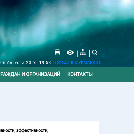
Погода в Мурманске
 06 Августа 2026, 19:53
ГРАЖДАН И ОРГАНИЗАЦИЙ
КОНТАКТЫ
вности, эффективности,