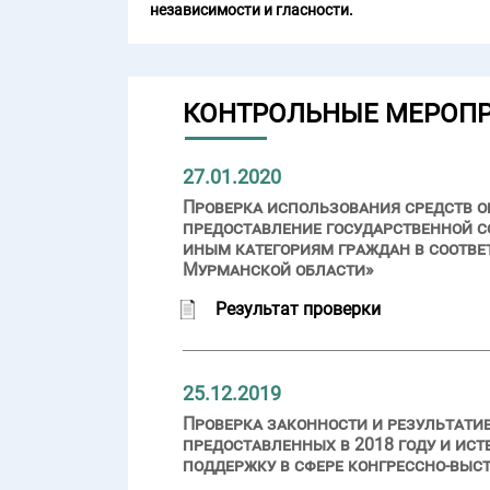
независимости и гласности.
КОНТРОЛЬНЫЕ МЕРОП
27.01.2020
Проверка использования средств об
предоставление государственной
иным категориям граждан в соотве
Мурманской области»
Результат проверки
25.12.2019
Проверка законности и результати
предоставленных в 2018 году и ис
поддержку в сфере конгрессно-выс