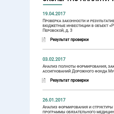
19.04.2017
Проверка законности и результатив
бюджетные инвестиции в объект «Р
Перовской, д. 3
Результат проверки
03.02.2017
Анализ полноты формирования, за
ассигнований Дорожного фонда Мур
Результат проверки
26.01.2017
Анализ формирования и структуры
программы обязательного медицинск