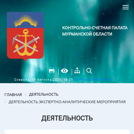
КОНТРОЛЬНО-СЧЕТНАЯ ПАЛАТА
МУРМАНСКОЙ ОБЛАСТИ
Погода в Мурманске
Суббота, 08 Августа 2026, 16:25
ДЕЯТЕЛЬНОСТЬ
ГЛАВНАЯ
ДЕЯТЕЛЬНОСТЬ ЭКСПЕРТНО-АНАЛИТИЧЕСКИЕ МЕРОПРИЯТИЯ
ДЕЯТЕЛЬНОСТЬ