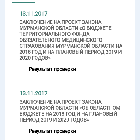
13.11.2017
ЗАКЛЮЧЕНИЕ НА ПРОЕКТ ЗАКОНА
МУРМАНСКОЙ ОБЛАСТИ «О БЮДЖЕТЕ
ТЕРРИТОРИАЛЬНОГО ФОНДА
ОБЯЗАТЕЛЬНОГО МЕДИЦИНСКОГО
СТРАХОВАНИЯ МУРМАНСКОЙ ОБЛАСТИ НА
2018 ГОД И НА ПЛАНОВЫЙ ПЕРИОД 2019 И
2020 ГОДОВ»
Результат проверки
13.11.2017
ЗАКЛЮЧЕНИЕ НА ПРОЕКТ ЗАКОНА
МУРМАНСКОЙ ОБЛАСТИ «ОБ ОБЛАСТНОМ
БЮДЖЕТЕ НА 2018 ГОД И НА ПЛАНОВЫЙ
ПЕРИОД 2019 И 2020 ГОДОВ»
Результат проверки