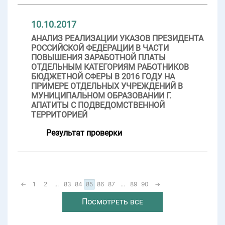
10.10.2017
АНАЛИЗ РЕАЛИЗАЦИИ УКАЗОВ ПРЕЗИДЕНТА
РОССИЙСКОЙ ФЕДЕРАЦИИ В ЧАСТИ
ПОВЫШЕНИЯ ЗАРАБОТНОЙ ПЛАТЫ
ОТДЕЛЬНЫМ КАТЕГОРИЯМ РАБОТНИКОВ
БЮДЖЕТНОЙ СФЕРЫ В 2016 ГОДУ НА
ПРИМЕРЕ ОТДЕЛЬНЫХ УЧРЕЖДЕНИЙ В
МУНИЦИПАЛЬНОМ ОБРАЗОВАНИИ Г.
АПАТИТЫ С ПОДВЕДОМСТВЕННОЙ
ТЕРРИТОРИЕЙ
Результат проверки
←
1
2
...
83
84
85
86
87
...
89
90
→
Посмотреть все