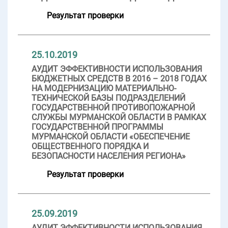
Результат проверки
25.10.2019
АУДИТ ЭФФЕКТИВНОСТИ ИСПОЛЬЗОВАНИЯ
БЮДЖЕТНЫХ СРЕДСТВ В 2016 – 2018 ГОДАХ
НА МОДЕРНИЗАЦИЮ МАТЕРИАЛЬНО-
ТЕХНИЧЕСКОЙ БАЗЫ ПОДРАЗДЕЛЕНИЙ
ГОСУДАРСТВЕННОЙ ПРОТИВОПОЖАРНОЙ
СЛУЖБЫ МУРМАНСКОЙ ОБЛАСТИ В РАМКАХ
ГОСУДАРСТВЕННОЙ ПРОГРАММЫ
МУРМАНСКОЙ ОБЛАСТИ «ОБЕСПЕЧЕНИЕ
ОБЩЕСТВЕННОГО ПОРЯДКА И
БЕЗОПАСНОСТИ НАСЕЛЕНИЯ РЕГИОНА»
Результат проверки
25.09.2019
АУДИТ ЭФФЕКТИВНОСТИ ИСПОЛЬЗОВАНИЯ