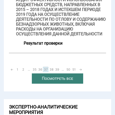
БЮДЖЕТНЫХ СРЕДСТВ, НАПРАВЛЕННЫХ В
2015 – 2018 ГОДАХ И ИСТЕКШЕМ ПЕРИОДЕ
2019 ГОДА НА ОСУЩЕСТВЛЕНИЕ
ДЕЯТЕЛЬНОСТИ ПО ОТЛОВУ И СОДЕРЖАНИЮ
БЕЗНАДЗОРНЫХ ЖИВОТНЫХ, ВКЛЮЧАЯ
РАСХОДЫ НА ОРГАНИЗАЦИЮ
ОСУЩЕСТВЛЕНИЯ ДАННОЙ ДЕЯТЕЛЬНОСТИ
Результат проверки
←
1
2
...
35
36
37
38
39
...
50
51
→
Посмотреть все
ЭКСПЕРТНО-АНАЛИТИЧЕСКИЕ
МЕРОПРИЯТИЯ